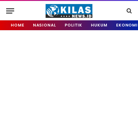
HOME
NASIONAL
POLITIK
HUKUM
EKONOMI