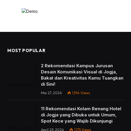
MOST POPULAR
2 Rekomendasi Kampus Jurusan
Desain Komunikasi Visual di Jogja,
Bakat dan Kreativitas Kamu Tuangkan
di Sini!
Mei 27, 2024
1,194
Views
11 Rekomendasi Kolam Renang Hotel
di Jogja yang Dibuka untuk Umum,
Spot Kece yang Wajib Dikunjungi
April 29, 2024
1,175
Views