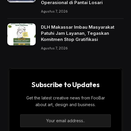
Operasional di Pantai Losari
Agustus 7, 2026
DLH Makassar Imbau Masyarakat
Patuhi Jam Layanan, Tegaskan
Komitmen Stop Gratifikasi
Agustus 7, 2026
Subscribe to Updates
Get the latest creative news from FooBar
about art, design and business.