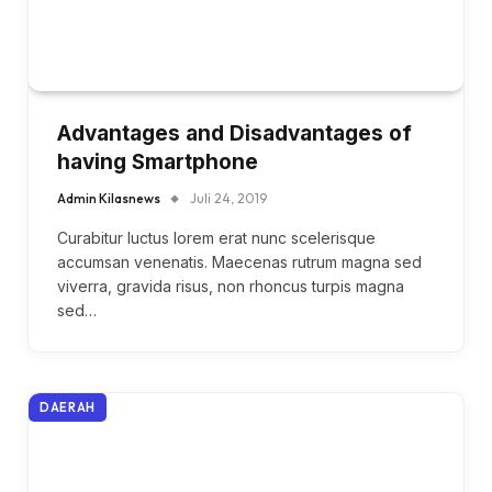
Advantages and Disadvantages of
having Smartphone
Admin Kilasnews
Juli 24, 2019
Curabitur luctus lorem erat nunc scelerisque
accumsan venenatis. Maecenas rutrum magna sed
viverra, gravida risus, non rhoncus turpis magna
sed…
DAERAH