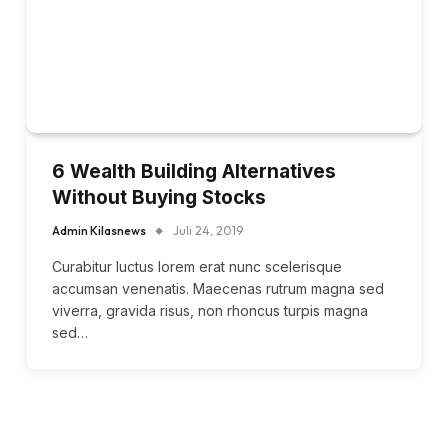
6 Wealth Building Alternatives
Without Buying Stocks
Admin Kilasnews
Juli 24, 2019
Curabitur luctus lorem erat nunc scelerisque
accumsan venenatis. Maecenas rutrum magna sed
viverra, gravida risus, non rhoncus turpis magna
sed…