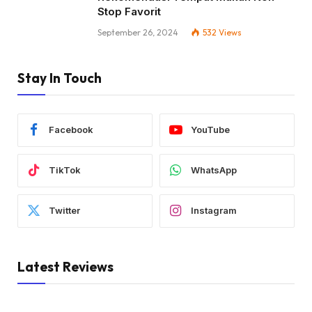
Stop Favorit
September 26, 2024
532
Views
Stay In Touch
Facebook
YouTube
TikTok
WhatsApp
Twitter
Instagram
Latest Reviews