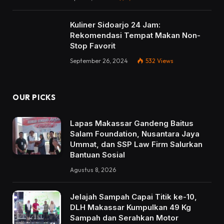
Kuliner Sidoarjo 24 Jam:
Rekomendasi Tempat Makan Non-
Stop Favorit
September 26, 2024
532
Views
OUR PICKS
Lapas Makassar Gandeng Baitus
Salam Foundation, Nusantara Jaya
Ummat, dan SSP Law Firm Salurkan
Bantuan Sosial
Agustus 8, 2026
Jelajah Sampah Capai Titik ke-10,
DLH Makassar Kumpulkan 49 Kg
Sampah dan Serahkan Motor