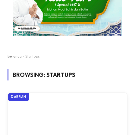
Beranda
»
Startups
BROWSING:
STARTUPS
DAERAH