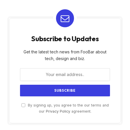
Subscribe to Updates
Get the latest tech news from FooBar about
tech, design and biz.
By signing up, you agree to the our terms and
our
Privacy Policy
agreement.