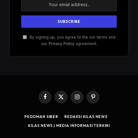
By signing up, you agree to the our terms and
our
Privacy Policy
agreement.
Facebook
X
Instagram
Pinterest
(Twitter)
PEDOMAN SIBER
REDAKSI KILAS NEWS
KILAS NEWS | MEDIA INFORMASI TERKINI