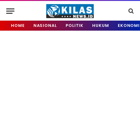
HOME
NASIONAL
POLITIK
HUKUM
EKONOMI