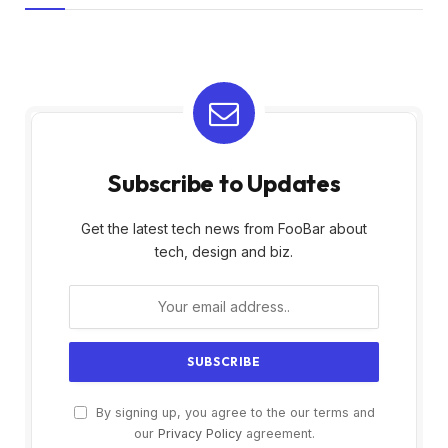
Subscribe to Updates
Get the latest tech news from FooBar about
tech, design and biz.
By signing up, you agree to the our terms and
our
Privacy Policy
agreement.