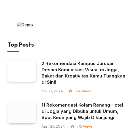
Top Posts
2 Rekomendasi Kampus Jurusan
Desain Komunikasi Visual di Jogja,
Bakat dan Kreativitas Kamu Tuangkan
di Sini!
Mei 27, 2024
1,194
Views
11 Rekomendasi Kolam Renang Hotel
di Jogja yang Dibuka untuk Umum,
Spot Kece yang Wajib Dikunjungi
April 29, 2024
1,175
Views