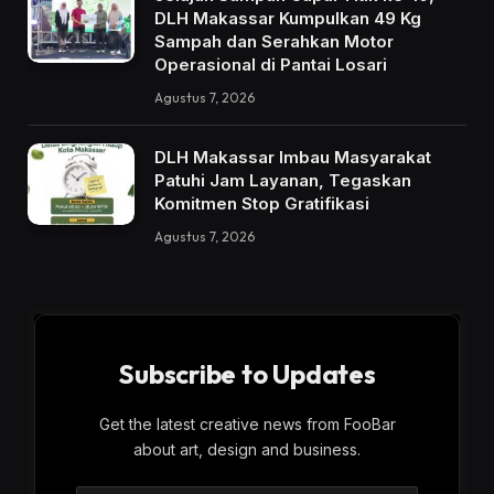
DLH Makassar Kumpulkan 49 Kg
Sampah dan Serahkan Motor
Operasional di Pantai Losari
Agustus 7, 2026
DLH Makassar Imbau Masyarakat
Patuhi Jam Layanan, Tegaskan
Komitmen Stop Gratifikasi
Agustus 7, 2026
Subscribe to Updates
Get the latest creative news from FooBar
about art, design and business.