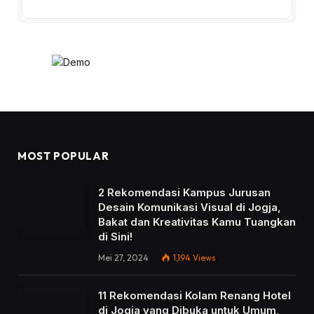
MOST POPULAR
2 Rekomendasi Kampus Jurusan
Desain Komunikasi Visual di Jogja,
Bakat dan Kreativitas Kamu Tuangkan
di Sini!
Mei 27, 2024
1,194
Views
11 Rekomendasi Kolam Renang Hotel
di Jogja yang Dibuka untuk Umum,