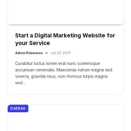
Start a Digital Marketing Website for
your Service
Admin Kilasnews
Juli 25, 2019
Curabitur luctus lorem erat nunc scelerisque
accumsan venenatis. Maecenas rutrum magna sed
viverra, gravida risus, non rhoncus turpis magna
sed…
DAERAH