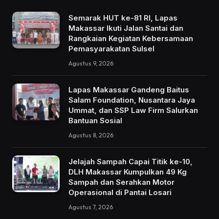
Semarak HUT ke-81 RI, Lapas
Makassar Ikuti Jalan Santai dan
Rangkaian Kegiatan Kebersamaan
Pemasyarakatan Sulsel
Agustus 9, 2026
Lapas Makassar Gandeng Baitus
Salam Foundation, Nusantara Jaya
Ummat, dan SSP Law Firm Salurkan
Bantuan Sosial
Agustus 8, 2026
Jelajah Sampah Capai Titik ke-10,
DLH Makassar Kumpulkan 49 Kg
Sampah dan Serahkan Motor
Operasional di Pantai Losari
Agustus 7, 2026