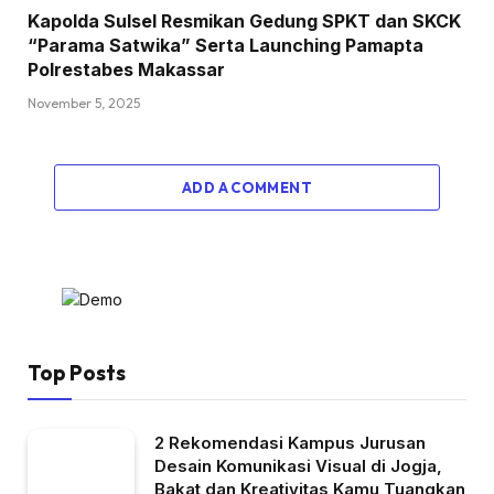
Kapolda Sulsel Resmikan Gedung SPKT dan SKCK
“Parama Satwika” Serta Launching Pamapta
Polrestabes Makassar
November 5, 2025
ADD A COMMENT
Top Posts
2 Rekomendasi Kampus Jurusan
Desain Komunikasi Visual di Jogja,
Bakat dan Kreativitas Kamu Tuangkan