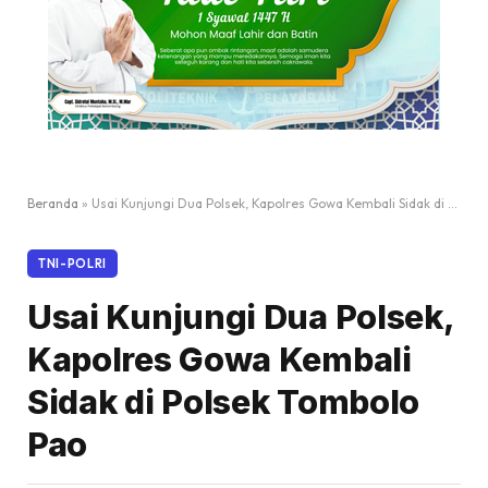
Beranda
»
Usai Kunjungi Dua Polsek, Kapolres Gowa Kembali Sidak di Polsek Tombolo Pao
TNI-POLRI
Usai Kunjungi Dua Polsek,
Kapolres Gowa Kembali
Sidak di Polsek Tombolo
Pao