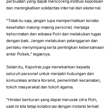
perbuatan yang dapat mencoreng institusi kepolisian
dan meningkatkan solidaritas internal dan eksternal.
“Tidak itu saja, jangan lupa memperhatikan kondisi
kesehatan masing-masing personel, menjaga
kehormatan dan wibawa Polri dan melakukan tugas
dengan baik. Jangan melakukan pelanggaran dan
perilaku menyimpang serta pentingkan kebersamaan
antar Polsek,” tegasnya.
Selain itu, Kapolres juga menekankan kepada
seluruh personel untuk menjalin hubungan dan
komunikasi antara Koramil, pemerintah kecamatan,
tokoh masyarakat dan tokoh agama.
“Hindari benturan yang dapat merusak citra Polri,
saat ini kita tetap kolaborasi dengan instansi terkait