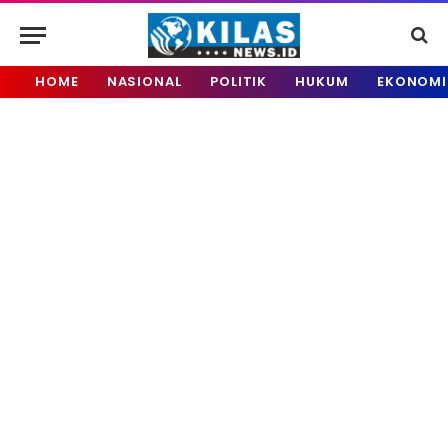
HOME
NASIONAL
POLITIK
HUKUM
EKONOMI