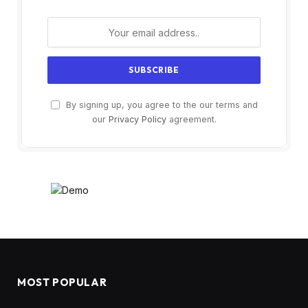
By signing up, you agree to the our terms and
our
Privacy Policy
agreement.
MOST POPULAR