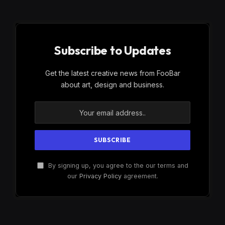
Subscribe to Updates
Get the latest creative news from FooBar
about art, design and business.
By signing up, you agree to the our terms and
our
Privacy Policy
agreement.