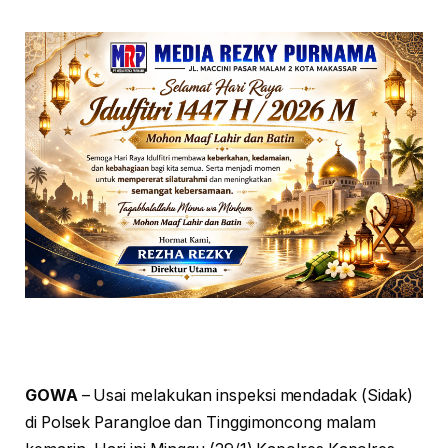
GOWA
– Usai melakukan inspeksi mendadak (Sidak)
di Polsek Parangloe dan Tinggimoncong malam