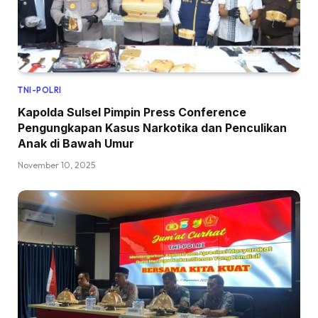
TNI-POLRI
Kapolda Sulsel Pimpin Press Conference
Pengungkapan Kasus Narkotika dan Penculikan
Anak di Bawah Umur
November 10, 2025