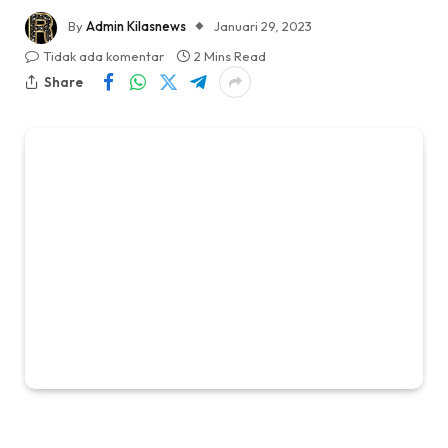
By
Admin Kilasnews
Januari 29, 2023
Tidak ada komentar
2 Mins Read
Share