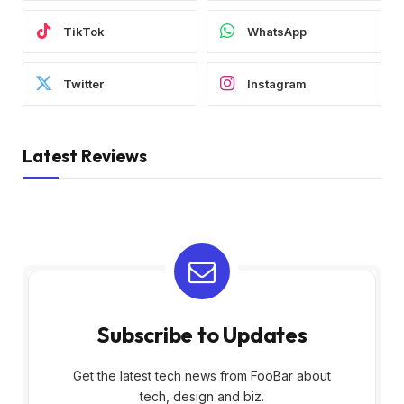
TikTok
WhatsApp
Twitter
Instagram
Latest Reviews
Subscribe to Updates
Get the latest tech news from FooBar about
tech, design and biz.