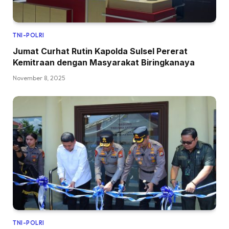
TNI-POLRI
Jumat Curhat Rutin Kapolda Sulsel Pererat
Kemitraan dengan Masyarakat Biringkanaya
November 8, 2025
TNI-POLRI