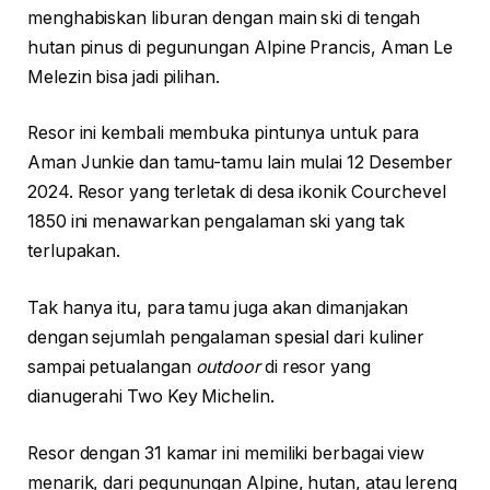
menghabiskan liburan dengan main ski di tengah
hutan pinus di pegunungan Alpine Prancis, Aman Le
Melezin bisa jadi pilihan.
Resor ini kembali membuka pintunya untuk para
Aman Junkie dan tamu-tamu lain mulai 12 Desember
2024. Resor yang terletak di desa ikonik Courchevel
1850 ini menawarkan pengalaman ski yang tak
terlupakan.
Tak hanya itu, para tamu juga akan dimanjakan
dengan sejumlah pengalaman spesial dari kuliner
sampai petualangan
outdoor
di resor yang
dianugerahi Two Key Michelin.
Resor dengan 31 kamar ini memiliki berbagai view
menarik, dari pegunungan Alpine, hutan, atau lereng