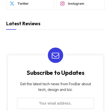
Twitter
Instagram
Latest Reviews
Subscribe to Updates
Get the latest tech news from FooBar about
tech, design and biz.