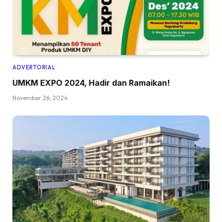
ADVERTORIAL
UMKM EXPO 2024, Hadir dan Ramaikan!
November 26, 2024