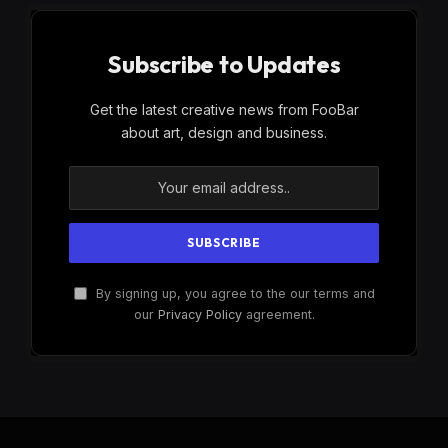
Subscribe to Updates
Get the latest creative news from FooBar
about art, design and business.
By signing up, you agree to the our terms and
our
Privacy Policy
agreement.