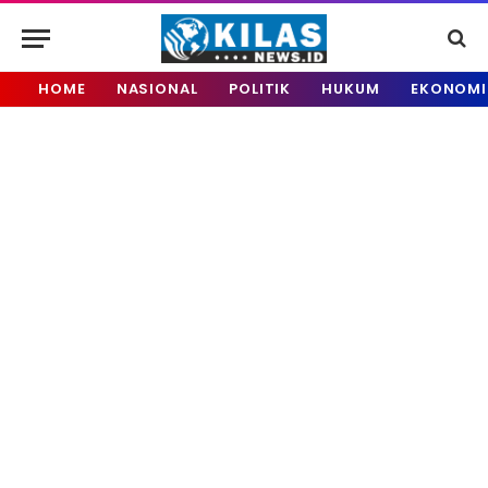
HOME
NASIONAL
POLITIK
HUKUM
EKONOMI