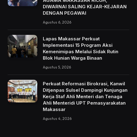
AGAMA MAKASSAR RICUH,
DIWARNAI SALING KEJAR-KEJARAN
DENGAN PEGAWAI
Agustus 6, 2026
Lapas Makassar Perkuat
Implementasi 15 Program Aksi
Kemenimipas Melalui Sidak Rutin
Blok Hunian Warga Binaan
Agustus 5, 2026
Perkuat Reformasi Birokrasi, Kanwil
Ditjenpas Sulsel Dampingi Kunjungan
Kerja Staf Ahli Menteri dan Tenaga
Ahli Menteridi UPT Pemasyarakatan
Makassar
Agustus 4, 2026