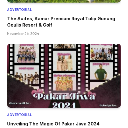
ADVERTORIAL
The Suites, Kamar Premium Royal Tulip Gunung
Geulis Resort & Golf
November 26, 2024
ADVERTORIAL
Unveiling The Magic Of Pakar Jiwa 2024