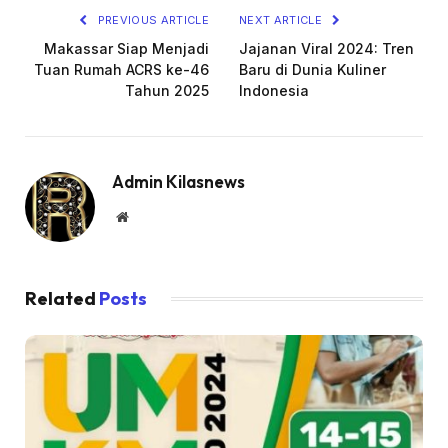
PREVIOUS ARTICLE
NEXT ARTICLE
Makassar Siap Menjadi
Jajanan Viral 2024: Tren
Tuan Rumah ACRS ke-46
Baru di Dunia Kuliner
Tahun 2025
Indonesia
Admin Kilasnews
Website
Related
Posts