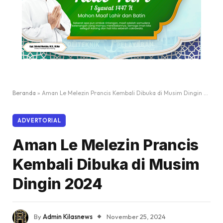
Beranda
»
Aman Le Melezin Prancis Kembali Dibuka di Musim Dingin 2024
ADVERTORIAL
Aman Le Melezin Prancis
Kembali Dibuka di Musim
Dingin 2024
By
Admin Kilasnews
November 25, 2024