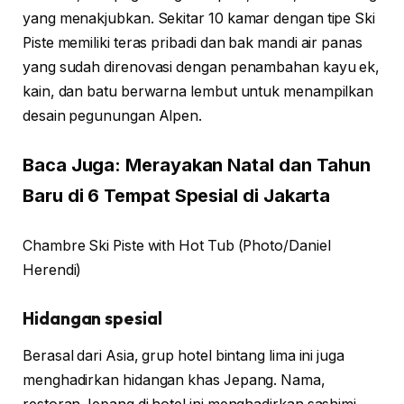
yang menakjubkan. Sekitar 10 kamar dengan tipe Ski
Piste memiliki teras pribadi dan bak mandi air panas
yang sudah direnovasi dengan penambahan kayu ek,
kain, dan batu berwarna lembut untuk menampilkan
desain pegunungan Alpen.
Baca Juga: Merayakan Natal dan Tahun
Baru di 6 Tempat Spesial di Jakarta
Chambre Ski Piste with Hot Tub (Photo/Daniel
Herendi)
Hidangan spesial
Berasal dari Asia, grup hotel bintang lima ini juga
menghadirkan hidangan khas Jepang. Nama,