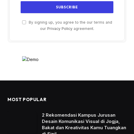
By signing up, you agree to the our terms and
our
Privacy Policy
agreement.
MOST POPULAR
2 Rekomendasi Kampus Jurusan
Desain Komunikasi Visual di Jogja,
Bakat dan Kreativitas Kamu Tuangkan
di Sini!