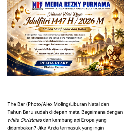
The Bar (Photo/Alex Moling)
L
iburan Natal dan
Tahun Baru sudah di depan mata. Bagaimana dengan
white Christmas
dan kembang api Eropa yang
didambakan? Jika Anda termasuk yang ingin