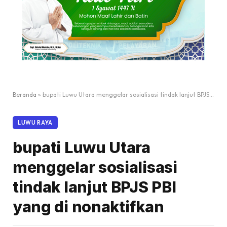
Beranda
»
bupati Luwu Utara menggelar sosialisasi tindak lanjut BPJS PBI yang di nonaktifkan
LUWU RAYA
bupati Luwu Utara
menggelar sosialisasi
tindak lanjut BPJS PBI
yang di nonaktifkan