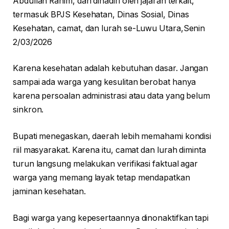
Abdullah Rahim, dan dihadiri oleh jajaran terkait,
termasuk BPJS Kesehatan, Dinas Sosial, Dinas
Kesehatan, camat, dan lurah se-Luwu Utara,Senin
2/03/2026
Karena kesehatan adalah kebutuhan dasar. Jangan
sampai ada warga yang kesulitan berobat hanya
karena persoalan administrasi atau data yang belum
sinkron.
Bupati menegaskan, daerah lebih memahami kondisi
riil masyarakat. Karena itu, camat dan lurah diminta
turun langsung melakukan verifikasi faktual agar
warga yang memang layak tetap mendapatkan
jaminan kesehatan.
Bagi warga yang kepesertaannya dinonaktifkan tapi