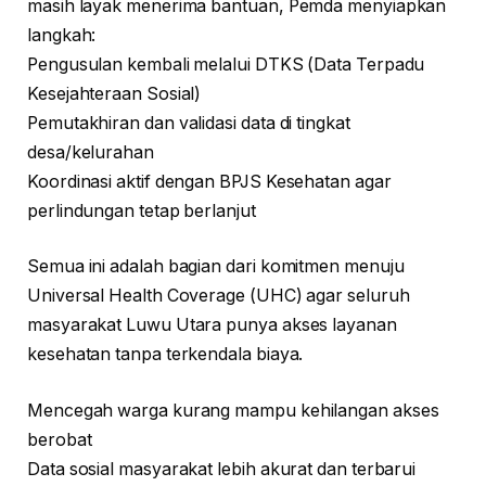
masih layak menerima bantuan, Pemda menyiapkan
langkah:
Pengusulan kembali melalui DTKS (Data Terpadu
Kesejahteraan Sosial)
Pemutakhiran dan validasi data di tingkat
desa/kelurahan
Koordinasi aktif dengan BPJS Kesehatan agar
perlindungan tetap berlanjut
Semua ini adalah bagian dari komitmen menuju
Universal Health Coverage (UHC) agar seluruh
masyarakat Luwu Utara punya akses layanan
kesehatan tanpa terkendala biaya.
Mencegah warga kurang mampu kehilangan akses
berobat
Data sosial masyarakat lebih akurat dan terbarui