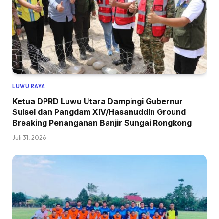
LUWU RAYA
Ketua DPRD Luwu Utara Dampingi Gubernur
Sulsel dan Pangdam XIV/Hasanuddin Ground
Breaking Penanganan Banjir Sungai Rongkong
Juli 31, 2026