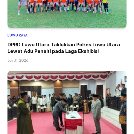
LUWU RAYA
DPRD Luwu Utara Taklukkan Polres Luwu Utara
Lewat Adu Penalti pada Laga Ekshibisi
Juli 31, 2026