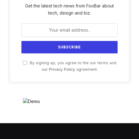
Get the latest tech news from FooBar about
tech, design and biz.
By signing up, you agree to the our terms and
our
Privacy Policy
agreement.