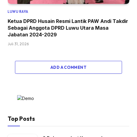
LUWU RAYA
Ketua DPRD Husain Resmi Lantik PAW Andi Takdir
Sebagai Anggota DPRD Luwu Utara Masa
Jabatan 2024-2029
Juli 31, 2026
ADD A COMMENT
Top Posts