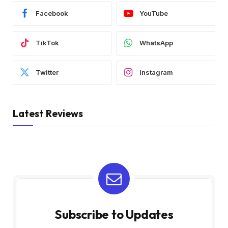
Facebook
YouTube
TikTok
WhatsApp
Twitter
Instagram
Latest Reviews
Subscribe to Updates