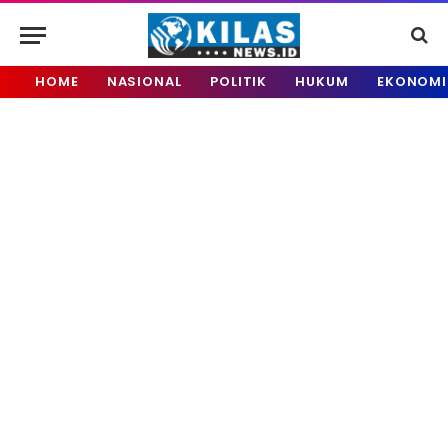
HOME
NASIONAL
POLITIK
HUKUM
EKONOMI