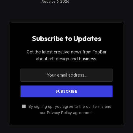
Agustus 6, 2026
Subscribe to Updates
Get the latest creative news from FooBar
about art, design and business.
By signing up, you agree to the our terms and
our
Privacy Policy
agreement.