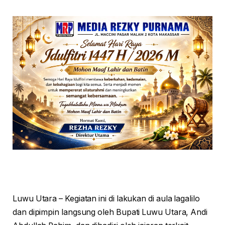
Luwu Utara – Kegiatan ini di lakukan di aula lagalilo
dan dipimpin langsung oleh Bupati Luwu Utara, Andi