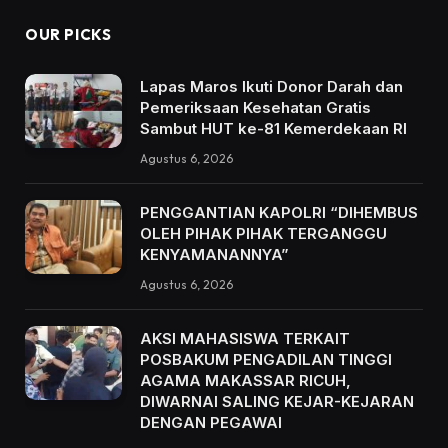
OUR PICKS
Lapas Maros Ikuti Donor Darah dan
Pemeriksaan Kesehatan Gratis
Sambut HUT ke-81 Kemerdekaan RI
Agustus 6, 2026
PENGGANTIAN KAPOLRI “DIHEMBUS
OLEH PIHAK PIHAK TERGANGGU
KENYAMANANNYA”
Agustus 6, 2026
AKSI MAHASISWA TERKAIT
POSBAKUM PENGADILAN TINGGI
AGAMA MAKASSAR RICUH,
DIWARNAI SALING KEJAR-KEJARAN
DENGAN PEGAWAI