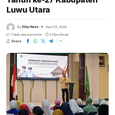
Luwu Utara
By
Kilas News
April 23, 2026
Tidak ada komentar
2 Mins Read
Share