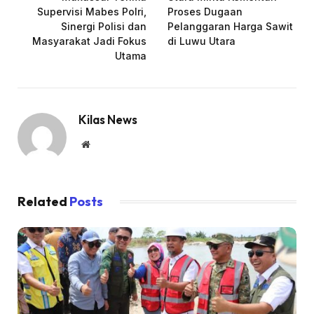
Supervisi Mabes Polri,
Proses Dugaan
Sinergi Polisi dan
Pelanggaran Harga Sawit
Masyarakat Jadi Fokus
di Luwu Utara
Utama
Kilas News
Website
Related
Posts