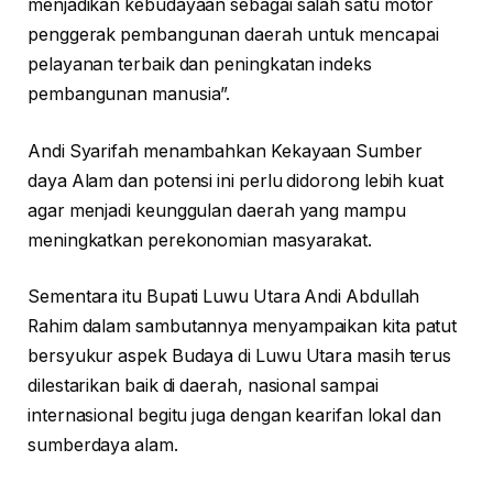
menjadikan kebudayaan sebagai salah satu motor
penggerak pembangunan daerah untuk mencapai
pelayanan terbaik dan peningkatan indeks
pembangunan manusia”.
Andi Syarifah menambahkan Kekayaan Sumber
daya Alam dan potensi ini perlu didorong lebih kuat
agar menjadi keunggulan daerah yang mampu
meningkatkan perekonomian masyarakat.
Sementara itu Bupati Luwu Utara Andi Abdullah
Rahim dalam sambutannya menyampaikan kita patut
bersyukur aspek Budaya di Luwu Utara masih terus
dilestarikan baik di daerah, nasional sampai
internasional begitu juga dengan kearifan lokal dan
sumberdaya alam.