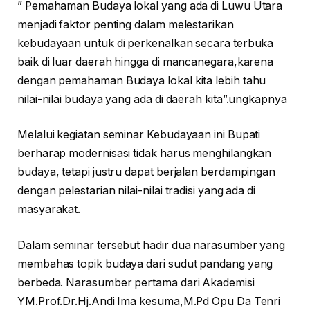
” Pemahaman Budaya lokal yang ada di Luwu Utara
menjadi faktor penting dalam melestarikan
kebudayaan untuk di perkenalkan secara terbuka
baik di luar daerah hingga di mancanegara,karena
dengan pemahaman Budaya lokal kita lebih tahu
nilai-nilai budaya yang ada di daerah kita”.ungkapnya
Melalui kegiatan seminar Kebudayaan ini Bupati
berharap modernisasi tidak harus menghilangkan
budaya, tetapi justru dapat berjalan berdampingan
dengan pelestarian nilai-nilai tradisi yang ada di
masyarakat.
Dalam seminar tersebut hadir dua narasumber yang
membahas topik budaya dari sudut pandang yang
berbeda. Narasumber pertama dari Akademisi
YM.Prof.Dr.Hj.Andi Ima kesuma,M.Pd Opu Da Tenri