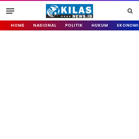
HOME
NASIONAL
POLITIK
HUKUM
EKONOMI