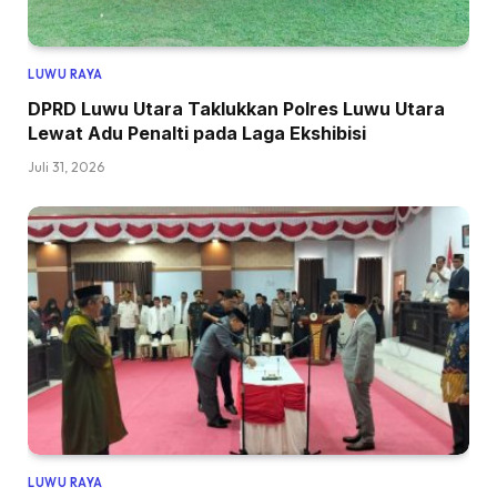
LUWU RAYA
DPRD Luwu Utara Taklukkan Polres Luwu Utara
Lewat Adu Penalti pada Laga Ekshibisi
Juli 31, 2026
LUWU RAYA