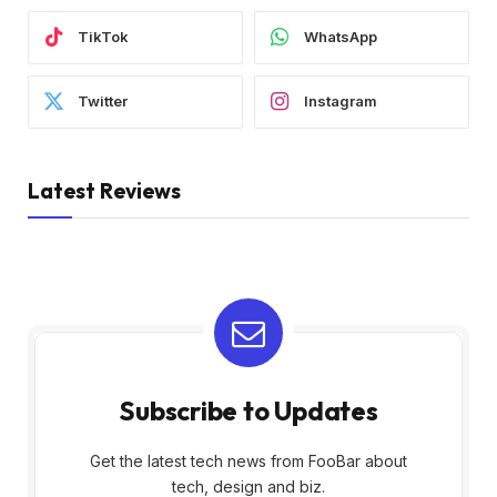
TikTok
WhatsApp
Twitter
Instagram
Latest Reviews
Subscribe to Updates
Get the latest tech news from FooBar about
tech, design and biz.