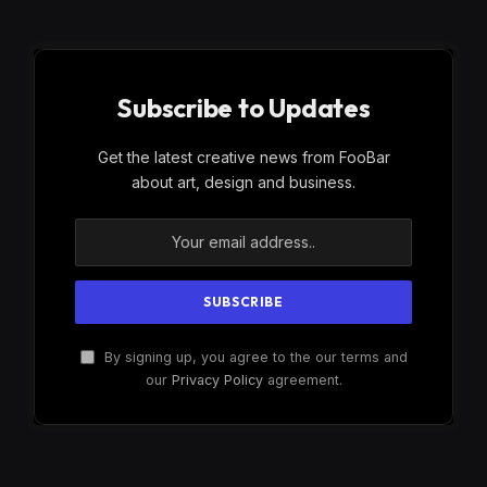
Subscribe to Updates
Get the latest creative news from FooBar
about art, design and business.
By signing up, you agree to the our terms and
our
Privacy Policy
agreement.