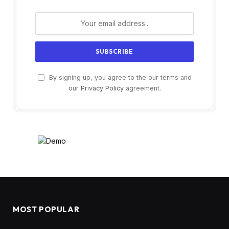
By signing up, you agree to the our terms and
our
Privacy Policy
agreement.
MOST POPULAR