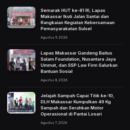
Semarak HUT ke-81 RI, Lapas
Makassar Ikuti Jalan Santai dan
Rangkaian Kegiatan Kebersamaan
Pemasyarakatan Sulsel
Agustus 9, 2026
Lapas Makassar Gandeng Baitus
Salam Foundation, Nusantara Jaya
Ummat, dan SSP Law Firm Salurkan
Bantuan Sosial
Agustus 8, 2026
Jelajah Sampah Capai Titik ke-10,
DLH Makassar Kumpulkan 49 Kg
Sampah dan Serahkan Motor
Operasional di Pantai Losari
Agustus 7, 2026