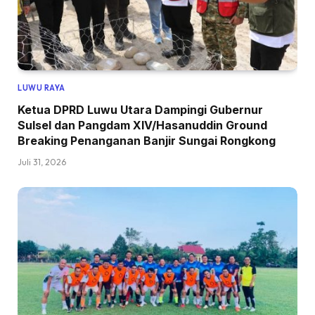
LUWU RAYA
Ketua DPRD Luwu Utara Dampingi Gubernur
Sulsel dan Pangdam XIV/Hasanuddin Ground
Breaking Penanganan Banjir Sungai Rongkong
Juli 31, 2026