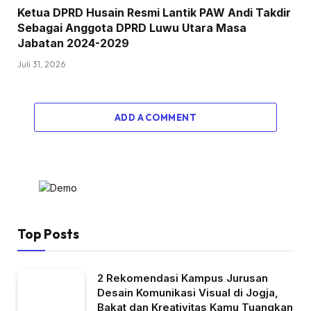
Ketua DPRD Husain Resmi Lantik PAW Andi Takdir
Sebagai Anggota DPRD Luwu Utara Masa
Jabatan 2024-2029
Juli 31, 2026
ADD A COMMENT
Top Posts
2 Rekomendasi Kampus Jurusan
Desain Komunikasi Visual di Jogja,
Bakat dan Kreativitas Kamu Tuangkan