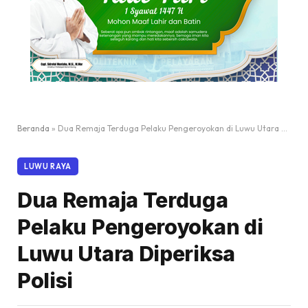
Beranda
»
Dua Remaja Terduga Pelaku Pengeroyokan di Luwu Utara Diperiksa Polisi
LUWU RAYA
Dua Remaja Terduga
Pelaku Pengeroyokan di
Luwu Utara Diperiksa
Polisi