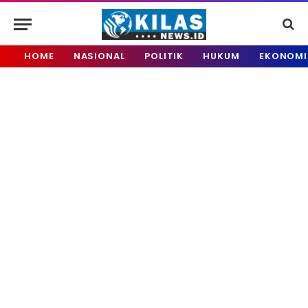
HOME
NASIONAL
POLITIK
HUKUM
EKONOMI