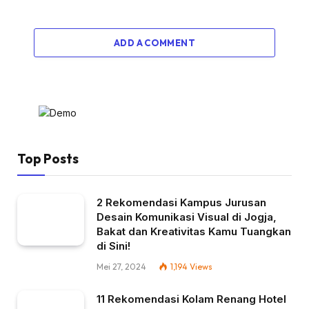
ADD A COMMENT
Top Posts
2 Rekomendasi Kampus Jurusan
Desain Komunikasi Visual di Jogja,
Bakat dan Kreativitas Kamu Tuangkan
di Sini!
Mei 27, 2024
1,194
Views
11 Rekomendasi Kolam Renang Hotel