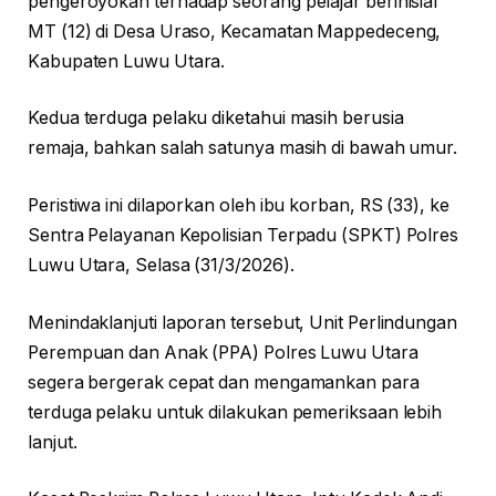
pengeroyokan terhadap seorang pelajar berinisial
MT (12) di Desa Uraso, Kecamatan Mappedeceng,
Kabupaten Luwu Utara.
Kedua terduga pelaku diketahui masih berusia
remaja, bahkan salah satunya masih di bawah umur.
Peristiwa ini dilaporkan oleh ibu korban, RS (33), ke
Sentra Pelayanan Kepolisian Terpadu (SPKT) Polres
Luwu Utara, Selasa (31/3/2026).
Menindaklanjuti laporan tersebut, Unit Perlindungan
Perempuan dan Anak (PPA) Polres Luwu Utara
segera bergerak cepat dan mengamankan para
terduga pelaku untuk dilakukan pemeriksaan lebih
lanjut.