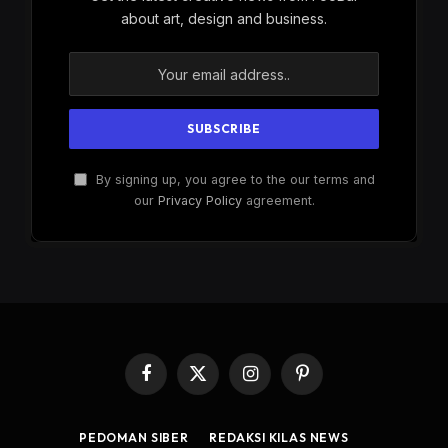
about art, design and business.
By signing up, you agree to the our terms and
our
Privacy Policy
agreement.
Facebook
X
Instagram
Pinterest
(Twitter)
PEDOMAN SIBER
REDAKSI KILAS NEWS