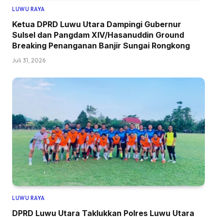
LUWU RAYA
Ketua DPRD Luwu Utara Dampingi Gubernur
Sulsel dan Pangdam XIV/Hasanuddin Ground
Breaking Penanganan Banjir Sungai Rongkong
Juli 31, 2026
LUWU RAYA
DPRD Luwu Utara Taklukkan Polres Luwu Utara