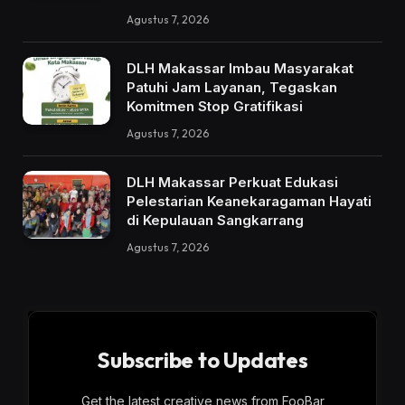
Agustus 7, 2026
DLH Makassar Imbau Masyarakat
Patuhi Jam Layanan, Tegaskan
Komitmen Stop Gratifikasi
Agustus 7, 2026
DLH Makassar Perkuat Edukasi
Pelestarian Keanekaragaman Hayati
di Kepulauan Sangkarrang
Agustus 7, 2026
Subscribe to Updates
Get the latest creative news from FooBar