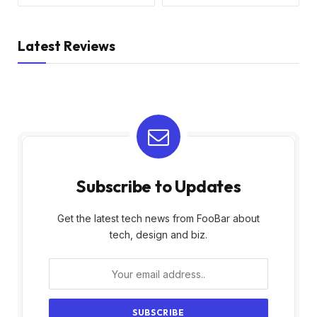
Latest Reviews
Subscribe to Updates
Get the latest tech news from FooBar about
tech, design and biz.