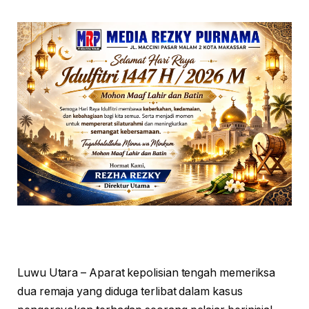
Luwu Utara – Aparat kepolisian tengah memeriksa
dua remaja yang diduga terlibat dalam kasus