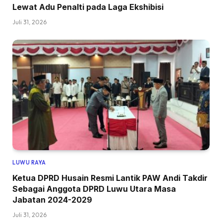
Lewat Adu Penalti pada Laga Ekshibisi
Juli 31, 2026
LUWU RAYA
Ketua DPRD Husain Resmi Lantik PAW Andi Takdir
Sebagai Anggota DPRD Luwu Utara Masa
Jabatan 2024-2029
Juli 31, 2026