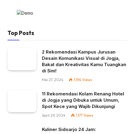
Top Posts
2 Rekomendasi Kampus Jurusan
Desain Komunikasi Visual di Jogja,
Bakat dan Kreativitas Kamu Tuangkan
di Sini!
Mei 27, 2024
1,194
Views
11 Rekomendasi Kolam Renang Hotel
di Jogja yang Dibuka untuk Umum,
Spot Kece yang Wajib Dikunjungi
April 29, 2024
1,177
Views
Kuliner Sidoarjo 24 Jam: