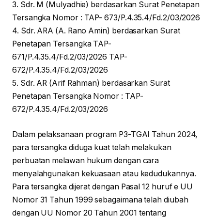
3. Sdr. M (Mulyadhie) berdasarkan Surat Penetapan
Tersangka Nomor : TAP- 673/P.4.35.4/Fd.2/03/2026
4. Sdr. ARA (A. Rano Amin) berdasarkan Surat
Penetapan Tersangka TAP-
671/P.4.35.4/Fd.2/03/2026 TAP-
672/P.4.35.4/Fd.2/03/2026
5. Sdr. AR (Arif Rahman) berdasarkan Surat
Penetapan Tersangka Nomor : TAP-
672/P.4.35.4/Fd.2/03/2026
Dalam pelaksanaan program P3-TGAI Tahun 2024,
para tersangka diduga kuat telah melakukan
perbuatan melawan hukum dengan cara
menyalahgunakan kekuasaan atau kedudukannya.
Para tersangka dijerat dengan Pasal 12 huruf e UU
Nomor 31 Tahun 1999 sebagaimana telah diubah
dengan UU Nomor 20 Tahun 2001 tentang