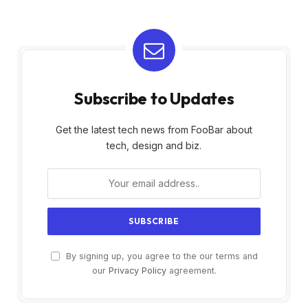
Subscribe to Updates
Get the latest tech news from FooBar about
tech, design and biz.
By signing up, you agree to the our terms and
our
Privacy Policy
agreement.