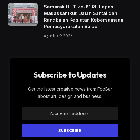
Semarak HUT ke-81 RI, Lapas
Makassar Ikuti Jalan Santai dan
Rangkaian Kegiatan Kebersamaan
Pemasyarakatan Sulsel
Agustus 9, 2026
Subscribe to Updates
Get the latest creative news from FooBar
about art, design and business.