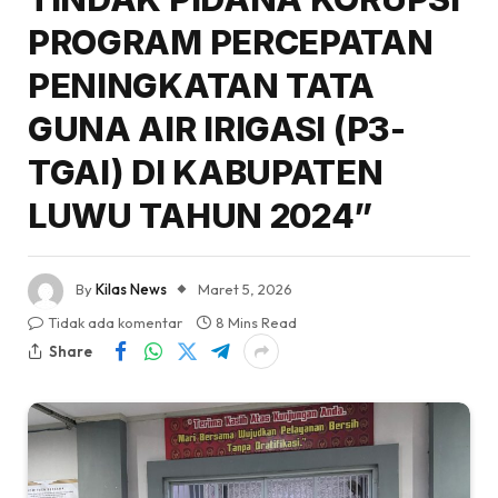
PROGRAM PERCEPATAN
PENINGKATAN TATA
GUNA AIR IRIGASI (P3-
TGAI) DI KABUPATEN
LUWU TAHUN 2024”
By
Kilas News
Maret 5, 2026
Tidak ada komentar
8 Mins Read
Share