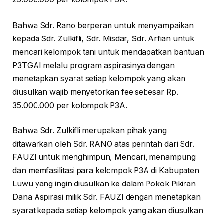
Bahwa Sdr. Rano berperan untuk menyampaikan
kepada Sdr. Zulkifli, Sdr. Misdar, Sdr. Arfian untuk
mencari kelompok tani untuk mendapatkan bantuan
P3TGAI melalu program aspirasinya dengan
menetapkan syarat setiap kelompok yang akan
diusulkan wajib menyetorkan fee sebesar Rp.
35.000.000 per kolompok P3A.
Bahwa Sdr. Zulkifli merupakan pihak yang
ditawarkan oleh Sdr. RANO atas perintah dari Sdr.
FAUZI untuk menghimpun, Mencari, menampung
dan memfasilitasi para kelompok P3A di Kabupaten
Luwu yang ingin diusulkan ke dalam Pokok Pikiran
Dana Aspirasi milik Sdr. FAUZI dengan menetapkan
syarat kepada setiap kelompok yang akan diusulkan