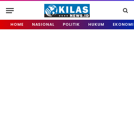
HOME
NASIONAL
POLITIK
HUKUM
EKONOMI