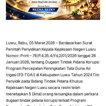
Luwu, Rabu, 05 Maret 2026 – Berdasarkan Surat
Perintah Penyidikan Kepala Kejaksaan Negeri Luwu
Nomor: Print – 78/P.4.35.4/Fd.2/01/2026 tanggal 28
Januari 2026, tentang Dugaan Tindak Pidana Korupsi
Program Percepatan Peningkatan Tata Guna Air
Irigasi (P3-TGAI) di Kabupaten Luwu Tahun 2024Tim
Penyidik pada Bidang Tindak Pidana Khusus
Kejaksaan Negeri Luwu secara resmi telah
menetapkan 5 (lima) orang tersangka dalam perkara
dugaan tindak pidana korupsi terkait Program