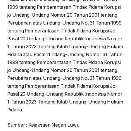
1999 tentang Pemberantasan Tindak Pidana Korupsi
jo Undang-Undang Nomor 20 Tahun 2001 tentang
Perubahan atas Undang-Undang No. 31 Tahun 1999
tentang Pemberantasan Tindak Pidana Korupsi Jo
Pasal 20 Undang-Undang Republik Indonesia Nomor
1 Tahun 2023 Tentang Kitab Undang-Undang Hukum
Pidana atau Pasal 11 ndang-Undang Nomor 31 Tahun
1999 tentang Pemberantasan Tindak Pidana Korupsi
jo Undang-Undang Nomor 20 Tahun 2001 tentang
Perubahan atas Undang-Undang No. 31 Tahun 1999
tentang Pemberantasan Tindak Pidana Korupsi Jo
Pasal 20 Undang-Undang Republik Indonesia Nomor
1 Tahun 2023 Tentang Kitab Undang-Undang Hukum
Pidana
Sumber : Kejaksaan Negeri Luwu