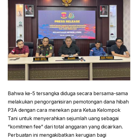
Bahwa ke-5 tersangka diduga secara bersama-sama
melakukan pengorganisiran pemotongan dana hibah
P3A dengan cara menekan para Ketua Kelompok
Tani untuk menyerahkan sejumlah uang sebagai
“komitmen fee” dari total anggaran yang dicairkan.
Perbuatan ini mengakibatkan kerugian bagi