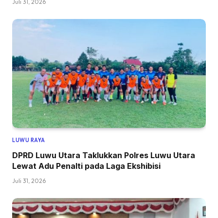
Juli 31, 2026
LUWU RAYA
DPRD Luwu Utara Taklukkan Polres Luwu Utara
Lewat Adu Penalti pada Laga Ekshibisi
Juli 31, 2026