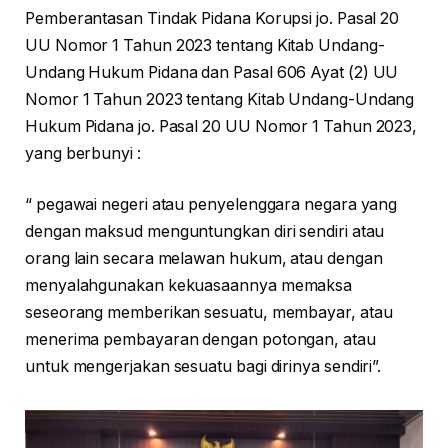
Pemberantasan Tindak Pidana Korupsi jo. Pasal 20
UU Nomor 1 Tahun 2023 tentang Kitab Undang-
Undang Hukum Pidana dan Pasal 606 Ayat (2) UU
Nomor 1 Tahun 2023 tentang Kitab Undang-Undang
Hukum Pidana jo. Pasal 20 UU Nomor 1 Tahun 2023,
yang berbunyi :
“ pegawai negeri atau penyelenggara negara yang
dengan maksud menguntungkan diri sendiri atau
orang lain secara melawan hukum, atau dengan
menyalahgunakan kekuasaannya memaksa
seseorang memberikan sesuatu, membayar, atau
menerima pembayaran dengan potongan, atau
untuk mengerjakan sesuatu bagi dirinya sendiri”.