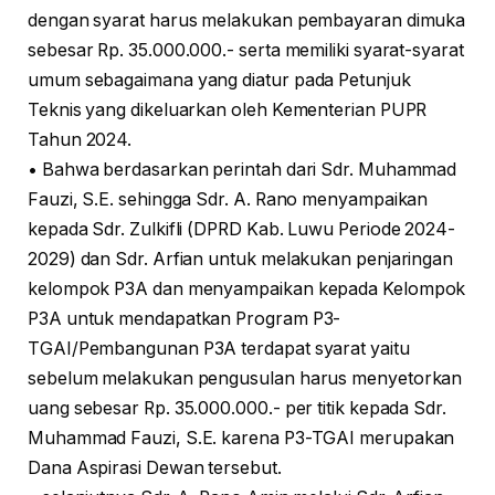
dengan syarat harus melakukan pembayaran dimuka
sebesar Rp. 35.000.000.- serta memiliki syarat-syarat
umum sebagaimana yang diatur pada Petunjuk
Teknis yang dikeluarkan oleh Kementerian PUPR
Tahun 2024.
• Bahwa berdasarkan perintah dari Sdr. Muhammad
Fauzi, S.E. sehingga Sdr. A. Rano menyampaikan
kepada Sdr. Zulkifli (DPRD Kab. Luwu Periode 2024-
2029) dan Sdr. Arfian untuk melakukan penjaringan
kelompok P3A dan menyampaikan kepada Kelompok
P3A untuk mendapatkan Program P3-
TGAI/Pembangunan P3A terdapat syarat yaitu
sebelum melakukan pengusulan harus menyetorkan
uang sebesar Rp. 35.000.000.- per titik kepada Sdr.
Muhammad Fauzi, S.E. karena P3-TGAI merupakan
Dana Aspirasi Dewan tersebut.