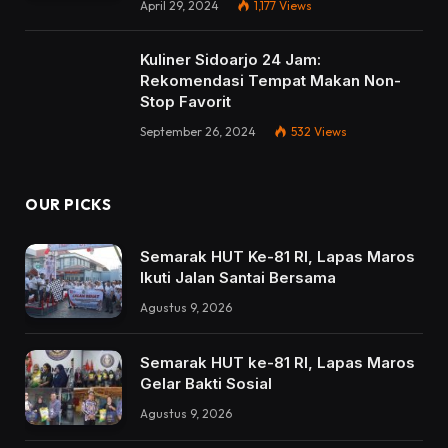
April 29, 2024
1,177
Views
Kuliner Sidoarjo 24 Jam:
Rekomendasi Tempat Makan Non-
Stop Favorit
September 26, 2024
532
Views
OUR PICKS
Semarak HUT Ke-81 RI, Lapas Maros
Ikuti Jalan Santai Bersama
Agustus 9, 2026
Semarak HUT ke-81 RI, Lapas Maros
Gelar Bakti Sosial
Agustus 9, 2026