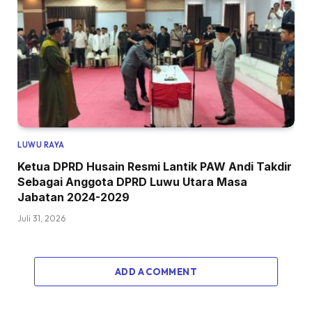
LUWU RAYA
Ketua DPRD Husain Resmi Lantik PAW Andi Takdir
Sebagai Anggota DPRD Luwu Utara Masa
Jabatan 2024-2029
Juli 31, 2026
ADD A COMMENT