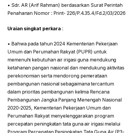
• Sdr. AR (Arif Rahman) berdasarkan Surat Perintah
Penahanan Nomor : Print- 226/P.4.35.4/Fd.2/03/2026
Uraian singkat perkara
:
• Bahwa pada tahun 2024 Kementerian Pekerjaan
Umum dan Perumahan Rakyat (PUPR) untuk
memenuhi kebutuhan air irigasi guna mendukung
ketahanan pangan nasional dan mendukung aktivitas
perekonomian serta mendorong pemerataan
pembangunan nasional sebagaimana tercantum
dalam prioritas pembangunan kelima Rencana
Pembangunan Jangka Panjang Menengah Nasional
2020-2025, Kementerian Pekerjaan Umum dan
Perumahan Rakyat menyelenggarakan program
percepatan peningkatan tata guna air irigasi melalui
Program Percepatan Peningkatan Tata Guna Air (P3-