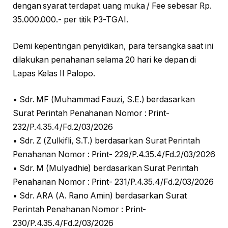
dengan syarat terdapat uang muka / Fee sebesar Rp.
35.000.000.- per titik P3-TGAI.
Demi kepentingan penyidikan, para tersangka saat ini
dilakukan penahanan selama 20 hari ke depan di
Lapas Kelas II Palopo.
• Sdr. MF (Muhammad Fauzi, S.E.) berdasarkan
Surat Perintah Penahanan Nomor : Print-
232/P.4.35.4/Fd.2/03/2026
• Sdr. Z (Zulkifli, S.T.) berdasarkan Surat Perintah
Penahanan Nomor : Print- 229/P.4.35.4/Fd.2/03/2026
• Sdr. M (Mulyadhie) berdasarkan Surat Perintah
Penahanan Nomor : Print- 231/P.4.35.4/Fd.2/03/2026
• Sdr. ARA (A. Rano Amin) berdasarkan Surat
Perintah Penahanan Nomor : Print-
230/P.4.35.4/Fd.2/03/2026