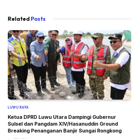
Related
Posts
LUWU RAYA
Ketua DPRD Luwu Utara Dampingi Gubernur
Sulsel dan Pangdam XIV/Hasanuddin Ground
Breaking Penanganan Banjir Sungai Rongkong