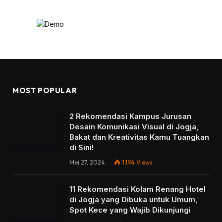
MOST POPULAR
2 Rekomendasi Kampus Jurusan
Desain Komunikasi Visual di Jogja,
Bakat dan Kreativitas Kamu Tuangkan
di Sini!
Mei 27, 2024
1,194
Views
11 Rekomendasi Kolam Renang Hotel
di Jogja yang Dibuka untuk Umum,
Spot Kece yang Wajib Dikunjungi