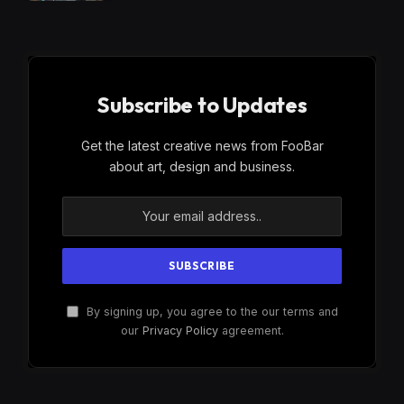
Subscribe to Updates
Get the latest creative news from FooBar
about art, design and business.
By signing up, you agree to the our terms and
our
Privacy Policy
agreement.