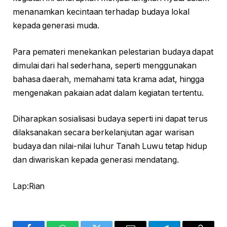
menanamkan kecintaan terhadap budaya lokal
kepada generasi muda.
Para pemateri menekankan pelestarian budaya dapat
dimulai dari hal sederhana, seperti menggunakan
bahasa daerah, memahami tata krama adat, hingga
mengenakan pakaian adat dalam kegiatan tertentu.
Diharapkan sosialisasi budaya seperti ini dapat terus
dilaksanakan secara berkelanjutan agar warisan
budaya dan nilai-nilai luhur Tanah Luwu tetap hidup
dan diwariskan kepada generasi mendatang.
Lap:Rian