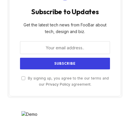
Subscribe to Updates
Get the latest tech news from FooBar about
tech, design and biz.
By signing up, you agree to the our terms and
our
Privacy Policy
agreement.