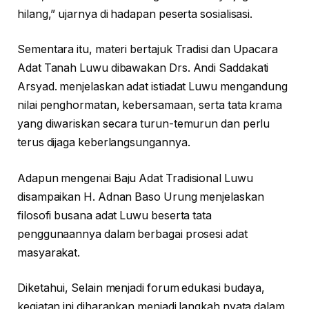
hilang,” ujarnya di hadapan peserta sosialisasi.
Sementara itu, materi bertajuk Tradisi dan Upacara
Adat Tanah Luwu dibawakan Drs. Andi Saddakati
Arsyad. menjelaskan adat istiadat Luwu mengandung
nilai penghormatan, kebersamaan, serta tata krama
yang diwariskan secara turun-temurun dan perlu
terus dijaga keberlangsungannya.
Adapun mengenai Baju Adat Tradisional Luwu
disampaikan H. Adnan Baso Urung menjelaskan
filosofi busana adat Luwu beserta tata
penggunaannya dalam berbagai prosesi adat
masyarakat.
Diketahui, Selain menjadi forum edukasi budaya,
kegiatan ini diharapkan menjadi langkah nyata dalam