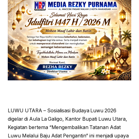
LUWU UTARA – Sosialisasi Budaya Luwu 2026
digelar di Aula La Galigo, Kantor Bupati Luwu Utara,
Kegiatan bertema “Mengembalikan Tatanan Adat
Luwu Melalui Baju Adat Pengantin” ini menjadi upaya