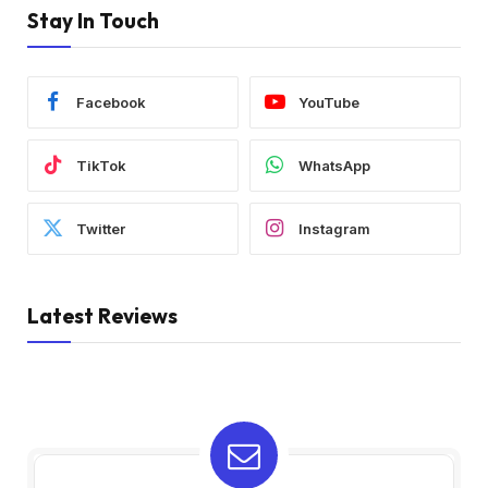
Stay In Touch
Facebook
YouTube
TikTok
WhatsApp
Twitter
Instagram
Latest Reviews