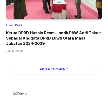
LUWU RAYA
Ketua DPRD Husain Resmi Lantik PAW Andi Takdir
Sebagai Anggota DPRD Luwu Utara Masa
Jabatan 2024-2029
Juli 31, 2026
ADD A COMMENT