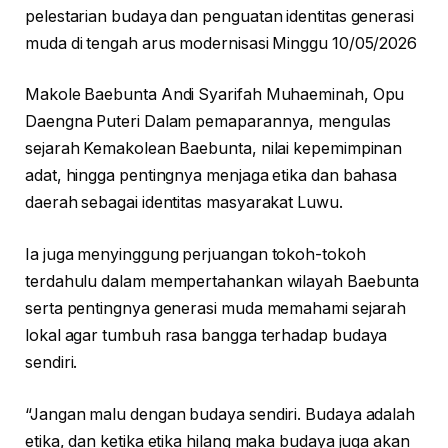
pelestarian budaya dan penguatan identitas generasi
muda di tengah arus modernisasi Minggu 10/05/2026
Makole Baebunta Andi Syarifah Muhaeminah, Opu
Daengna Puteri Dalam pemaparannya, mengulas
sejarah Kemakolean Baebunta, nilai kepemimpinan
adat, hingga pentingnya menjaga etika dan bahasa
daerah sebagai identitas masyarakat Luwu.
Ia juga menyinggung perjuangan tokoh-tokoh
terdahulu dalam mempertahankan wilayah Baebunta
serta pentingnya generasi muda memahami sejarah
lokal agar tumbuh rasa bangga terhadap budaya
sendiri.
“Jangan malu dengan budaya sendiri. Budaya adalah
etika, dan ketika etika hilang maka budaya juga akan