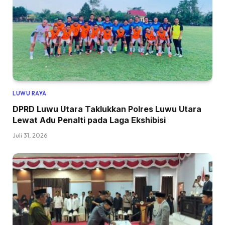
LUWU RAYA
DPRD Luwu Utara Taklukkan Polres Luwu Utara
Lewat Adu Penalti pada Laga Ekshibisi
Juli 31, 2026