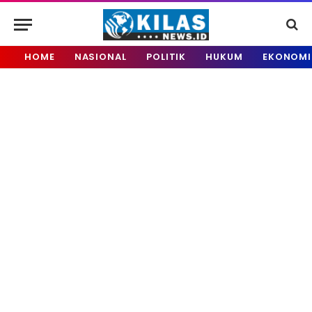
HOME
NASIONAL
POLITIK
HUKUM
EKONOMI