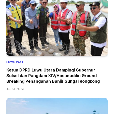
LUWU RAYA
Ketua DPRD Luwu Utara Dampingi Gubernur
Sulsel dan Pangdam XIV/Hasanuddin Ground
Breaking Penanganan Banjir Sungai Rongkong
Juli 31, 2026