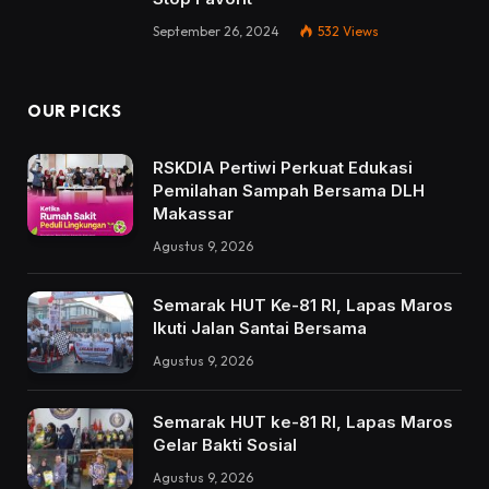
September 26, 2024
532
Views
OUR PICKS
RSKDIA Pertiwi Perkuat Edukasi
Pemilahan Sampah Bersama DLH
Makassar
Agustus 9, 2026
Semarak HUT Ke-81 RI, Lapas Maros
Ikuti Jalan Santai Bersama
Agustus 9, 2026
Semarak HUT ke-81 RI, Lapas Maros
Gelar Bakti Sosial
Agustus 9, 2026