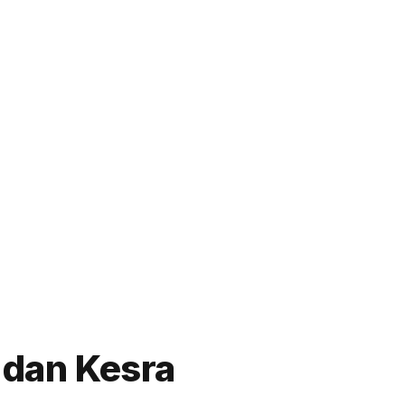
 dan Kesra