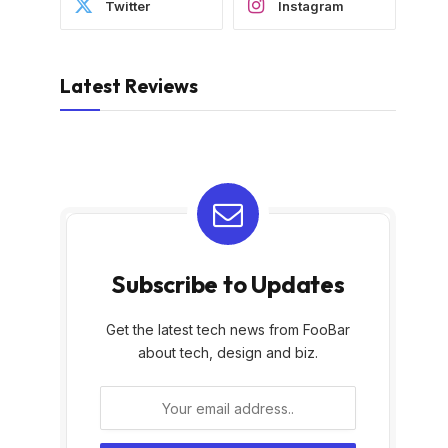
Twitter
Instagram
Latest Reviews
Subscribe to Updates
Get the latest tech news from FooBar
about tech, design and biz.