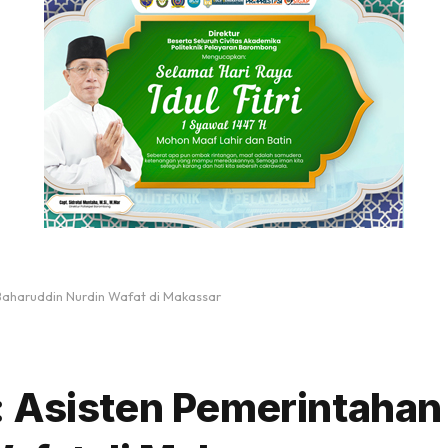
Baharuddin Nurdin Wafat di Makassar
 Asisten Pemerintahan