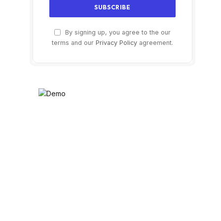
By signing up, you agree to the our
terms and our
Privacy Policy
agreement.