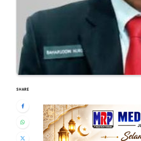
SHARE