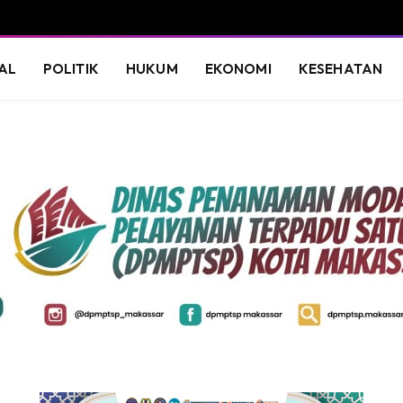
AL
POLITIK
HUKUM
EKONOMI
KESEHATAN