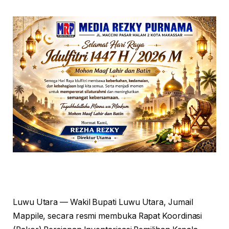
Luwu Utara — Wakil Bupati Luwu Utara, Jumail
Mappile, secara resmi membuka Rapat Koordinasi