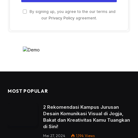
By signing up, you agree to the our terms and
our
Privacy Policy
agreement.
MOST POPULAR
2 Rekomendasi Kampus Jurusan
Desain Komunikasi Visual di Jogja,
Bakat dan Kreativitas Kamu Tuangkan
di Sini!
Mei 27, 2024
1,194
Views