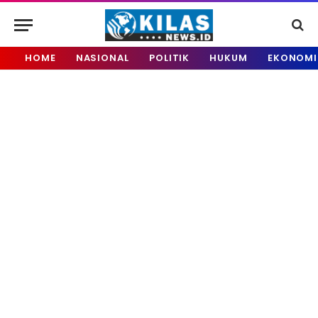
HOME
NASIONAL
POLITIK
HUKUM
EKONOMI