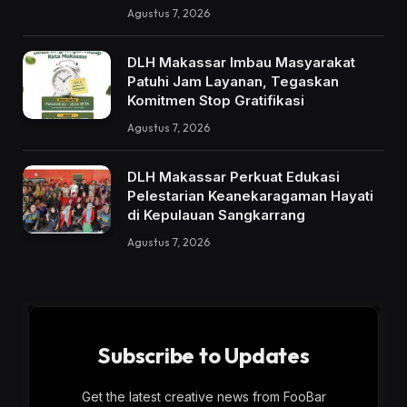
Agustus 7, 2026
DLH Makassar Imbau Masyarakat
Patuhi Jam Layanan, Tegaskan
Komitmen Stop Gratifikasi
Agustus 7, 2026
DLH Makassar Perkuat Edukasi
Pelestarian Keanekaragaman Hayati
di Kepulauan Sangkarrang
Agustus 7, 2026
Subscribe to Updates
Get the latest creative news from FooBar