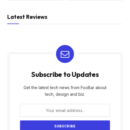
Latest Reviews
Subscribe to Updates
Get the latest tech news from FooBar about
tech, design and biz.