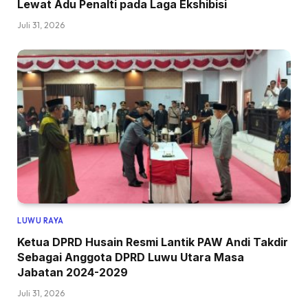
Lewat Adu Penalti pada Laga Ekshibisi
Juli 31, 2026
LUWU RAYA
Ketua DPRD Husain Resmi Lantik PAW Andi Takdir
Sebagai Anggota DPRD Luwu Utara Masa
Jabatan 2024-2029
Juli 31, 2026