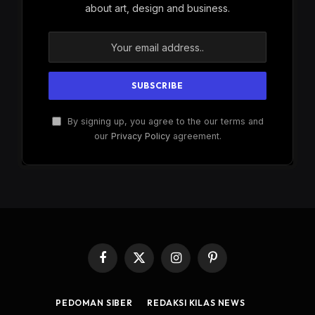
about art, design and business.
By signing up, you agree to the our terms and
our
Privacy Policy
agreement.
Facebook
X
Instagram
Pinterest
(Twitter)
PEDOMAN SIBER
REDAKSI KILAS NEWS