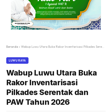
Beranda
»
Wabup Luwu Utara Buka Rakor Inventarisasi Pilkades Serentak dan PAW Tahun 2026
LUWU RAYA
Wabup Luwu Utara Buka
Rakor Inventarisasi
Pilkades Serentak dan
PAW Tahun 2026