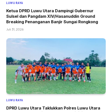
LUWU RAYA
Ketua DPRD Luwu Utara Dampingi Gubernur
Sulsel dan Pangdam XIV/Hasanuddin Ground
Breaking Penanganan Banjir Sungai Rongkong
Juli 31, 2026
LUWU RAYA
DPRD Luwu Utara Taklukkan Polres Luwu Utara