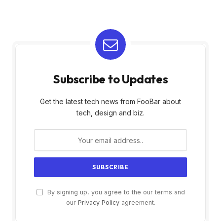
Subscribe to Updates
Get the latest tech news from FooBar about
tech, design and biz.
By signing up, you agree to the our terms and
our
Privacy Policy
agreement.