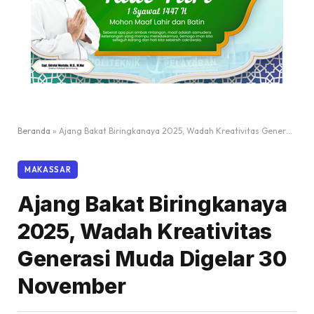
Beranda
»
Ajang Bakat Biringkanaya 2025, Wadah Kreativitas Generasi Muda Digelar 30 November
MAKASSAR
Ajang Bakat Biringkanaya
2025, Wadah Kreativitas
Generasi Muda Digelar 30
November