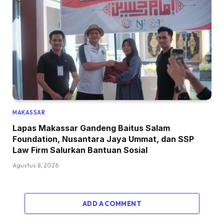
MAKASSAR
Lapas Makassar Gandeng Baitus Salam
Foundation, Nusantara Jaya Ummat, dan SSP
Law Firm Salurkan Bantuan Sosial
Agustus 8, 2026
ADD A COMMENT