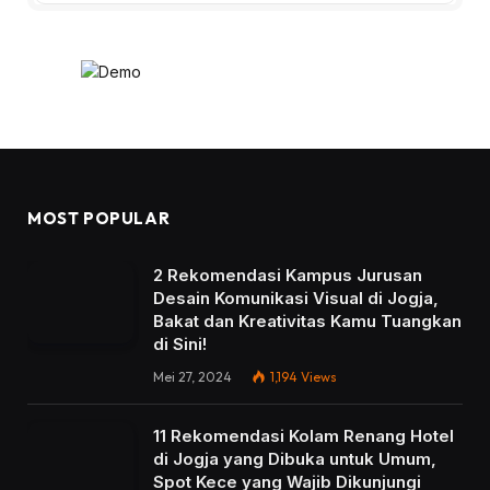
MOST POPULAR
2 Rekomendasi Kampus Jurusan
Desain Komunikasi Visual di Jogja,
Bakat dan Kreativitas Kamu Tuangkan
di Sini!
Mei 27, 2024
1,194
Views
11 Rekomendasi Kolam Renang Hotel
di Jogja yang Dibuka untuk Umum,
Spot Kece yang Wajib Dikunjungi