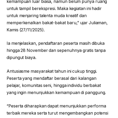
kemampuan luar biasa, namun belum punya ruang
untuk tampil berekspresi. Maka kegiatan ini hadir
untuk menjaring talenta muda kreatif dan
memperkenalkan bakat-bakat baru,” ujar Juliaman,
Kamis (27/11/2025).
Ia menjelaskan, pendaftaran peserta masih dibuka
hingga 28 November dan sepenuhnya gratis tanpa
dipungut biaya.
Antusiasme masyarakat tahun ini cukup tinggi.
Peserta yang mendaftar berasal dari kalangan
pelajar, komunitas seni, hingga individu berbakat
yang ingin menunjukkan kemampuan di panggung.
“Peserta diharapkan dapat menunjukkan performa
terbaik mereka serta turut mengembangkan potensi