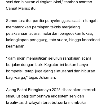
seni dan hiburan di tingkat lokal,” tambah mantan
Camat Mariso itu.
Sementara itu, panitia penyelenggara saat ini tengah
mematangkan persiapan teknis menjelang
pelaksanaan acara, mulai dari pengecekan lokasi,
kelengkapan panggung, tata suara, hingga koordinasi
keamanan.
“Kami ingin memastikan seluruh rangkaian acara
berjalan dengan baik. Kegiatan ini bukan hanya
kompetisi, tetapi juga ajang silaturahmi dan hiburan
bagi warga,” tegas Juliaman.
Ajang Bakat Biringkanaya 2025 diharapkan menjadi
stimulus bagi tumbuhnya ekosistem seni dan
kreativitas di wilayah tersebut serta membuka