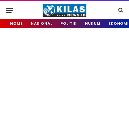
HOME
NASIONAL
POLITIK
HUKUM
EKONOMI