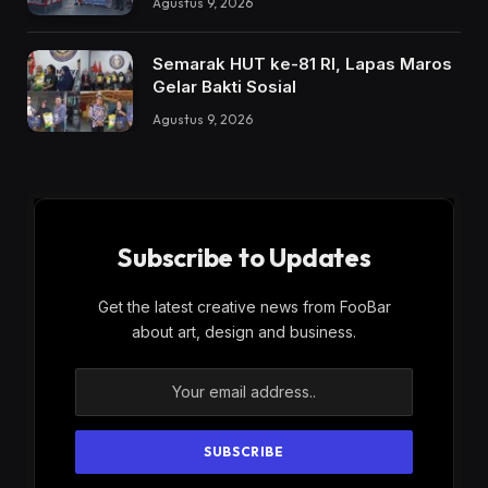
Agustus 9, 2026
Semarak HUT ke-81 RI, Lapas Maros
Gelar Bakti Sosial
Agustus 9, 2026
Subscribe to Updates
Get the latest creative news from FooBar
about art, design and business.