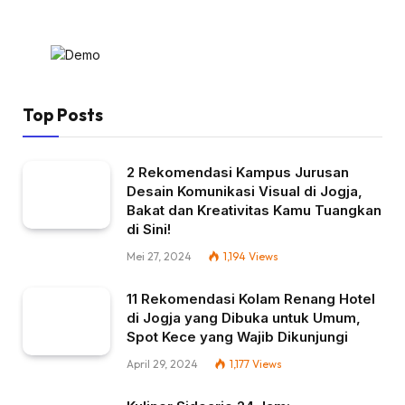
Top Posts
2 Rekomendasi Kampus Jurusan
Desain Komunikasi Visual di Jogja,
Bakat dan Kreativitas Kamu Tuangkan
di Sini!
Mei 27, 2024
1,194
Views
11 Rekomendasi Kolam Renang Hotel
di Jogja yang Dibuka untuk Umum,
Spot Kece yang Wajib Dikunjungi
April 29, 2024
1,177
Views