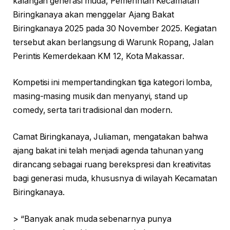
kalangan generasi muda, Pemerintah Kecamatan
Biringkanaya akan menggelar Ajang Bakat
Biringkanaya 2025 pada 30 November 2025. Kegiatan
tersebut akan berlangsung di Warunk Ropang, Jalan
Perintis Kemerdekaan KM 12, Kota Makassar.
Kompetisi ini mempertandingkan tiga kategori lomba,
masing-masing musik dan menyanyi, stand up
comedy, serta tari tradisional dan modern.
Camat Biringkanaya, Juliaman, mengatakan bahwa
ajang bakat ini telah menjadi agenda tahunan yang
dirancang sebagai ruang berekspresi dan kreativitas
bagi generasi muda, khususnya di wilayah Kecamatan
Biringkanaya.
> “Banyak anak muda sebenarnya punya