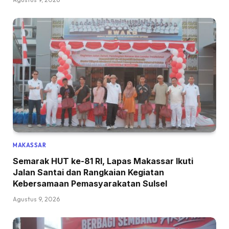
MAKASSAR
Semarak HUT ke-81 RI, Lapas Makassar Ikuti
Jalan Santai dan Rangkaian Kegiatan
Kebersamaan Pemasyarakatan Sulsel
Agustus 9, 2026