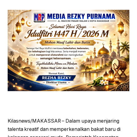
Kilasnews/MAKASSAR – Dalam upaya menjaring
talenta kreatif dan memperkenalkan bakat baru di