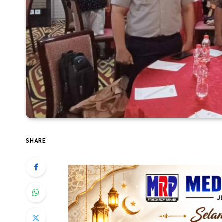
SHARE