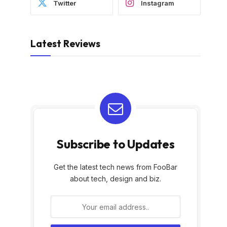
Twitter
Instagram
Latest Reviews
Subscribe to Updates
Get the latest tech news from FooBar
about tech, design and biz.