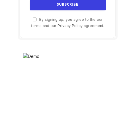
By signing up, you agree to the our
terms and our
Privacy Policy
agreement.