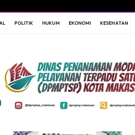
AL
POLITIK
HUKUM
EKONOMI
KESEHATAN