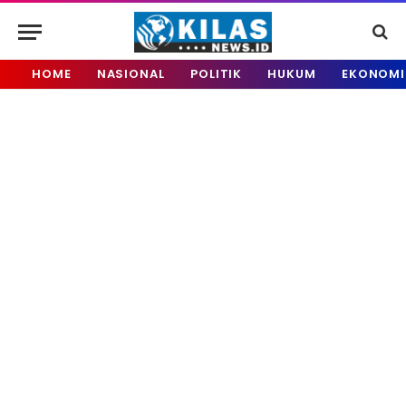
HOME
NASIONAL
POLITIK
HUKUM
EKONOMI