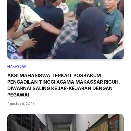
MAKASSAR
AKSI MAHASISWA TERKAIT POSBAKUM
PENGADILAN TINGGI AGAMA MAKASSAR RICUH,
DIWARNAI SALING KEJAR-KEJARAN DENGAN
PEGAWAI
Agustus 6, 2026