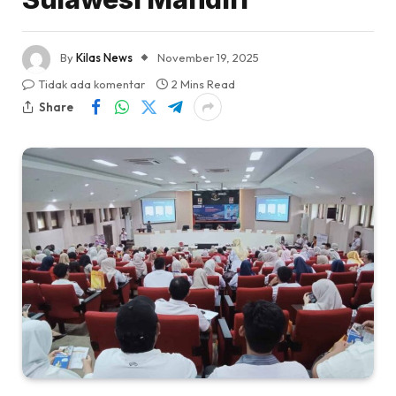
By
Kilas News
November 19, 2025
Tidak ada komentar
2 Mins Read
Share