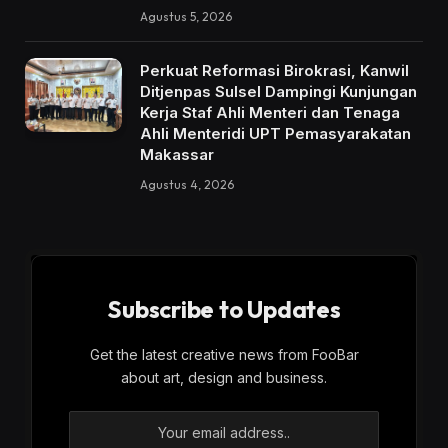
Agustus 5, 2026
Perkuat Reformasi Birokrasi, Kanwil
Ditjenpas Sulsel Dampingi Kunjungan
Kerja Staf Ahli Menteri dan Tenaga
Ahli Menteridi UPT Pemasyarakatan
Makassar
Agustus 4, 2026
Subscribe to Updates
Get the latest creative news from FooBar
about art, design and business.