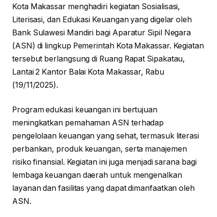
Kota Makassar menghadiri kegiatan Sosialisasi,
Literisasi, dan Edukasi Keuangan yang digelar oleh
Bank Sulawesi Mandiri bagi Aparatur Sipil Negara
(ASN) di lingkup Pemerintah Kota Makassar. Kegiatan
tersebut berlangsung di Ruang Rapat Sipakatau,
Lantai 2 Kantor Balai Kota Makassar, Rabu
(19/11/2025).
Program edukasi keuangan ini bertujuan
meningkatkan pemahaman ASN terhadap
pengelolaan keuangan yang sehat, termasuk literasi
perbankan, produk keuangan, serta manajemen
risiko finansial. Kegiatan ini juga menjadi sarana bagi
lembaga keuangan daerah untuk mengenalkan
layanan dan fasilitas yang dapat dimanfaatkan oleh
ASN.