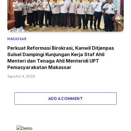
MAKASSAR
Perkuat Reformasi Birokrasi, Kanwil Ditjenpas
Sulsel Dampingi Kunjungan Kerja Staf Ahli
Menteri dan Tenaga Ahli Menteridi UPT
Pemasyarakatan Makassar
Agustus 4, 2026
ADD A COMMENT