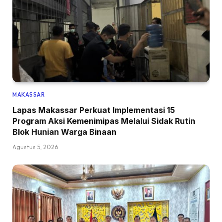
MAKASSAR
Lapas Makassar Perkuat Implementasi 15
Program Aksi Kemenimipas Melalui Sidak Rutin
Blok Hunian Warga Binaan
Agustus 5, 2026