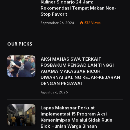
Kuliner Sidoarjo 24 Jam:
Rekomendasi Tempat Makan Non-
Stop Favorit
September 26, 2024
532
Views
OUR PICKS
AKSI MAHASISWA TERKAIT
POSBAKUM PENGADILAN TINGGI
AGAMA MAKASSAR RICUH,
DIWARNAI SALING KEJAR-KEJARAN
DENGAN PEGAWAI
Agustus 6, 2026
Lapas Makassar Perkuat
Implementasi 15 Program Aksi
Kemenimipas Melalui Sidak Rutin
Blok Hunian Warga Binaan