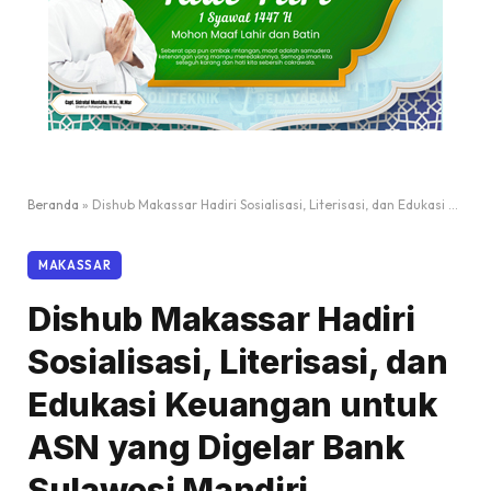
Beranda
»
Dishub Makassar Hadiri Sosialisasi, Literisasi, dan Edukasi Keuangan untuk ASN yang Digelar Bank Sulawesi Mandiri
MAKASSAR
Dishub Makassar Hadiri
Sosialisasi, Literisasi, dan
Edukasi Keuangan untuk
ASN yang Digelar Bank
Sulawesi Mandiri