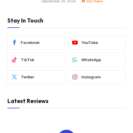
September 26, 2024
532
Views
Stay In Touch
Facebook
YouTube
TikTok
WhatsApp
Twitter
Instagram
Latest Reviews