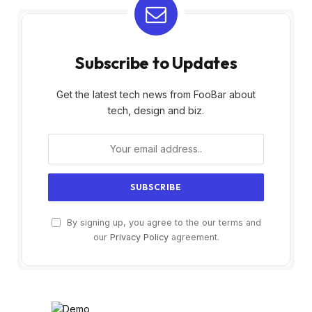
Subscribe to Updates
Get the latest tech news from FooBar about
tech, design and biz.
By signing up, you agree to the our terms and
our
Privacy Policy
agreement.