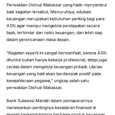
Perwakilan Dishub Makassar yang hadir menyambut
baik kegiatan tersebut. Menurutnya, edukasi
keuangan merupakan kebutuhan penting bagi para
ASN agar mampu mengelola pendapatan secara
bijak, terhindar dari risiko keuangan, dan lebih siap
dalam perencanaan masa depan.
“Kegiatan seperti ini sangat bermanfaat, karena ASN
dituntut bukan hanya bekerja profesional, tetapi juga
cerdas dalam mengelola keuangan pribadi. Literasi
keuangan yang baik akan berdampak positif pada
kesejahteraan pegawai,” ungkap salah satu
perwakilan Dishub Makassar.
Bank Sulawesi Mandiri dalam pemaparannya
menekankan pentingnya kesadaran finansial di
tengah berkembangnya berbagai produk keuangan