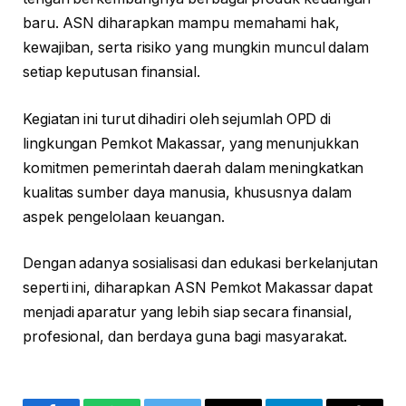
baru. ASN diharapkan mampu memahami hak,
kewajiban, serta risiko yang mungkin muncul dalam
setiap keputusan finansial.
Kegiatan ini turut dihadiri oleh sejumlah OPD di
lingkungan Pemkot Makassar, yang menunjukkan
komitmen pemerintah daerah dalam meningkatkan
kualitas sumber daya manusia, khususnya dalam
aspek pengelolaan keuangan.
Dengan adanya sosialisasi dan edukasi berkelanjutan
seperti ini, diharapkan ASN Pemkot Makassar dapat
menjadi aparatur yang lebih siap secara finansial,
profesional, dan berdaya guna bagi masyarakat.