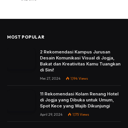
MOST POPULAR
2 Rekomendasi Kampus Jurusan
Desain Komunikasi Visual di Jogja,
Bakat dan Kreativitas Kamu Tuangkan
di Sini!
Mei 27, 2024
1,194
Views
11 Rekomendasi Kolam Renang Hotel
di Jogja yang Dibuka untuk Umum,
Spot Kece yang Wajib Dikunjungi
April 29, 2024
1,175
Views