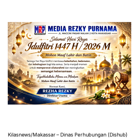
Kilasnews/Makassar – Dinas Perhubungan (Dishub)