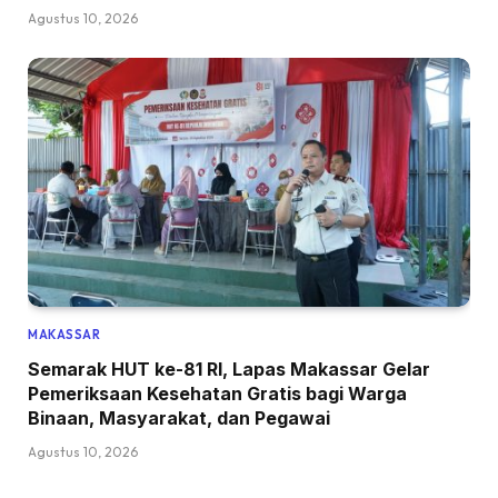
Agustus 10, 2026
MAKASSAR
Semarak HUT ke-81 RI, Lapas Makassar Gelar
Pemeriksaan Kesehatan Gratis bagi Warga
Binaan, Masyarakat, dan Pegawai
Agustus 10, 2026