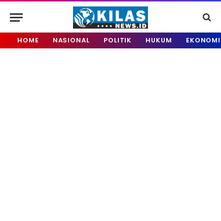
HOME
NASIONAL
POLITIK
HUKUM
EKONOMI