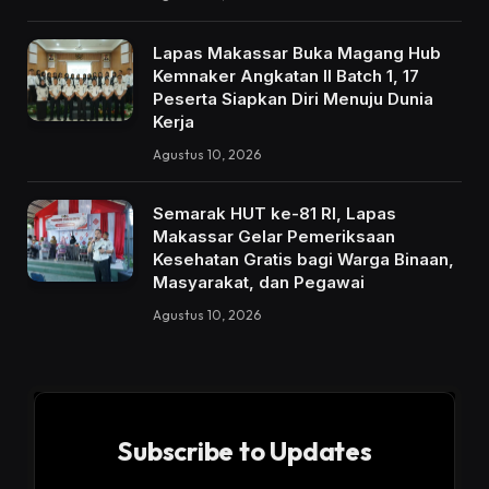
Lapas Makassar Buka Magang Hub
Kemnaker Angkatan II Batch 1, 17
Peserta Siapkan Diri Menuju Dunia
Kerja
Agustus 10, 2026
Semarak HUT ke-81 RI, Lapas
Makassar Gelar Pemeriksaan
Kesehatan Gratis bagi Warga Binaan,
Masyarakat, dan Pegawai
Agustus 10, 2026
Subscribe to Updates