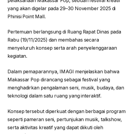
pelaksanaan Makassar Pop, sebuah festival kreatif
yang akan digelar pada 29–30 November 2025 di
Phinisi Point Mall.
Pertemuan berlangsung di Ruang Rapat Dinas pada
Rabu (19/11/2025) dan membahas secara
menyeluruh konsep serta arah penyelenggaraan
kegiatan.
Dalam pemaparannya, IMAGI menjelaskan bahwa
Makassar Pop dirancang sebagai festival yang
menghadirkan pengalaman seni, musik, budaya, dan
teknologi dalam satu ruang yang interaktif.
Konsep tersebut diperkuat dengan berbagai program
seperti pameran seni, pertunjukan musik, talkshow,
serta aktivitas kreatif yang dapat diikuti oleh