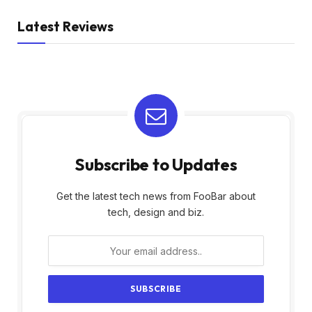
Latest Reviews
Subscribe to Updates
Get the latest tech news from FooBar about
tech, design and biz.