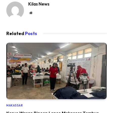
Kilas News
Website
Related
Posts
MAKASSAR