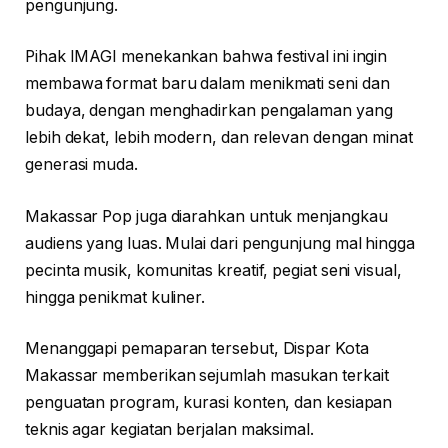
pengunjung.
Pihak IMAGI menekankan bahwa festival ini ingin
membawa format baru dalam menikmati seni dan
budaya, dengan menghadirkan pengalaman yang
lebih dekat, lebih modern, dan relevan dengan minat
generasi muda.
Makassar Pop juga diarahkan untuk menjangkau
audiens yang luas. Mulai dari pengunjung mal hingga
pecinta musik, komunitas kreatif, pegiat seni visual,
hingga penikmat kuliner.
Menanggapi pemaparan tersebut, Dispar Kota
Makassar memberikan sejumlah masukan terkait
penguatan program, kurasi konten, dan kesiapan
teknis agar kegiatan berjalan maksimal.