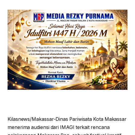
Kilasnews/Makassar-Dinas Pariwisata Kota Makassar
menerima audiensi dari IMAGI terkait rencana