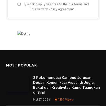
By signing up, you agree to the our terms and
our
Privacy Policy
agreement.
MOST POPULAR
2 Rekomendasi Kampus Jurusan
Desain Komunikasi Visual di Jogja,
Bakat dan Kreativitas Kamu Tuangkan
di Sini!
Mei 27, 2024
1,194
Views