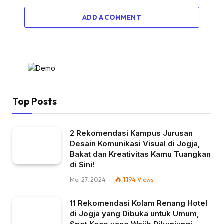
ADD A COMMENT
Top Posts
2 Rekomendasi Kampus Jurusan
Desain Komunikasi Visual di Jogja,
Bakat dan Kreativitas Kamu Tuangkan
di Sini!
Mei 27, 2024
1,194
Views
11 Rekomendasi Kolam Renang Hotel
di Jogja yang Dibuka untuk Umum,