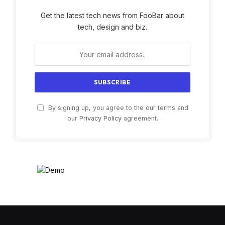
Get the latest tech news from FooBar about
tech, design and biz.
By signing up, you agree to the our terms and
our
Privacy Policy
agreement.