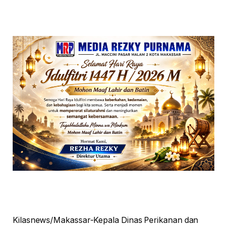
Kilasnews/Makassar-Kepala Dinas Perikanan dan