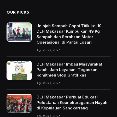
OUR PICKS
Jelajah Sampah Capai Titik ke-10,
DLH Makassar Kumpulkan 49 Kg
Sampah dan Serahkan Motor
Operasional di Pantai Losari
Agustus 7, 2026
DLH Makassar Imbau Masyarakat
Patuhi Jam Layanan, Tegaskan
Komitmen Stop Gratifikasi
Agustus 7, 2026
DLH Makassar Perkuat Edukasi
Pelestarian Keanekaragaman Hayati
di Kepulauan Sangkarrang
Agustus 7, 2026