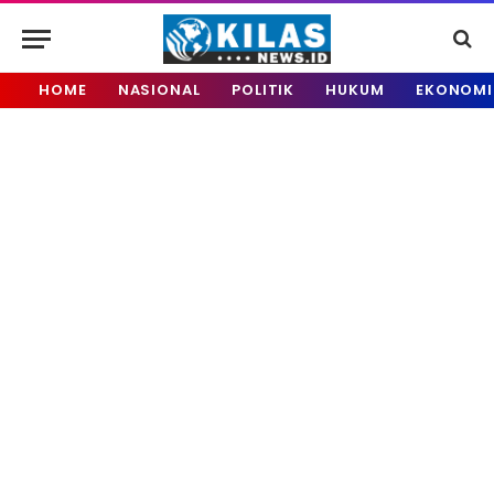
HOME
NASIONAL
POLITIK
HUKUM
EKONOMI