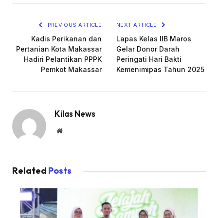
Link
PREVIOUS ARTICLE
NEXT ARTICLE
Kadis Perikanan dan
Lapas Kelas IIB Maros
Pertanian Kota Makassar
Gelar Donor Darah
Hadiri Pelantikan PPPK
Peringati Hari Bakti
Pemkot Makassar
Kemenimipas Tahun 2025
Kilas News
Website
Related
Posts