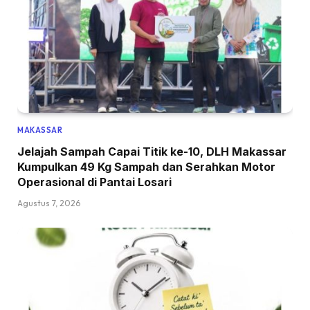
MAKASSAR
Jelajah Sampah Capai Titik ke-10, DLH Makassar
Kumpulkan 49 Kg Sampah dan Serahkan Motor
Operasional di Pantai Losari
Agustus 7, 2026