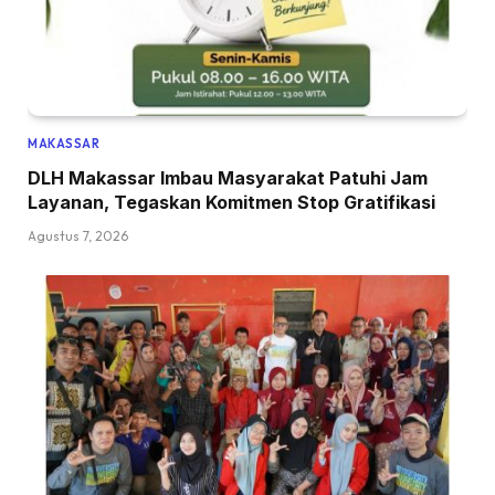
MAKASSAR
DLH Makassar Imbau Masyarakat Patuhi Jam
Layanan, Tegaskan Komitmen Stop Gratifikasi
Agustus 7, 2026