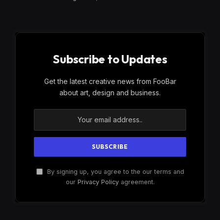
Subscribe to Updates
Get the latest creative news from FooBar
about art, design and business.
By signing up, you agree to the our terms and
our
Privacy Policy
agreement.