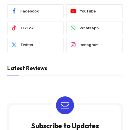
Facebook
YouTube
TikTok
WhatsApp
Twitter
Instagram
Latest Reviews
Subscribe to Updates