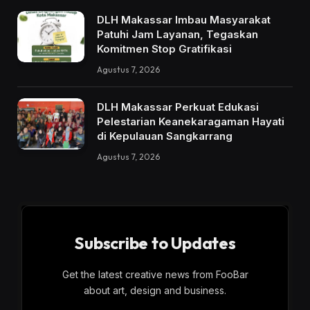
DLH Makassar Imbau Masyarakat
Patuhi Jam Layanan, Tegaskan
Komitmen Stop Gratifikasi
Agustus 7, 2026
DLH Makassar Perkuat Edukasi
Pelestarian Keanekaragaman Hayati
di Kepulauan Sangkarrang
Agustus 7, 2026
Subscribe to Updates
Get the latest creative news from FooBar
about art, design and business.