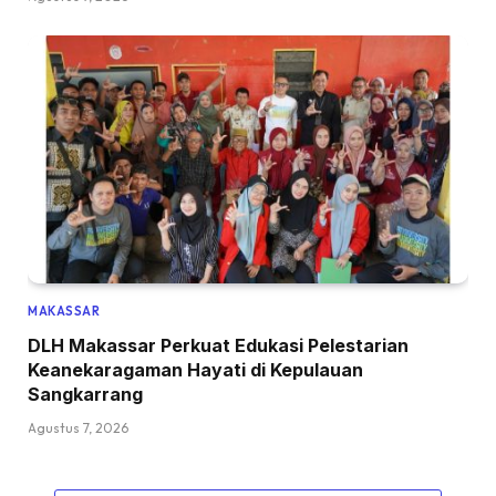
MAKASSAR
DLH Makassar Perkuat Edukasi Pelestarian
Keanekaragaman Hayati di Kepulauan
Sangkarrang
Agustus 7, 2026