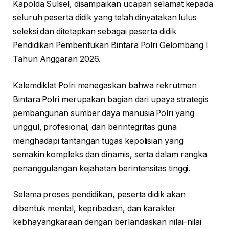
Kapolda Sulsel, disampaikan ucapan selamat kepada
seluruh peserta didik yang telah dinyatakan lulus
seleksi dan ditetapkan sebagai peserta didik
Pendidikan Pembentukan Bintara Polri Gelombang I
Tahun Anggaran 2026.
Kalemdiklat Polri menegaskan bahwa rekrutmen
Bintara Polri merupakan bagian dari upaya strategis
pembangunan sumber daya manusia Polri yang
unggul, profesional, dan berintegritas guna
menghadapi tantangan tugas kepolisian yang
semakin kompleks dan dinamis, serta dalam rangka
penanggulangan kejahatan berintensitas tinggi.
Selama proses pendidikan, peserta didik akan
dibentuk mental, kepribadian, dan karakter
kebhayangkaraan dengan berlandaskan nilai-nilai