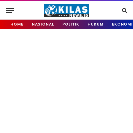
HOME
NASIONAL
POLITIK
HUKUM
EKONOMI