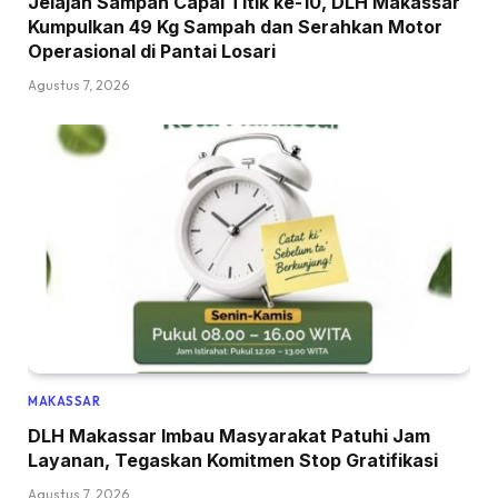
Jelajah Sampah Capai Titik ke-10, DLH Makassar
Kumpulkan 49 Kg Sampah dan Serahkan Motor
Operasional di Pantai Losari
Agustus 7, 2026
MAKASSAR
DLH Makassar Imbau Masyarakat Patuhi Jam
Layanan, Tegaskan Komitmen Stop Gratifikasi
Agustus 7, 2026