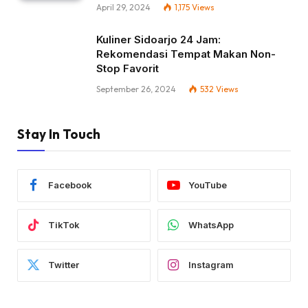
April 29, 2024
1,175
Views
Kuliner Sidoarjo 24 Jam:
Rekomendasi Tempat Makan Non-
Stop Favorit
September 26, 2024
532
Views
Stay In Touch
Facebook
YouTube
TikTok
WhatsApp
Twitter
Instagram