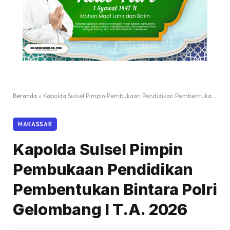
Beranda
»
Kapolda Sulsel Pimpin Pembukaan Pendidikan Pembentukan Bintara Polri Gelombang I T.A. 2026
MAKASSAR
Kapolda Sulsel Pimpin
Pembukaan Pendidikan
Pembentukan Bintara Polri
Gelombang I T.A. 2026