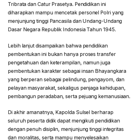
Tribrata dan Catur Prasetya. Pendidikan ini
diharapkan mampu mencetak personel Polri yang
menjunjung tinggi Pancasila dan Undang-Undang
Dasar Negara Republik Indonesia Tahun 1945.
Lebih lanjut disampaikan bahwa pendidikan
pembentukan ini bukan hanya proses transfer
pengetahuan dan keterampilan, namun juga
pembentukan karakter sebagai insan Bhayangkara
yang berperan sebagai pelindung, pengayom, dan
pelayan masyarakat, sekaligus penjaga kehidupan,
pembangun peradaban, serta pejuang kemanusiaan.
Di akhir amanatnya, Kapolda Sulsel berharap
seluruh peserta didik dapat mengikuti pendidikan
dengan penuh disiplin, menjunjung tinggi integritas
dan moralitas, serta mampu menyelesaikan