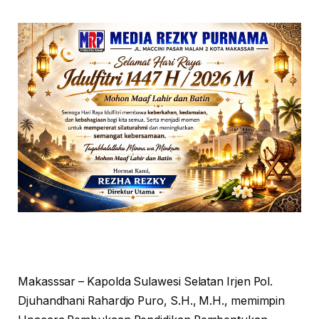
Makasssar – Kapolda Sulawesi Selatan Irjen Pol.
Djuhandhani Rahardjo Puro, S.H., M.H., memimpin