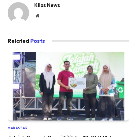
Kilas News
Website
Related
Posts
MAKASSAR