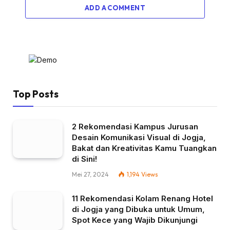
ADD A COMMENT
Top Posts
2 Rekomendasi Kampus Jurusan
Desain Komunikasi Visual di Jogja,
Bakat dan Kreativitas Kamu Tuangkan
di Sini!
Mei 27, 2024
1,194
Views
11 Rekomendasi Kolam Renang Hotel
di Jogja yang Dibuka untuk Umum,
Spot Kece yang Wajib Dikunjungi