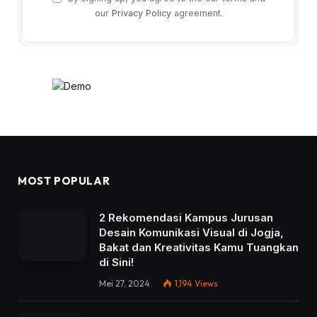
our
Privacy Policy
agreement.
MOST POPULAR
2 Rekomendasi Kampus Jurusan
Desain Komunikasi Visual di Jogja,
Bakat dan Kreativitas Kamu Tuangkan
di Sini!
Mei 27, 2024
1,194
Views