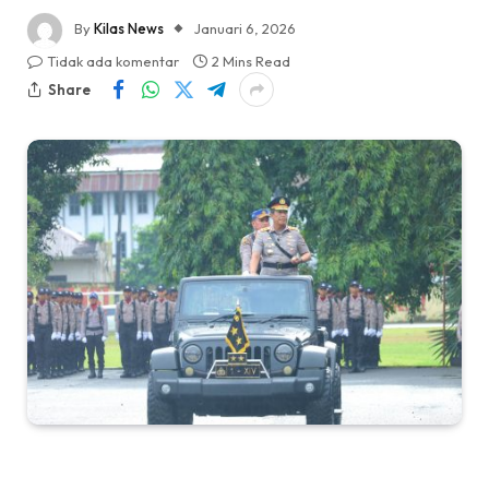
By
Kilas News
Januari 6, 2026
Tidak ada komentar
2 Mins Read
Share