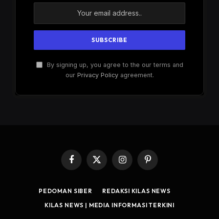
By signing up, you agree to the our terms and
our
Privacy Policy
agreement.
Facebook
X
Instagram
Pinterest
(Twitter)
PEDOMAN SIBER
REDAKSI KILAS NEWS
KILAS NEWS | MEDIA INFORMASI TERKINI