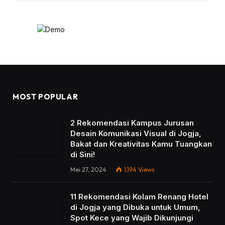
MOST POPULAR
2 Rekomendasi Kampus Jurusan
Desain Komunikasi Visual di Jogja,
Bakat dan Kreativitas Kamu Tuangkan
di Sini!
Mei 27, 2024
1,194
Views
11 Rekomendasi Kolam Renang Hotel
di Jogja yang Dibuka untuk Umum,
Spot Kece yang Wajib Dikunjungi