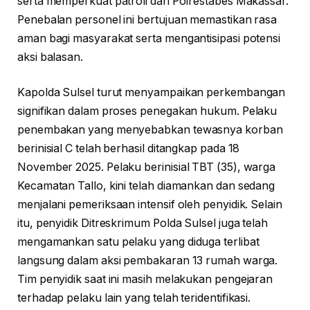
serta memperkuat patroli dari Polrestabes Makassar.
Penebalan personel ini bertujuan memastikan rasa
aman bagi masyarakat serta mengantisipasi potensi
aksi balasan.
Kapolda Sulsel turut menyampaikan perkembangan
signifikan dalam proses penegakan hukum. Pelaku
penembakan yang menyebabkan tewasnya korban
berinisial C telah berhasil ditangkap pada 18
November 2025. Pelaku berinisial TBT (35), warga
Kecamatan Tallo, kini telah diamankan dan sedang
menjalani pemeriksaan intensif oleh penyidik. Selain
itu, penyidik Ditreskrimum Polda Sulsel juga telah
mengamankan satu pelaku yang diduga terlibat
langsung dalam aksi pembakaran 13 rumah warga.
Tim penyidik saat ini masih melakukan pengejaran
terhadap pelaku lain yang telah teridentifikasi.