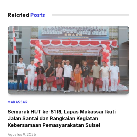
Related
Posts
MAKASSAR
Semarak HUT ke-81 RI, Lapas Makassar Ikuti
Jalan Santai dan Rangkaian Kegiatan
Kebersamaan Pemasyarakatan Sulsel
Agustus 9, 2026