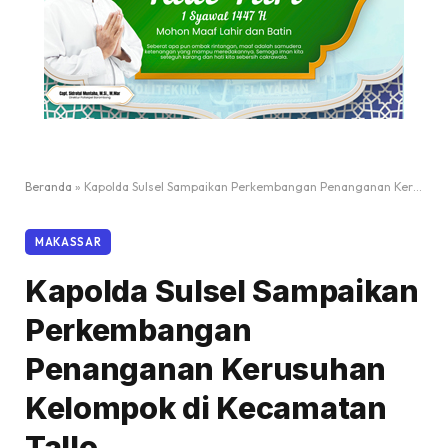
Beranda
»
Kapolda Sulsel Sampaikan Perkembangan Penanganan Kerusuhan Kelompok di Kecamatan Tallo
MAKASSAR
Kapolda Sulsel Sampaikan
Perkembangan
Penanganan Kerusuhan
Kelompok di Kecamatan
Tallo