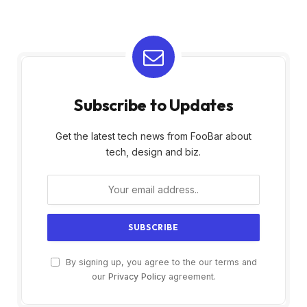
Subscribe to Updates
Get the latest tech news from FooBar about
tech, design and biz.
By signing up, you agree to the our terms and
our
Privacy Policy
agreement.