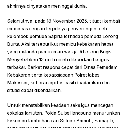
akhirnya dinyatakan meninggal dunia.
Selanjutnya, pada 18 November 2025, situasi kembali
memanas dengan terjadinya penyerangan oleh
kelompok pemuda Sapiria terhadap pemuda Lorong
Burta. Aksi tersebut ikut memicu kebakaran hebat
yang melanda pemukiman warga di Lorong Bugis.
Menyebabkan 13 unit rumah dilaporkan hangus
terbakar. Berkat respons cepat dari Dinas Pemadam
Kebakaran serta kesiapsiagaan Polrestabes
Makassar, kobaran api berhasil dipadamkan dan
situasi dapat dikendalikan.
Untuk menstabilkan keadaan sekaligus mencegah
eskalasi lanjutan, Polda Sulsel langsung menurunkan
kekuatan tambahan dari Satuan Brimob, Samapta,