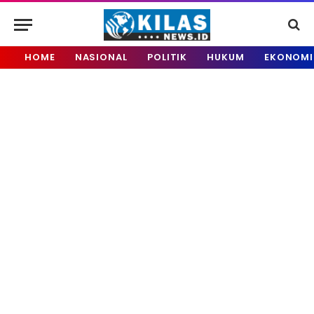
HOME
NASIONAL
POLITIK
HUKUM
EKONOMI