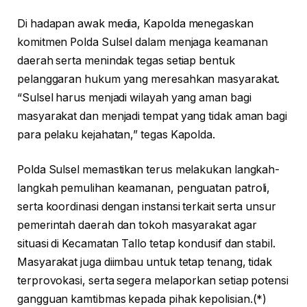
Di hadapan awak media, Kapolda menegaskan
komitmen Polda Sulsel dalam menjaga keamanan
daerah serta menindak tegas setiap bentuk
pelanggaran hukum yang meresahkan masyarakat.
“Sulsel harus menjadi wilayah yang aman bagi
masyarakat dan menjadi tempat yang tidak aman bagi
para pelaku kejahatan,” tegas Kapolda.
Polda Sulsel memastikan terus melakukan langkah-
langkah pemulihan keamanan, penguatan patroli,
serta koordinasi dengan instansi terkait serta unsur
pemerintah daerah dan tokoh masyarakat agar
situasi di Kecamatan Tallo tetap kondusif dan stabil.
Masyarakat juga diimbau untuk tetap tenang, tidak
terprovokasi, serta segera melaporkan setiap potensi
gangguan kamtibmas kepada pihak kepolisian.(*)