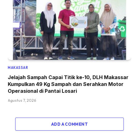
MAKASSAR
Jelajah Sampah Capai Titik ke-10, DLH Makassar
Kumpulkan 49 Kg Sampah dan Serahkan Motor
Operasional di Pantai Losari
Agustus 7, 2026
ADD A COMMENT