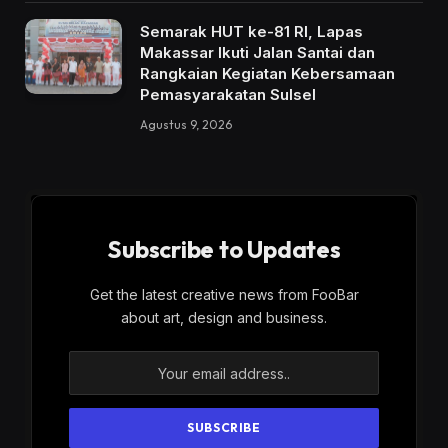
Semarak HUT ke-81 RI, Lapas
Makassar Ikuti Jalan Santai dan
Rangkaian Kegiatan Kebersamaan
Pemasyarakatan Sulsel
Agustus 9, 2026
Subscribe to Updates
Get the latest creative news from FooBar
about art, design and business.