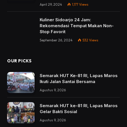
April 29, 2024
1,177
Views
Kuliner Sidoarjo 24 Jam:
Rekomendasi Tempat Makan Non-
Stop Favorit
September 26, 2024
532
Views
OUR PICKS
Semarak HUT Ke-81 RI, Lapas Maros
Ikuti Jalan Santai Bersama
Agustus 9, 2026
Semarak HUT ke-81 RI, Lapas Maros
Gelar Bakti Sosial
Agustus 9, 2026