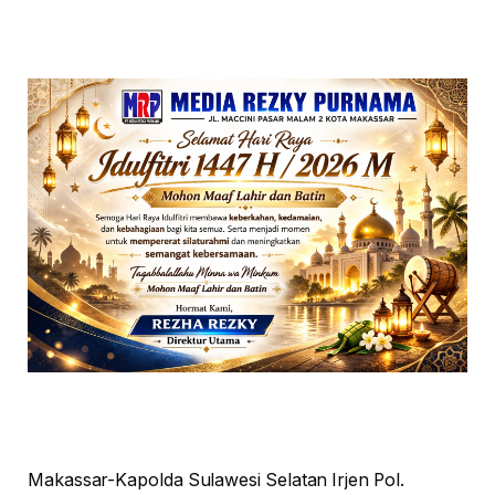
Makassar-Kapolda Sulawesi Selatan Irjen Pol.