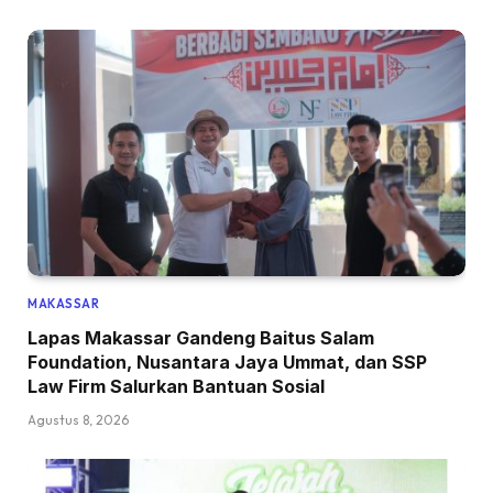
MAKASSAR
Lapas Makassar Gandeng Baitus Salam
Foundation, Nusantara Jaya Ummat, dan SSP
Law Firm Salurkan Bantuan Sosial
Agustus 8, 2026