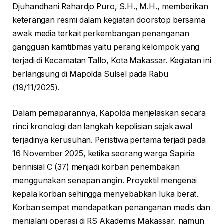
Djuhandhani Rahardjo Puro, S.H., M.H., memberikan
keterangan resmi dalam kegiatan doorstop bersama
awak media terkait perkembangan penanganan
gangguan kamtibmas yaitu perang kelompok yang
terjadi di Kecamatan Tallo, Kota Makassar. Kegiatan ini
berlangsung di Mapolda Sulsel pada Rabu
(19/11/2025).
Dalam pemaparannya, Kapolda menjelaskan secara
rinci kronologi dan langkah kepolisian sejak awal
terjadinya kerusuhan. Peristiwa pertama terjadi pada
16 November 2025, ketika seorang warga Sapiria
berinisial C (37) menjadi korban penembakan
menggunakan senapan angin. Proyektil mengenai
kepala korban sehingga menyebabkan luka berat.
Korban sempat mendapatkan penanganan medis dan
menjalani operasi di RS Akademis Makassar, namun