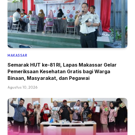
MAKASSAR
Semarak HUT ke-81 RI, Lapas Makassar Gelar
Pemeriksaan Kesehatan Gratis bagi Warga
Binaan, Masyarakat, dan Pegawai
Agustus 10, 2026