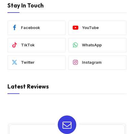
Stay In Touch
Facebook
YouTube
TikTok
WhatsApp
Twitter
Instagram
Latest Reviews