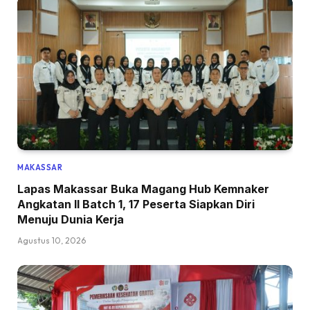
MAKASSAR
Lapas Makassar Buka Magang Hub Kemnaker
Angkatan II Batch 1, 17 Peserta Siapkan Diri
Menuju Dunia Kerja
Agustus 10, 2026