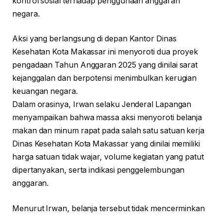
kontrol sosial terhadap penggunaan anggaran
negara.
Aksi yang berlangsung di depan Kantor Dinas
Kesehatan Kota Makassar ini menyoroti dua proyek
pengadaan Tahun Anggaran 2025 yang dinilai sarat
kejanggalan dan berpotensi menimbulkan kerugian
keuangan negara.
Dalam orasinya, Irwan selaku Jenderal Lapangan
menyampaikan bahwa massa aksi menyoroti belanja
makan dan minum rapat pada salah satu satuan kerja
Dinas Kesehatan Kota Makassar yang dinilai memiliki
harga satuan tidak wajar, volume kegiatan yang patut
dipertanyakan, serta indikasi penggelembungan
anggaran.
Menurut Irwan, belanja tersebut tidak mencerminkan