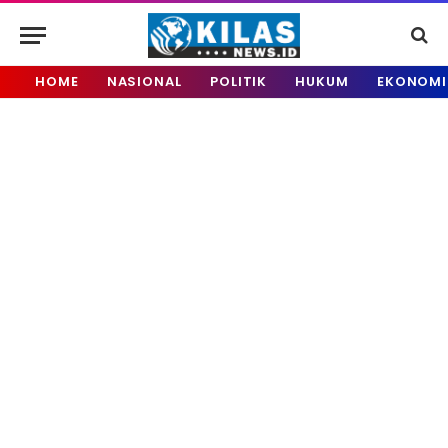
HOME
NASIONAL
POLITIK
HUKUM
EKONOMI