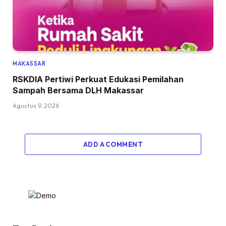
MAKASSAR
RSKDIA Pertiwi Perkuat Edukasi Pemilahan
Sampah Bersama DLH Makassar
Agustus 9, 2026
ADD A COMMENT