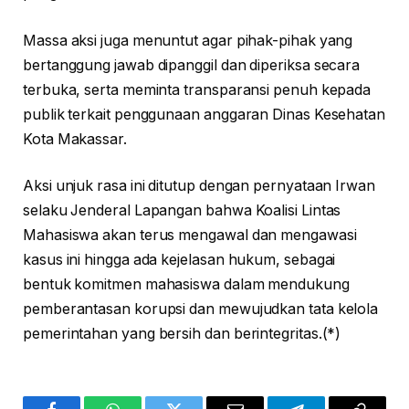
Massa aksi juga menuntut agar pihak-pihak yang
bertanggung jawab dipanggil dan diperiksa secara
terbuka, serta meminta transparansi penuh kepada
publik terkait penggunaan anggaran Dinas Kesehatan
Kota Makassar.
Aksi unjuk rasa ini ditutup dengan pernyataan Irwan
selaku Jenderal Lapangan bahwa Koalisi Lintas
Mahasiswa akan terus mengawal dan mengawasi
kasus ini hingga ada kejelasan hukum, sebagai
bentuk komitmen mahasiswa dalam mendukung
pemberantasan korupsi dan mewujudkan tata kelola
pemerintahan yang bersih dan berintegritas.(*)