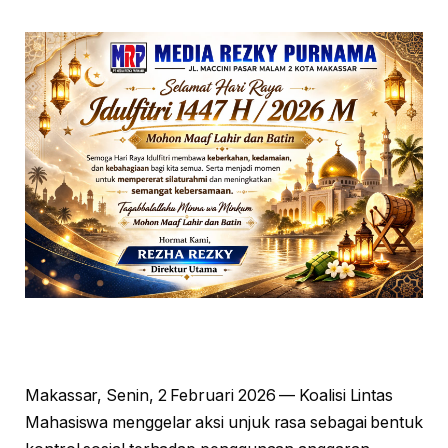
Makassar, Senin, 2 Februari 2026 — Koalisi Lintas
Mahasiswa menggelar aksi unjuk rasa sebagai bentuk