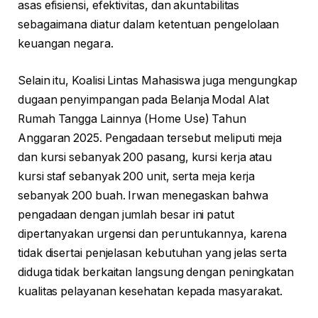
asas efisiensi, efektivitas, dan akuntabilitas
sebagaimana diatur dalam ketentuan pengelolaan
keuangan negara.
Selain itu, Koalisi Lintas Mahasiswa juga mengungkap
dugaan penyimpangan pada Belanja Modal Alat
Rumah Tangga Lainnya (Home Use) Tahun
Anggaran 2025. Pengadaan tersebut meliputi meja
dan kursi sebanyak 200 pasang, kursi kerja atau
kursi staf sebanyak 200 unit, serta meja kerja
sebanyak 200 buah. Irwan menegaskan bahwa
pengadaan dengan jumlah besar ini patut
dipertanyakan urgensi dan peruntukannya, karena
tidak disertai penjelasan kebutuhan yang jelas serta
diduga tidak berkaitan langsung dengan peningkatan
kualitas pelayanan kesehatan kepada masyarakat.