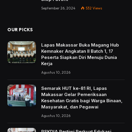
September 26, 2024
532
Views
OUR PICKS
Lapas Makassar Buka Magang Hub
Kemnaker Angkatan II Batch 1, 17
Peserta Siapkan Diri Menuju Dunia
Kerja
Agustus 10, 2026
Semarak HUT ke-81 RI, Lapas
Makassar Gelar Pemeriksaan
Kesehatan Gratis bagi Warga Binaan,
Masyarakat, dan Pegawai
Agustus 10, 2026
RSKDIA Pertiwi Perkuat Edukasi