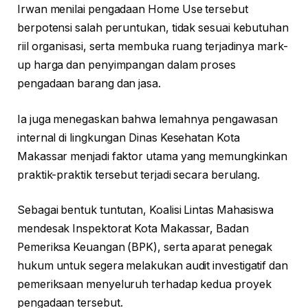
Irwan menilai pengadaan Home Use tersebut
berpotensi salah peruntukan, tidak sesuai kebutuhan
riil organisasi, serta membuka ruang terjadinya mark-
up harga dan penyimpangan dalam proses
pengadaan barang dan jasa.
Ia juga menegaskan bahwa lemahnya pengawasan
internal di lingkungan Dinas Kesehatan Kota
Makassar menjadi faktor utama yang memungkinkan
praktik-praktik tersebut terjadi secara berulang.
Sebagai bentuk tuntutan, Koalisi Lintas Mahasiswa
mendesak Inspektorat Kota Makassar, Badan
Pemeriksa Keuangan (BPK), serta aparat penegak
hukum untuk segera melakukan audit investigatif dan
pemeriksaan menyeluruh terhadap kedua proyek
pengadaan tersebut.