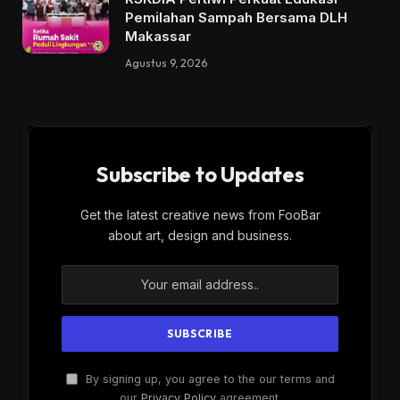
Pemilahan Sampah Bersama DLH
Makassar
Agustus 9, 2026
Subscribe to Updates
Get the latest creative news from FooBar
about art, design and business.
By signing up, you agree to the our terms and
our
Privacy Policy
agreement.