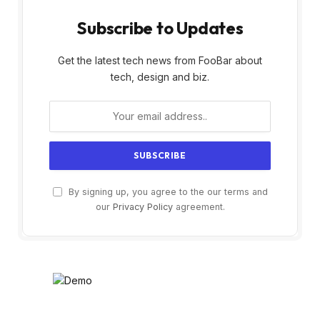
Subscribe to Updates
Get the latest tech news from FooBar about
tech, design and biz.
By signing up, you agree to the our terms and
our
Privacy Policy
agreement.