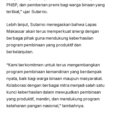
PNBP, dan pemberian premi bagi warga binaan yang
terlibat,” ujar Sutarno.
Lebih lanjut, Sutarno menegaskan bahwa Lapas
Makassar akan terus memperkuat sinergi dengan
berbagai pihak guna mendukung keberhasilan
program pembinaan yang produktif dan
berkelanjutan.
“Kami berkomitmen untuk terus mengembangkan
program pembinaan kemandirian yang berdampak
nyata, baik bagi warga binaan maupun masyarakat.
Kolaborasi dengan berbagai mitra menjadi salah satu
kunci keberhasilan dalam mewujudkan pembinaan
yang produktif, mandiri, dan mendukung program
ketahanan pangan nasional,” tambahnya.