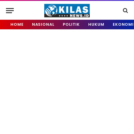
HOME
NASIONAL
POLITIK
HUKUM
EKONOMI