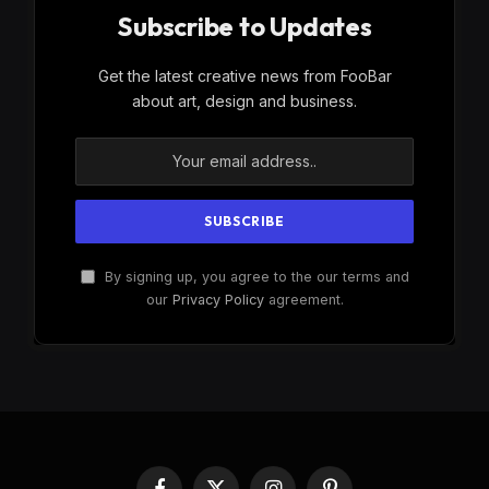
Subscribe to Updates
Get the latest creative news from FooBar
about art, design and business.
By signing up, you agree to the our terms and
our
Privacy Policy
agreement.