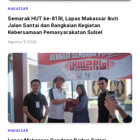
MAKASSAR
Semarak HUT ke-81 RI, Lapas Makassar Ikuti
Jalan Santai dan Rangkaian Kegiatan
Kebersamaan Pemasyarakatan Sulsel
Agustus 9, 2026
MAKASSAR