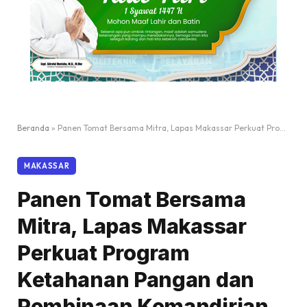
Beranda
»
Panen Tomat Bersama Mitra, Lapas Makassar Perkuat Program Ketahanan Pangan dan Pembinaan Kemandirian Warga Binaan
MAKASSAR
Panen Tomat Bersama
Mitra, Lapas Makassar
Perkuat Program
Ketahanan Pangan dan
Pembinaan Kemandirian