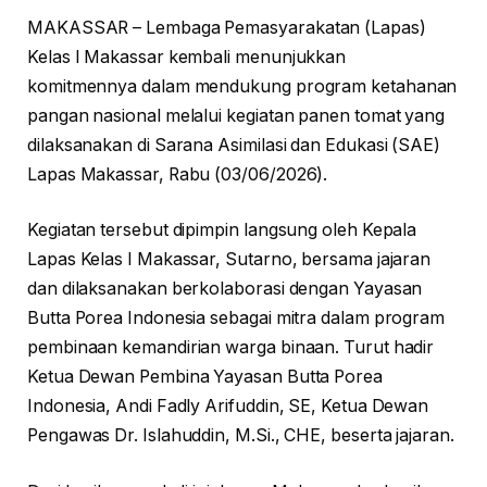
MAKASSAR – Lembaga Pemasyarakatan (Lapas)
Kelas I Makassar kembali menunjukkan
komitmennya dalam mendukung program ketahanan
pangan nasional melalui kegiatan panen tomat yang
dilaksanakan di Sarana Asimilasi dan Edukasi (SAE)
Lapas Makassar, Rabu (03/06/2026).
Kegiatan tersebut dipimpin langsung oleh Kepala
Lapas Kelas I Makassar, Sutarno, bersama jajaran
dan dilaksanakan berkolaborasi dengan Yayasan
Butta Porea Indonesia sebagai mitra dalam program
pembinaan kemandirian warga binaan. Turut hadir
Ketua Dewan Pembina Yayasan Butta Porea
Indonesia, Andi Fadly Arifuddin, SE, Ketua Dewan
Pengawas Dr. Islahuddin, M.Si., CHE, beserta jajaran.