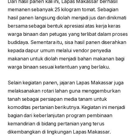
Dari hasil panen kali ini, Lapas Makassar berhasil
memanen sebanyak 25 kilogram tomat. Sebagian
hasil panen langsung diolah menjadi jus dan dinikmati
bersama sebagai bentuk apresiasi atas kerja keras
warga binaan dan petugas yang terlibat dalam proses
budidaya. Sementara itu, sisa hasil panen diserahkan
kepada dapur umum melalui vendor penyedia
makanan untuk diolah menjadi bahan makanan bagi
warga binaan sesuai ketentuan yang berlaku.
Selain kegiatan panen, jajaran Lapas Makassar juga
melaksanakan rotari lahan guna menggemburkan
tanah sebagai persiapan media tanam untuk
komoditas pertanian berikutnya. Kegiatan ini menjadi
bagian dari keberlanjutan program pembinaan
kemandirian di bidang pertanian yang terus
dikembangkan di lingkungan Lapas Makassar.