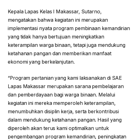
Kepala Lapas Kelas I Makassar, Sutarno,
mengatakan bahwa kegiatan ini merupakan
implementasi nyata program pembinaan kemandirian
yang tidak hanya bertujuan meningkatkan
keterampilan warga binaan, tetapi juga mendukung
ketahanan pangan dan memberikan manfaat
ekonomi yang berkelanjutan.
“Program pertanian yang kami laksanakan di SAE
Lapas Makassar merupakan sarana pembelajaran
dan pemberdayaan bagi warga binaan. Melalui
kegiatan ini mereka memperoleh keterampilan,
menumbuhkan disiplin kerja, serta berkontribusi
dalam mendukung ketahanan pangan. Hasil yang
diperoleh akan terus kami optimalkan untuk
pengembangan program kemandirian, peningkatan