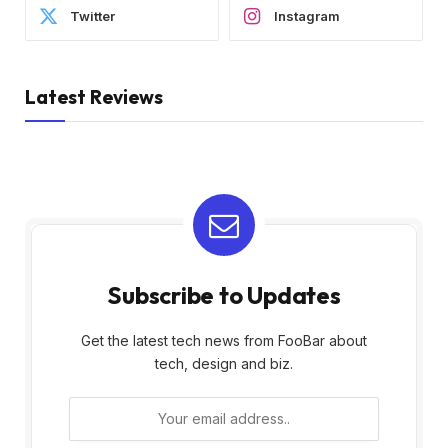
Twitter
Instagram
Latest Reviews
Subscribe to Updates
Get the latest tech news from FooBar about
tech, design and biz.