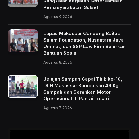
Rangkaian Kegiatan Kebersamaan
Pemasyarakatan Sulsel
Agustus 9, 2026
Lapas Makassar Gandeng Baitus
Salam Foundation, Nusantara Jaya
Ummat, dan SSP Law Firm Salurkan
Bantuan Sosial
Agustus 8, 2026
Jelajah Sampah Capai Titik ke-10,
DLH Makassar Kumpulkan 49 Kg
Sampah dan Serahkan Motor
Operasional di Pantai Losari
Agustus 7, 2026