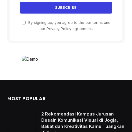
By signing up, you agree to the our terms and
our
Privacy Policy
agreement.
MOST POPULAR
2 Rekomendasi Kampus Jurusan
Desain Komunikasi Visual di Jogja,
Bakat dan Kreativitas Kamu Tuangkan