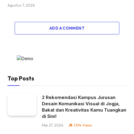
Agustus 7, 2026
ADD A COMMENT
Top Posts
2 Rekomendasi Kampus Jurusan
Desain Komunikasi Visual di Jogja,
Bakat dan Kreativitas Kamu Tuangkan
di Sini!
Mei 27, 2024
1,194
Views