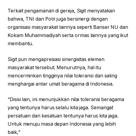
Terkait pengamanan di gereja, Sigit menyatakan
bahwa, TNI dan Polri juga bersinergi dengan
organisasi masyarakat lainnya seperti Banser NU dan
Kokam Muhammadiyah serta ormas lainnya yang ikut
membantu.
Sigit pun mengapresiasi sinergisitas elemen
masyarakat tersebut. Menurutnya, hal itu
mencerminkan tingginya nilai toleransi dan saling
menghargai antar umat beragama di Indonesia.
“Disisi lain, ini menunjukkan nilai toleransi beragama
yang tentunya harus selalu kita jaga. Semangat
persatuan dan kesatuan tentunya harus kita jaga.
Untuk menuju masa depan Indonesia yang lebih
baik,”