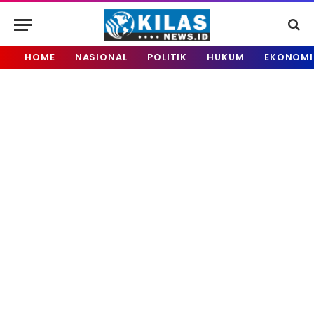
HOME
NASIONAL
POLITIK
HUKUM
EKONOMI