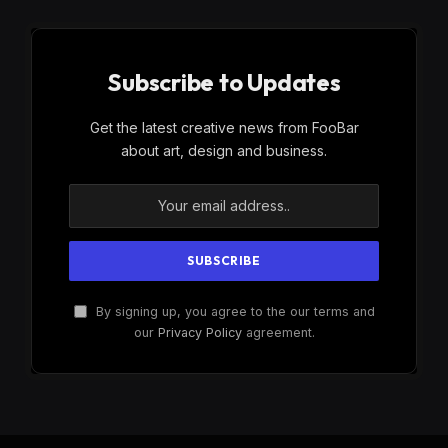
Subscribe to Updates
Get the latest creative news from FooBar
about art, design and business.
By signing up, you agree to the our terms and
our
Privacy Policy
agreement.