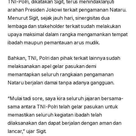
TNI-Polri, dikatakan Sigit, terus menindaklanjuti
arahan Presiden Jokowi terkait pengamanan Nataru.
Menurut Sigit, sejak jauh hari, sinergisitas dua
lembaga dan stakeholder terkait sudah melakukan
upaya maksimal dalam rangka mengamankan tempat
ibadah maupun pemantauan arus mudik.
Bahkan, TNI, Polri dan pihak terkait lainnya sudah
melaksanakan apel gelar pasukan demi
memantapkan seluruh rangkaian pengamanan
Nataru berjalan damai tanpa adanya gangguan.
“Mulai tadi sore, saya kira seluruh jajaran bersama-
sama antara TNI-Polri telah gelar pasukan untuk
memastikan seluruh kegiatan ibadah telah
dilaksanakan dan dapat berjalan dengan aman dan
lancar,” ujar Sigit.