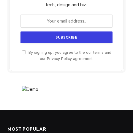
tech, design and biz.
By signing up, you agree to the our terms and
our
Privacy Policy
agreement.
MOST POPULAR