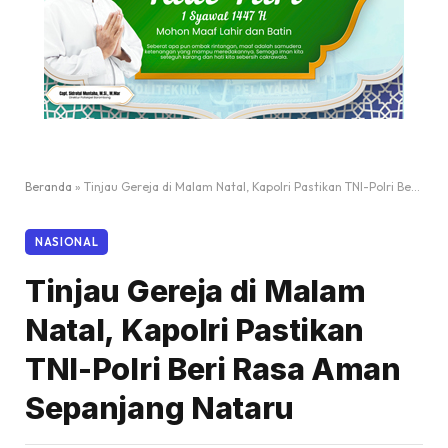
Beranda
»
Tinjau Gereja di Malam Natal, Kapolri Pastikan TNI-Polri Beri Rasa Aman Sepanjang Nataru
NASIONAL
Tinjau Gereja di Malam
Natal, Kapolri Pastikan
TNI-Polri Beri Rasa Aman
Sepanjang Nataru