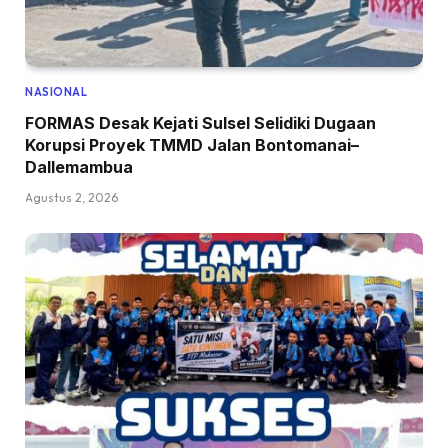
NASIONAL
FORMAS Desak Kejati Sulsel Selidiki Dugaan
Korupsi Proyek TMMD Jalan Bontomanai–
Dallemambua
Agustus 2, 2026