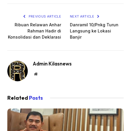
Link
PREVIOUS ARTICLE
NEXT ARTICLE
Ribuan Relawan Anhar
Danramil 10/Pnkg Turun
Rahman Hadir di
Langsung ke Lokasi
Konsolidasi dan Deklarasi
Banjir
Admin Kilasnews
Website
Related
Posts