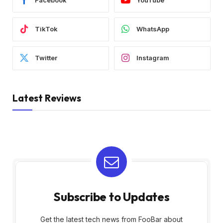
Facebook
YouTube
TikTok
WhatsApp
Twitter
Instagram
Latest Reviews
Subscribe to Updates
Get the latest tech news from FooBar about