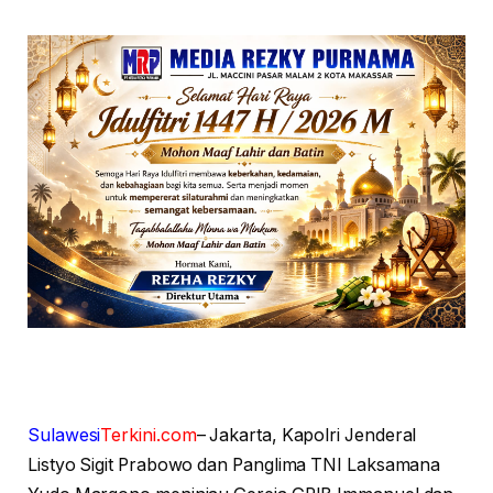
Sulawesi
Terkini.com
– Jakarta, Kapolri Jenderal
Listyo Sigit Prabowo dan Panglima TNI Laksamana