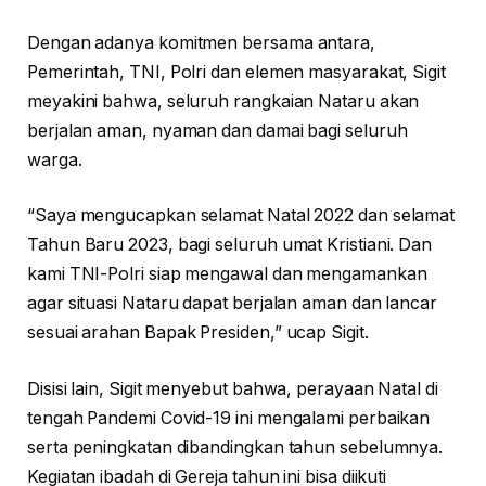
Dengan adanya komitmen bersama antara,
Pemerintah, TNI, Polri dan elemen masyarakat, Sigit
meyakini bahwa, seluruh rangkaian Nataru akan
berjalan aman, nyaman dan damai bagi seluruh
warga.
“Saya mengucapkan selamat Natal 2022 dan selamat
Tahun Baru 2023, bagi seluruh umat Kristiani. Dan
kami TNI-Polri siap mengawal dan mengamankan
agar situasi Nataru dapat berjalan aman dan lancar
sesuai arahan Bapak Presiden,” ucap Sigit.
Disisi lain, Sigit menyebut bahwa, perayaan Natal di
tengah Pandemi Covid-19 ini mengalami perbaikan
serta peningkatan dibandingkan tahun sebelumnya.
Kegiatan ibadah di Gereja tahun ini bisa diikuti