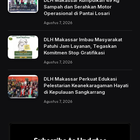
DLH Makassar Kumpulkan 49 Kg
Sampah dan Serahkan Motor
Operasional di Pantai Losari
Agustus 7, 2026
DLH Makassar Imbau Masyarakat
Patuhi Jam Layanan, Tegaskan
Komitmen Stop Gratifikasi
Agustus 7, 2026
DLH Makassar Perkuat Edukasi
Pelestarian Keanekaragaman Hayati
di Kepulauan Sangkarrang
Agustus 7, 2026