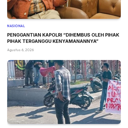
NASIONAL
PENGGANTIAN KAPOLRI “DIHEMBUS OLEH PIHAK
PIHAK TERGANGGU KENYAMANANNYA”
Agustus 6, 2026