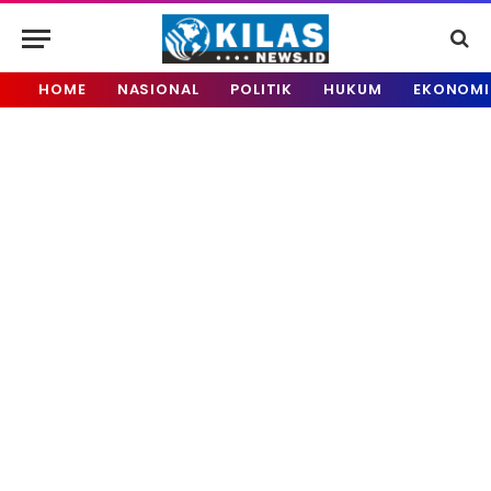
HOME
NASIONAL
POLITIK
HUKUM
EKONOMI