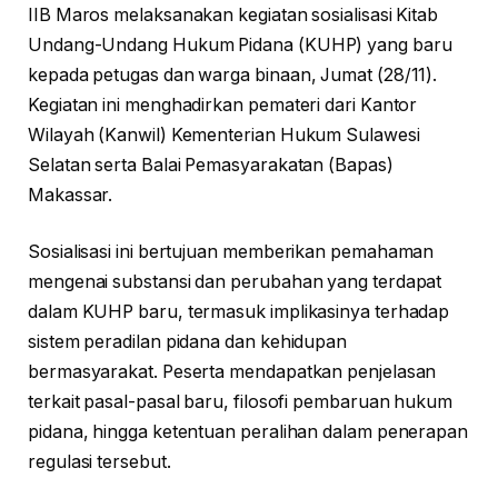
IIB Maros melaksanakan kegiatan sosialisasi Kitab
Undang-Undang Hukum Pidana (KUHP) yang baru
kepada petugas dan warga binaan, Jumat (28/11).
Kegiatan ini menghadirkan pemateri dari Kantor
Wilayah (Kanwil) Kementerian Hukum Sulawesi
Selatan serta Balai Pemasyarakatan (Bapas)
Makassar.
Sosialisasi ini bertujuan memberikan pemahaman
mengenai substansi dan perubahan yang terdapat
dalam KUHP baru, termasuk implikasinya terhadap
sistem peradilan pidana dan kehidupan
bermasyarakat. Peserta mendapatkan penjelasan
terkait pasal-pasal baru, filosofi pembaruan hukum
pidana, hingga ketentuan peralihan dalam penerapan
regulasi tersebut.