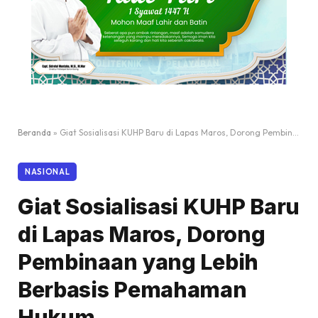
Beranda
»
Giat Sosialisasi KUHP Baru di Lapas Maros, Dorong Pembinaan yang Lebih Berbasis Pemahaman Hukum
NASIONAL
Giat Sosialisasi KUHP Baru
di Lapas Maros, Dorong
Pembinaan yang Lebih
Berbasis Pemahaman
Hukum