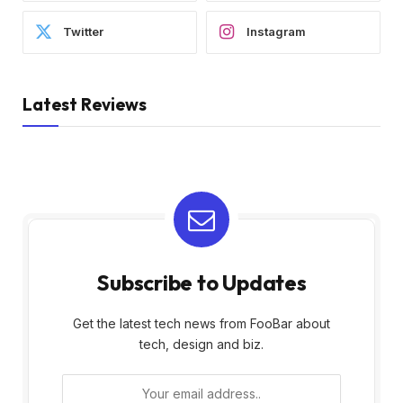
Twitter
Instagram
Latest Reviews
Subscribe to Updates
Get the latest tech news from FooBar about
tech, design and biz.