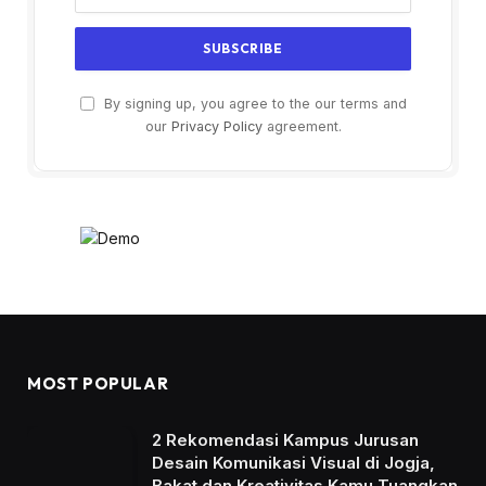
By signing up, you agree to the our terms and
our
Privacy Policy
agreement.
MOST POPULAR
2 Rekomendasi Kampus Jurusan
Desain Komunikasi Visual di Jogja,
Bakat dan Kreativitas Kamu Tuangkan