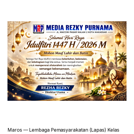
Maros — Lembaga Pemasyarakatan (Lapas) Kelas