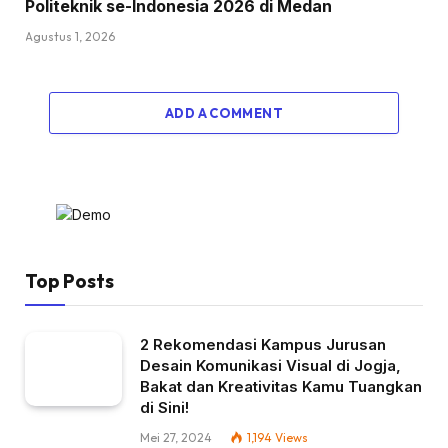
Politeknik se-Indonesia 2026 di Medan
Agustus 1, 2026
ADD A COMMENT
Top Posts
2 Rekomendasi Kampus Jurusan
Desain Komunikasi Visual di Jogja,
Bakat dan Kreativitas Kamu Tuangkan
di Sini!
Mei 27, 2024
1,194
Views