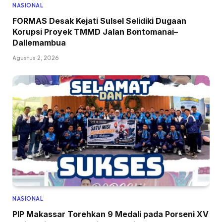
NASIONAL
FORMAS Desak Kejati Sulsel Selidiki Dugaan
Korupsi Proyek TMMD Jalan Bontomanai–
Dallemambua
Agustus 2, 2026
NASIONAL
PIP Makassar Torehkan 9 Medali pada Porseni XV