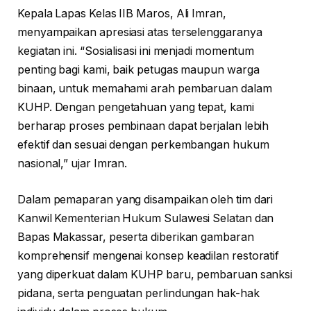
Kepala Lapas Kelas IIB Maros, Ali Imran,
menyampaikan apresiasi atas terselenggaranya
kegiatan ini. “Sosialisasi ini menjadi momentum
penting bagi kami, baik petugas maupun warga
binaan, untuk memahami arah pembaruan dalam
KUHP. Dengan pengetahuan yang tepat, kami
berharap proses pembinaan dapat berjalan lebih
efektif dan sesuai dengan perkembangan hukum
nasional,” ujar Imran.
Dalam pemaparan yang disampaikan oleh tim dari
Kanwil Kementerian Hukum Sulawesi Selatan dan
Bapas Makassar, peserta diberikan gambaran
komprehensif mengenai konsep keadilan restoratif
yang diperkuat dalam KUHP baru, pembaruan sanksi
pidana, serta penguatan perlindungan hak-hak