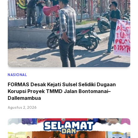
NASIONAL
FORMAS Desak Kejati Sulsel Selidiki Dugaan
Korupsi Proyek TMMD Jalan Bontomanai–
Dallemambua
Agustus 2, 2026