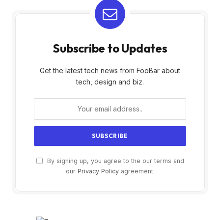
Subscribe to Updates
Get the latest tech news from FooBar about
tech, design and biz.
By signing up, you agree to the our terms and
our
Privacy Policy
agreement.