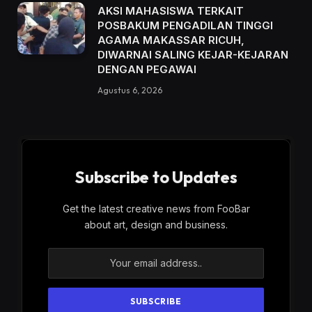
AKSI MAHASISWA TERKAIT
POSBAKUM PENGADILAN TINGGI
AGAMA MAKASSAR RICUH,
DIWARNAI SALING KEJAR-KEJARAN
DENGAN PEGAWAI
Agustus 6, 2026
Subscribe to Updates
Get the latest creative news from FooBar
about art, design and business.