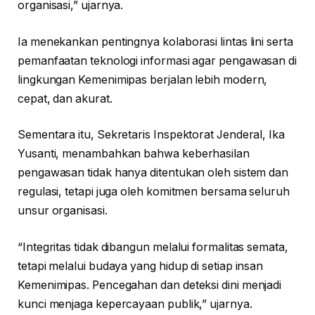
organisasi,” ujarnya.
Ia menekankan pentingnya kolaborasi lintas lini serta
pemanfaatan teknologi informasi agar pengawasan di
lingkungan Kemenimipas berjalan lebih modern,
cepat, dan akurat.
Sementara itu, Sekretaris Inspektorat Jenderal, Ika
Yusanti, menambahkan bahwa keberhasilan
pengawasan tidak hanya ditentukan oleh sistem dan
regulasi, tetapi juga oleh komitmen bersama seluruh
unsur organisasi.
“Integritas tidak dibangun melalui formalitas semata,
tetapi melalui budaya yang hidup di setiap insan
Kemenimipas. Pencegahan dan deteksi dini menjadi
kunci menjaga kepercayaan publik,” ujarnya.