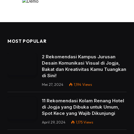
MOST POPULAR
2 Rekomendasi Kampus Jurusan
Desain Komunikasi Visual di Jogja,
Bakat dan Kreativitas Kamu Tuangkan
di Sini!
Mei 27, 2024
1,194
Views
11 Rekomendasi Kolam Renang Hotel
di Jogja yang Dibuka untuk Umum,
Spot Kece yang Wajib Dikunjungi
April 29, 2024
1,175
Views