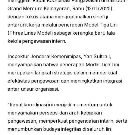
menggelar Rapat Koordinasi Pengawasan di Ballroom
Grand Mercure Kemayoran, Rabu (12/11/2025),
dengan fokus utama mengoptimalkan sinergi
antarunit kerja melalui penerapan Model Tiga Lini
(Three Lines Model) sebagai kerangka baru tata
kelola pengawasan intern.
Inspektur Jenderal Kemenimipas, Yan Sultra I,
menyampaikan bahwa penerapan Model Tiga Lini
merupakan langkah strategis dalam memperkuat
efektivitas pengawasan dan meningkatkan integrasi
antar unsur organisasi.
“Rapat koordinasi ini menjadi momentum untuk
menyamakan persepsi dan arah kebijakan
pengawasan, memperkuat pengendalian intern, serta
menumbuhkan budaya integritas di seluruh lini