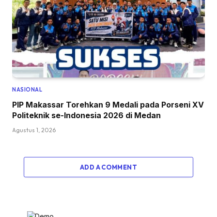
NASIONAL
PIP Makassar Torehkan 9 Medali pada Porseni XV
Politeknik se-Indonesia 2026 di Medan
Agustus 1, 2026
ADD A COMMENT