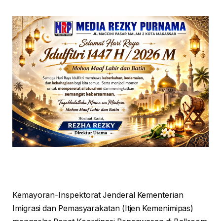
Kemayoran-Inspektorat Jenderal Kementerian
Imigrasi dan Pemasyarakatan (Itjen Kemenimipas)