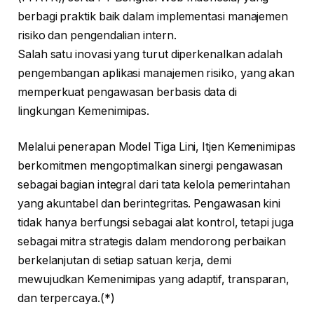
berbagi praktik baik dalam implementasi manajemen
risiko dan pengendalian intern.
Salah satu inovasi yang turut diperkenalkan adalah
pengembangan aplikasi manajemen risiko, yang akan
memperkuat pengawasan berbasis data di
lingkungan Kemenimipas.
Melalui penerapan Model Tiga Lini, Itjen Kemenimipas
berkomitmen mengoptimalkan sinergi pengawasan
sebagai bagian integral dari tata kelola pemerintahan
yang akuntabel dan berintegritas. Pengawasan kini
tidak hanya berfungsi sebagai alat kontrol, tetapi juga
sebagai mitra strategis dalam mendorong perbaikan
berkelanjutan di setiap satuan kerja, demi
mewujudkan Kemenimipas yang adaptif, transparan,
dan terpercaya.(*)