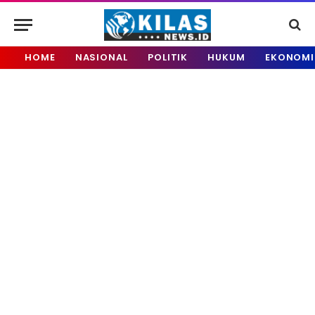
HOME
NASIONAL
POLITIK
HUKUM
EKONOMI