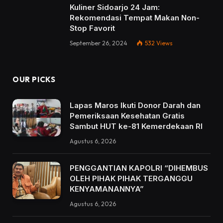
Kuliner Sidoarjo 24 Jam:
Rekomendasi Tempat Makan Non-
Stop Favorit
September 26, 2024
532
Views
OUR PICKS
Lapas Maros Ikuti Donor Darah dan
Pemeriksaan Kesehatan Gratis
Sambut HUT ke-81 Kemerdekaan RI
Agustus 6, 2026
PENGGANTIAN KAPOLRI “DIHEMBUS
OLEH PIHAK PIHAK TERGANGGU
KENYAMANANNYA”
Agustus 6, 2026