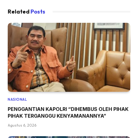
Related
Posts
NASIONAL
PENGGANTIAN KAPOLRI “DIHEMBUS OLEH PIHAK
PIHAK TERGANGGU KENYAMANANNYA”
Agustus 6, 2026