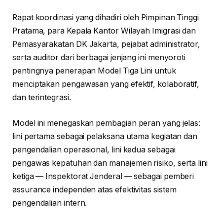
Rapat koordinasi yang dihadiri oleh Pimpinan Tinggi
Pratama, para Kepala Kantor Wilayah Imigrasi dan
Pemasyarakatan DK Jakarta, pejabat administrator,
serta auditor dari berbagai jenjang ini menyoroti
pentingnya penerapan Model Tiga Lini untuk
menciptakan pengawasan yang efektif, kolaboratif,
dan terintegrasi.
Model ini menegaskan pembagian peran yang jelas:
lini pertama sebagai pelaksana utama kegiatan dan
pengendalian operasional, lini kedua sebagai
pengawas kepatuhan dan manajemen risiko, serta lini
ketiga — Inspektorat Jenderal — sebagai pemberi
assurance independen atas efektivitas sistem
pengendalian intern.