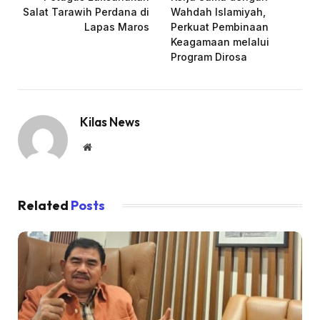
Salat Tarawih Perdana di
Wahdah Islamiyah,
Lapas Maros
Perkuat Pembinaan
Keagamaan melalui
Program Dirosa
Kilas News
Website
Related
Posts