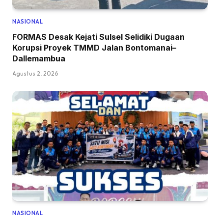
NASIONAL
FORMAS Desak Kejati Sulsel Selidiki Dugaan
Korupsi Proyek TMMD Jalan Bontomanai–
Dallemambua
Agustus 2, 2026
NASIONAL