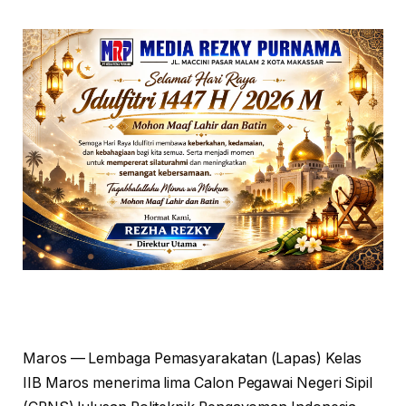
Maros — Lembaga Pemasyarakatan (Lapas) Kelas
IIB Maros menerima lima Calon Pegawai Negeri Sipil