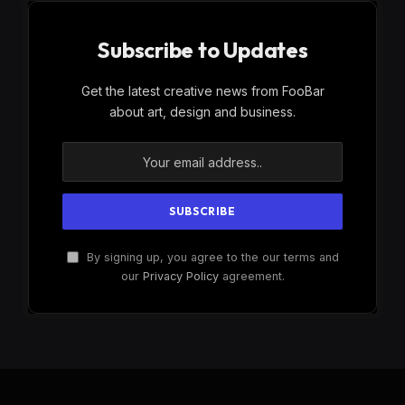
Subscribe to Updates
Get the latest creative news from FooBar
about art, design and business.
By signing up, you agree to the our terms and
our
Privacy Policy
agreement.