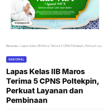
Beranda
»
Lapas Kelas IIB Maros Terima 5 CPNS Poltekpin, Perkuat Layanan dan Pembinaan
NASIONAL
Lapas Kelas IIB Maros
Terima 5 CPNS Poltekpin,
Perkuat Layanan dan
Pembinaan