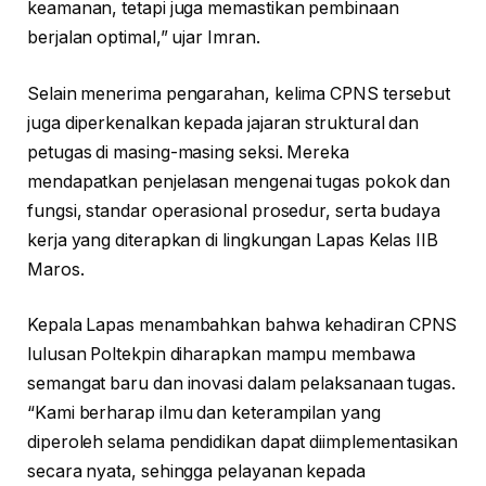
keamanan, tetapi juga memastikan pembinaan
berjalan optimal,” ujar Imran.
Selain menerima pengarahan, kelima CPNS tersebut
juga diperkenalkan kepada jajaran struktural dan
petugas di masing-masing seksi. Mereka
mendapatkan penjelasan mengenai tugas pokok dan
fungsi, standar operasional prosedur, serta budaya
kerja yang diterapkan di lingkungan Lapas Kelas IIB
Maros.
Kepala Lapas menambahkan bahwa kehadiran CPNS
lulusan Poltekpin diharapkan mampu membawa
semangat baru dan inovasi dalam pelaksanaan tugas.
“Kami berharap ilmu dan keterampilan yang
diperoleh selama pendidikan dapat diimplementasikan
secara nyata, sehingga pelayanan kepada