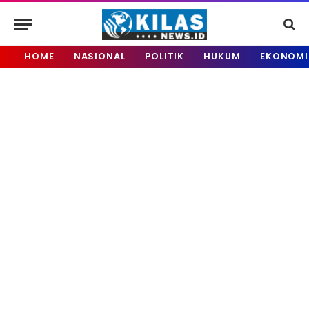
HOME
NASIONAL
POLITIK
HUKUM
EKONOMI