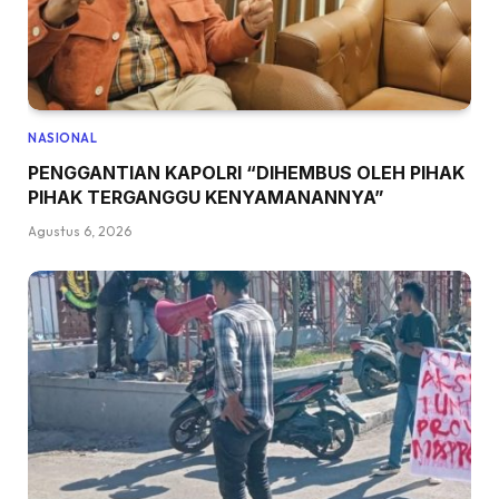
NASIONAL
PENGGANTIAN KAPOLRI “DIHEMBUS OLEH PIHAK
PIHAK TERGANGGU KENYAMANANNYA”
Agustus 6, 2026