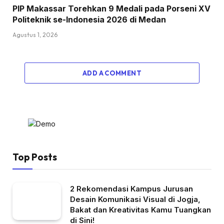
PIP Makassar Torehkan 9 Medali pada Porseni XV
Politeknik se-Indonesia 2026 di Medan
Agustus 1, 2026
ADD A COMMENT
Top Posts
2 Rekomendasi Kampus Jurusan
Desain Komunikasi Visual di Jogja,
Bakat dan Kreativitas Kamu Tuangkan
di Sini!