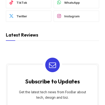
TikTok
WhatsApp
Twitter
Instagram
Latest Reviews
Subscribe to Updates
Get the latest tech news from FooBar about
tech, design and biz.