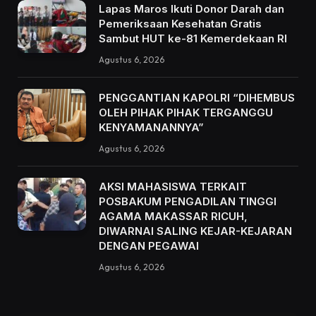
Lapas Maros Ikuti Donor Darah dan
Pemeriksaan Kesehatan Gratis
Sambut HUT ke-81 Kemerdekaan RI
Agustus 6, 2026
PENGGANTIAN KAPOLRI “DIHEMBUS
OLEH PIHAK PIHAK TERGANGGU
KENYAMANANNYA”
Agustus 6, 2026
AKSI MAHASISWA TERKAIT
POSBAKUM PENGADILAN TINGGI
AGAMA MAKASSAR RICUH,
DIWARNAI SALING KEJAR-KEJARAN
DENGAN PEGAWAI
Agustus 6, 2026