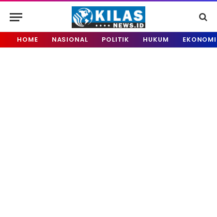
HOME
NASIONAL
POLITIK
HUKUM
EKONOMI