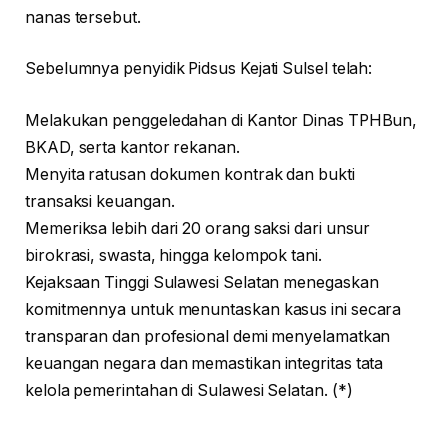
nanas tersebut.
Sebelumnya penyidik Pidsus Kejati Sulsel telah:
Melakukan penggeledahan di Kantor Dinas TPHBun,
BKAD, serta kantor rekanan.
Menyita ratusan dokumen kontrak dan bukti
transaksi keuangan.
Memeriksa lebih dari 20 orang saksi dari unsur
birokrasi, swasta, hingga kelompok tani.
Kejaksaan Tinggi Sulawesi Selatan menegaskan
komitmennya untuk menuntaskan kasus ini secara
transparan dan profesional demi menyelamatkan
keuangan negara dan memastikan integritas tata
kelola pemerintahan di Sulawesi Selatan. (*)