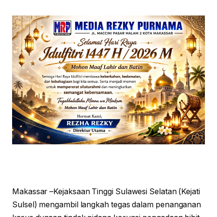
Makassar –Kejaksaan Tinggi Sulawesi Selatan (Kejati
Sulsel) mengambil langkah tegas dalam penanganan