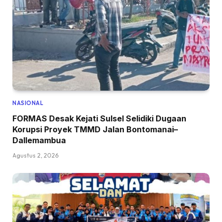
NASIONAL
FORMAS Desak Kejati Sulsel Selidiki Dugaan
Korupsi Proyek TMMD Jalan Bontomanai–
Dallemambua
Agustus 2, 2026