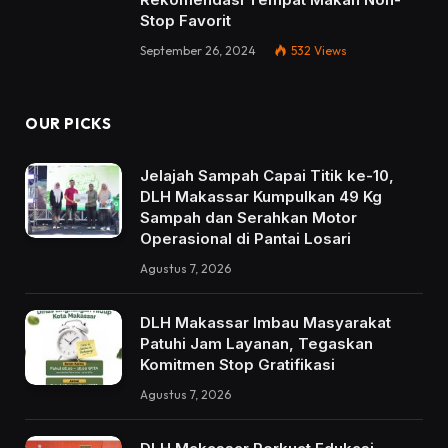
Stop Favorit
September 26, 2024
532
Views
OUR PICKS
Jelajah Sampah Capai Titik ke-10,
DLH Makassar Kumpulkan 49 Kg
Sampah dan Serahkan Motor
Operasional di Pantai Losari
Agustus 7, 2026
DLH Makassar Imbau Masyarakat
Patuhi Jam Layanan, Tegaskan
Komitmen Stop Gratifikasi
Agustus 7, 2026