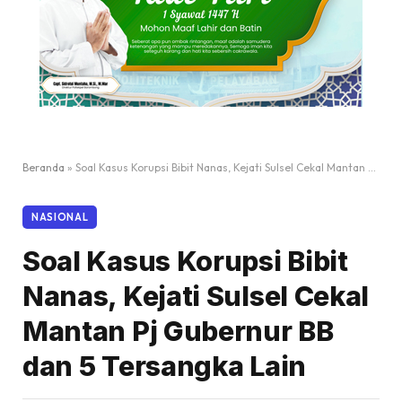
Beranda
»
Soal Kasus Korupsi Bibit Nanas, Kejati Sulsel Cekal Mantan Pj Gubernur BB dan 5 Tersangka Lain
NASIONAL
Soal Kasus Korupsi Bibit
Nanas, Kejati Sulsel Cekal
Mantan Pj Gubernur BB
dan 5 Tersangka Lain