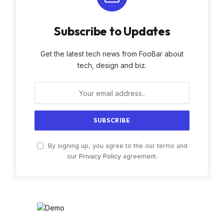
Subscribe to Updates
Get the latest tech news from FooBar about
tech, design and biz.
By signing up, you agree to the our terms and
our
Privacy Policy
agreement.