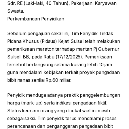
Sdr. RE (Laki-laki, 40 Tahun), Pekerjaan: Karyawan
Swasta.
Perkembangan Penyidikan
Sebelum pengajuan cekal ini, Tim Penyidik Tindak
Pidana Khusus (Pidsus) Kejati Sulsel telah melakukan
pemeriksaan maraton terhadap mantan Pj Gubernur
Sulsel, BB, pada Rabu (17/12/2025). Pemeriksaan
tersebut berlangsung selama kurang lebih 10 jam
guna mendalami kebijakan terkait proyek pengadaan
bibit nanas senilai Rp.60 miliar.
Penyidik menduga adanya praktik penggelembungan
harga (mark-up) serta indikasi pengadaan fiktif.
Status keenam orang yang dicekal saat ini masih
sebagai saksi. Tim penyidik terus mendalami proses
perencanaan dan penganggaran pengadaan bibit