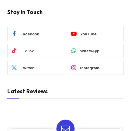
Stay In Touch
Facebook
YouTube
TikTok
WhatsApp
Twitter
Instagram
Latest Reviews