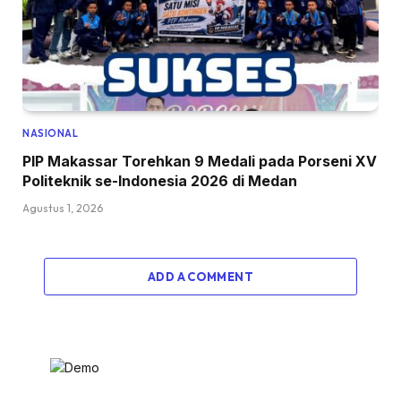
NASIONAL
PIP Makassar Torehkan 9 Medali pada Porseni XV
Politeknik se-Indonesia 2026 di Medan
Agustus 1, 2026
ADD A COMMENT