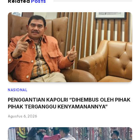
Related
Posts
NASIONAL
PENGGANTIAN KAPOLRI “DIHEMBUS OLEH PIHAK
PIHAK TERGANGGU KENYAMANANNYA”
Agustus 6, 2026