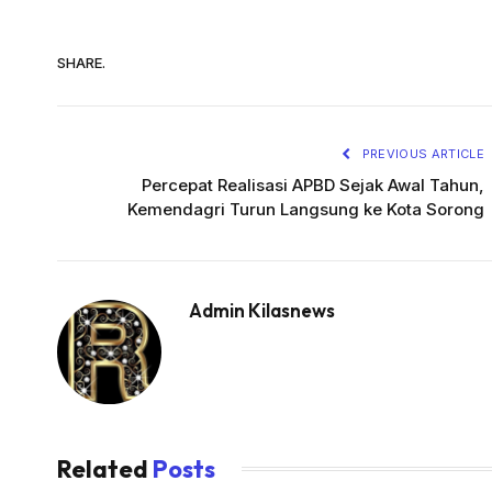
SHARE.
PREVIOUS ARTICLE
Percepat Realisasi APBD Sejak Awal Tahun,
Kemendagri Turun Langsung ke Kota Sorong
Admin Kilasnews
Related
Posts