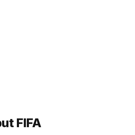
ut FIFA