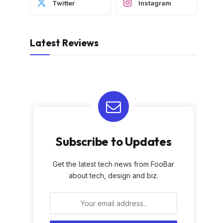
Twitter
Instagram
Latest Reviews
Subscribe to Updates
Get the latest tech news from FooBar
about tech, design and biz.