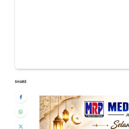
SHARE