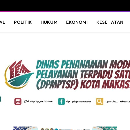
AL
POLITIK
HUKUM
EKONOMI
KESEHATAN