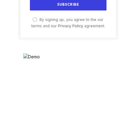
By signing up, you agree to the our
terms and our
Privacy Policy
agreement.