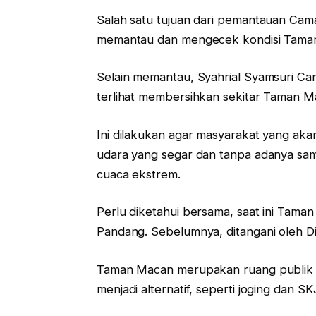
Salah satu tujuan dari pemantauan Cam
memantau dan mengecek kondisi Taman
Selain memantau, Syahrial Syamsuri C
terlihat membersihkan sekitar Taman M
Ini dilakukan agar masyarakat yang aka
udara yang segar dan tanpa adanya sa
cuaca ekstrem.
Perlu diketahui bersama, saat ini Tama
Pandang. Sebelumnya, ditangani oleh D
Taman Macan merupakan ruang publik d
menjadi alternatif, seperti joging dan 