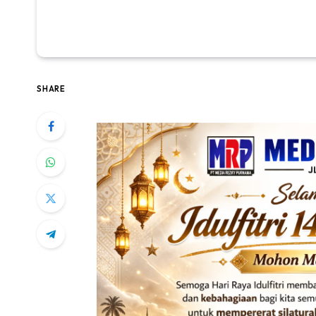
SHARE