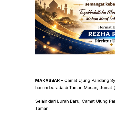
MAKASSAR
– Camat Ujung Pandang Syah
hari ini berada di Taman Macan, Jumat 
Selain dari Lurah Baru, Camat Ujung Pa
Taman.