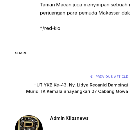
Taman Macan juga menyimpan sebuah 
perjuangan para pemuda Makassar dala
*/red-kio
SHARE.
PREVIOUS ARTICLE
HUT YKB Ke-43, Ny. Lidya Reoanld Dampingi
Murid TK Kemala Bhayangkari 07 Cabang Gowa
Admin Kilasnews