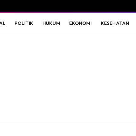
AL
POLITIK
HUKUM
EKONOMI
KESEHATAN