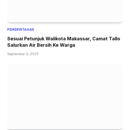
PEMERINTAHAN
Sesuai Petunjuk Walikota Makassar, Camat Tallo
Salurkan Air Bersih Ke Warga
September 6, 2023