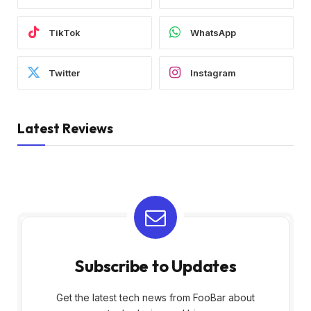
TikTok
WhatsApp
Twitter
Instagram
Latest Reviews
Subscribe to Updates
Get the latest tech news from FooBar about