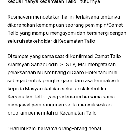
kecuali hanya kecamatan Tallo,” tuturnya
Rusmayani mengatakan hal ini terlaksana tentunya
dikarenakan kemampuan seorang pemimpin/Camat
Tallo yang mampu mengayomi dan bersinergi dengan
seluruh stakeholder di Kecamatan Tallo
Di tempat yang sama saat di konfirmasi Camat Tallo
Alamsyah Sahabuddin, S. STP, Msi, mengatakan
pelaksanaan Musrenbang di Claro Hotel tahun ini
sebagai bentuk penghargaan dan rasa terimakasih
kepada Masyarakat dan seluruh stakeholder
Kecamatan Tallo, yang selama ini bersama sama
mengawal pembangunan serta menyukseskan
program pemerintah di Kecamatan Tallo
“Hari ini kami bersama orang-orang hebat