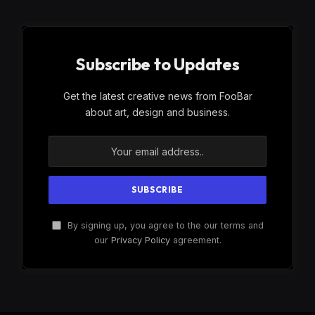
Subscribe to Updates
Get the latest creative news from FooBar
about art, design and business.
By signing up, you agree to the our terms and
our
Privacy Policy
agreement.