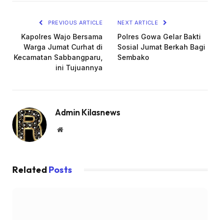
Link
PREVIOUS ARTICLE
NEXT ARTICLE
Kapolres Wajo Bersama
Polres Gowa Gelar Bakti
Warga Jumat Curhat di
Sosial Jumat Berkah Bagi
Kecamatan Sabbangparu,
Sembako
ini Tujuannya
Admin Kilasnews
Website
Related
Posts