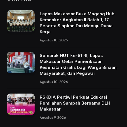
Lapas Makassar Buka Magang Hub
Kemnaker Angkatan II Batch 1, 17
Peserta Siapkan Diri Menuju Dunia
Kerja
Agustus 10, 2026
Semarak HUT ke-81 RI, Lapas
Makassar Gelar Pemeriksaan
Kesehatan Gratis bagi Warga Binaan,
Masyarakat, dan Pegawai
Agustus 10, 2026
RSKDIA Pertiwi Perkuat Edukasi
Pemilahan Sampah Bersama DLH
Makassar
Agustus 9, 2026