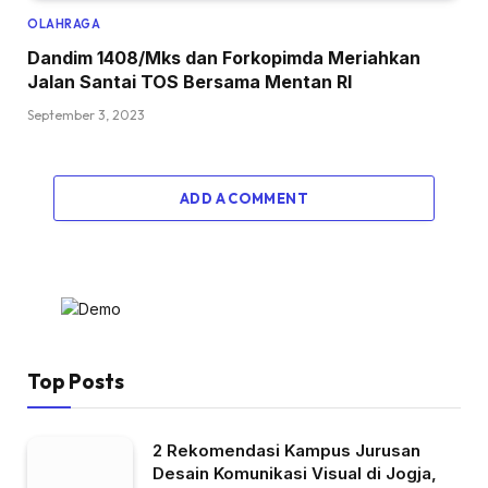
OLAHRAGA
Dandim 1408/Mks dan Forkopimda Meriahkan
Jalan Santai TOS Bersama Mentan RI
September 3, 2023
ADD A COMMENT
Top Posts
2 Rekomendasi Kampus Jurusan
Desain Komunikasi Visual di Jogja,