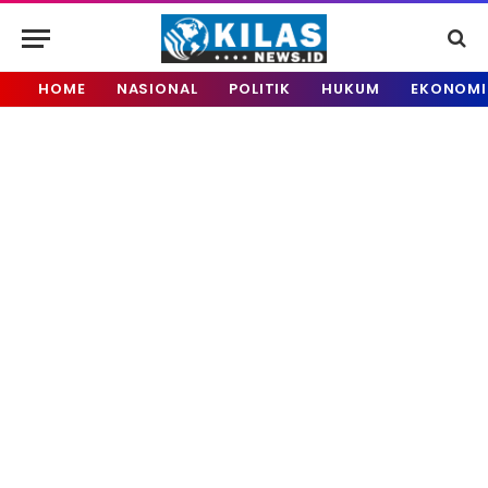
HOME
NASIONAL
POLITIK
HUKUM
EKONOMI