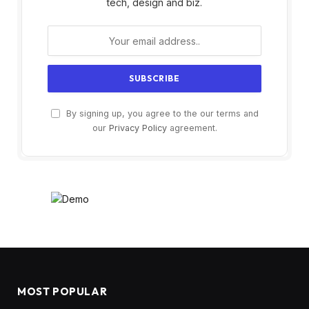
tech, design and biz.
By signing up, you agree to the our terms and
our
Privacy Policy
agreement.
MOST POPULAR