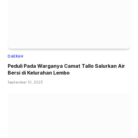
DAERAH
Peduli Pada Warganya Camat Tallo Salurkan Air
Bersi di Kelurahan Lembo
September 10, 2023