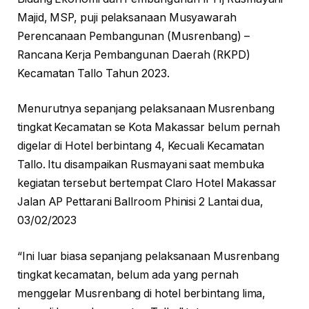
Majid, MSP, puji pelaksanaan Musyawarah
Perencanaan Pembangunan (Musrenbang) –
Rancana Kerja Pembangunan Daerah (RKPD)
Kecamatan Tallo Tahun 2023.
Menurutnya sepanjang pelaksanaan Musrenbang
tingkat Kecamatan se Kota Makassar belum pernah
digelar di Hotel berbintang 4, Kecuali Kecamatan
Tallo. Itu disampaikan Rusmayani saat membuka
kegiatan tersebut bertempat Claro Hotel Makassar
Jalan AP Pettarani Ballroom Phinisi 2 Lantai dua,
03/02/2023
“Ini luar biasa sepanjang pelaksanaan Musrenbang
tingkat kecamatan, belum ada yang pernah
menggelar Musrenbang di hotel berbintang lima,