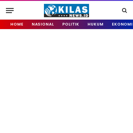
HOME
NASIONAL
POLITIK
HUKUM
EKONOMI