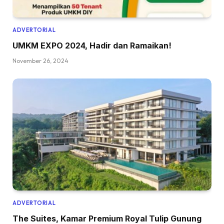
ADVERTORIAL
UMKM EXPO 2024, Hadir dan Ramaikan!
November 26, 2024
ADVERTORIAL
The Suites, Kamar Premium Royal Tulip Gunung