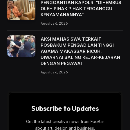
PENGGANTIAN KAPOLRI “DIHEMBUS
OLEH PIHAK PIHAK TERGANGGU
KENYAMANANNYA”
Agustus 6, 2026
AKSI MAHASISWA TERKAIT
POSBAKUM PENGADILAN TINGGI
AGAMA MAKASSAR RICUH,
DIWARNAI SALING KEJAR-KEJARAN
DENGAN PEGAWAI
Agustus 6, 2026
Subscribe to Updates
Get the latest creative news from FooBar
about art, design and business.