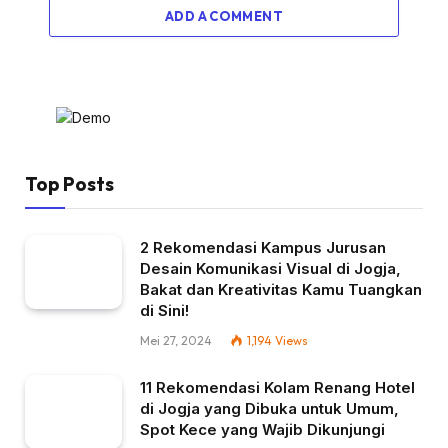
ADD A COMMENT
Top Posts
2 Rekomendasi Kampus Jurusan
Desain Komunikasi Visual di Jogja,
Bakat dan Kreativitas Kamu Tuangkan
di Sini!
Mei 27, 2024
1,194
Views
11 Rekomendasi Kolam Renang Hotel
di Jogja yang Dibuka untuk Umum,
Spot Kece yang Wajib Dikunjungi