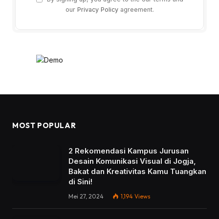
our
Privacy Policy
agreement.
MOST POPULAR
2 Rekomendasi Kampus Jurusan
Desain Komunikasi Visual di Jogja,
Bakat dan Kreativitas Kamu Tuangkan
di Sini!
Mei 27, 2024
1,194
Views