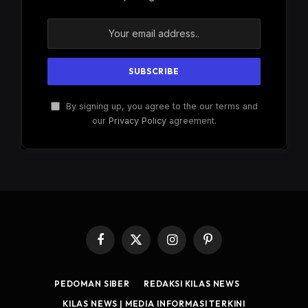
By signing up, you agree to the our terms and
our
Privacy Policy
agreement.
Facebook
X
Instagram
Pinterest
(Twitter)
PEDOMAN SIBER
REDAKSI KILAS NEWS
KILAS NEWS | MEDIA INFORMASI TERKINI