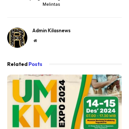
Melintas
Admin Kilasnews
Website
Related
Posts