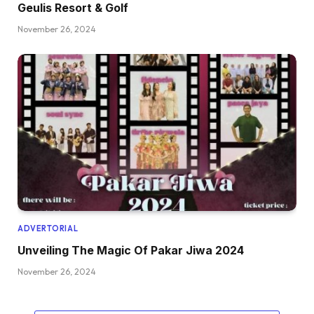
Geulis Resort & Golf
November 26, 2024
ADVERTORIAL
Unveiling The Magic Of Pakar Jiwa 2024
November 26, 2024