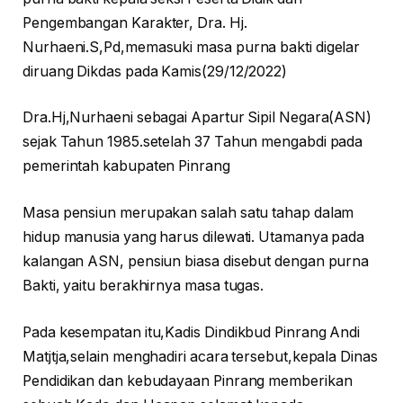
Pengembangan Karakter, Dra. Hj.
Nurhaeni.S,Pd,memasuki masa purna bakti digelar
diruang Dikdas pada Kamis(29/12/2022)
Dra.Hj,Nurhaeni sebagai Apartur Sipil Negara(ASN)
sejak Tahun 1985.setelah 37 Tahun mengabdi pada
pemerintah kabupaten Pinrang
Masa pensiun merupakan salah satu tahap dalam
hidup manusia yang harus dilewati. Utamanya pada
kalangan ASN, pensiun biasa disebut dengan purna
Bakti, yaitu berakhirnya masa tugas.
Pada kesempatan itu,Kadis Dindikbud Pinrang Andi
Matjtja,selain menghadiri acara tersebut,kepala Dinas
Pendidikan dan kebudayaan Pinrang memberikan