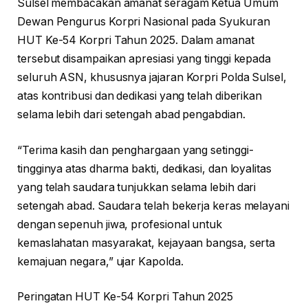
Sulsel membacakan amanat seragam Ketua Umum
Dewan Pengurus Korpri Nasional pada Syukuran
HUT Ke-54 Korpri Tahun 2025. Dalam amanat
tersebut disampaikan apresiasi yang tinggi kepada
seluruh ASN, khususnya jajaran Korpri Polda Sulsel,
atas kontribusi dan dedikasi yang telah diberikan
selama lebih dari setengah abad pengabdian.
“Terima kasih dan penghargaan yang setinggi-
tingginya atas dharma bakti, dedikasi, dan loyalitas
yang telah saudara tunjukkan selama lebih dari
setengah abad. Saudara telah bekerja keras melayani
dengan sepenuh jiwa, profesional untuk
kemaslahatan masyarakat, kejayaan bangsa, serta
kemajuan negara,” ujar Kapolda.
Peringatan HUT Ke-54 Korpri Tahun 2025