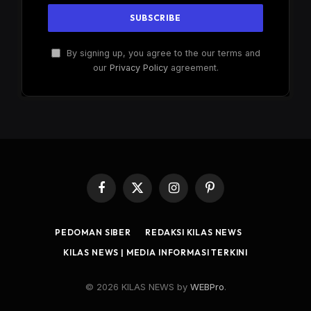
By signing up, you agree to the our terms and
our
Privacy Policy
agreement.
Facebook
X
Instagram
Pinterest
(Twitter)
PEDOMAN SIBER
REDAKSI KILAS NEWS
KILAS NEWS | MEDIA INFORMASI TERKINI
© 2026 KILAS NEWS by
WEBPro
.