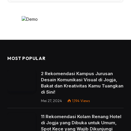
MOST POPULAR
2 Rekomendasi Kampus Jurusan
Desain Komunikasi Visual di Jogja,
Bakat dan Kreativitas Kamu Tuangkan
di Sini!
Mei 27, 2024
1,194
Views
11 Rekomendasi Kolam Renang Hotel
di Jogja yang Dibuka untuk Umum,
Spot Kece yang Wajib Dikunjungi