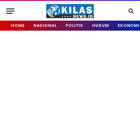
HOME
NASIONAL
POLITIK
HUKUM
EKONOMI