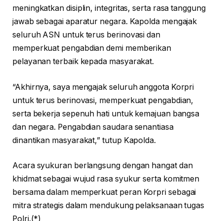
meningkatkan disiplin, integritas, serta rasa tanggung
jawab sebagai aparatur negara. Kapolda mengajak
seluruh ASN untuk terus berinovasi dan
memperkuat pengabdian demi memberikan
pelayanan terbaik kepada masyarakat.
“Akhirnya, saya mengajak seluruh anggota Korpri
untuk terus berinovasi, memperkuat pengabdian,
serta bekerja sepenuh hati untuk kemajuan bangsa
dan negara. Pengabdian saudara senantiasa
dinantikan masyarakat,” tutup Kapolda.
Acara syukuran berlangsung dengan hangat dan
khidmat sebagai wujud rasa syukur serta komitmen
bersama dalam memperkuat peran Korpri sebagai
mitra strategis dalam mendukung pelaksanaan tugas
Polri.(*)