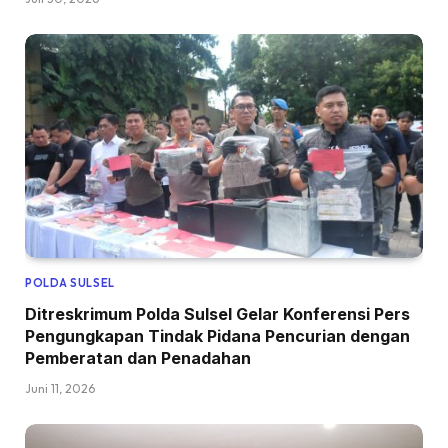
POLDA SULSEL
Ditreskrimum Polda Sulsel Gelar Konferensi Pers
Pengungkapan Tindak Pidana Pencurian dengan
Pemberatan dan Penadahan
Juni 11, 2026