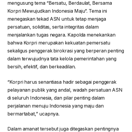
mengusung tema “Bersatu, Berdaulat, Bersama
Korpri Mewujudkan Indonesia Maju”. Tema ini
menegaskan tekad ASN untuk tetap menjaga
persatuan, soliditas, serta integritas dalam
menjalankan tugas negara. Kapolda menekankan
bahwa Korpri merupakan kekuatan pemersatu
sekaligus penggerak birokrasi yang berperan penting
dalam terwujudnya tata kelola pemerintahan yang
bersih, efektif, dan berkeadilan.
“Korpri harus senantiasa hadir sebagai penggerak
pelayanan publik yang andal, wadah persatuan ASN
di seluruh Indonesia, dan pilar penting dalam
perjalanan menuju Indonesia yang maju dan
bermartabat,” ucapnya.
Dalam amanat tersebut juga ditegaskan pentingnya