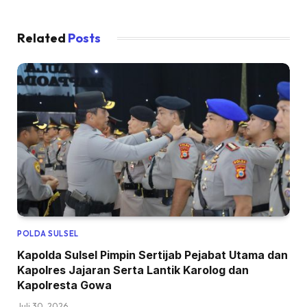
Related
Posts
POLDA SULSEL
Kapolda Sulsel Pimpin Sertijab Pejabat Utama dan
Kapolres Jajaran Serta Lantik Karolog dan
Kapolresta Gowa
Juli 30, 2026