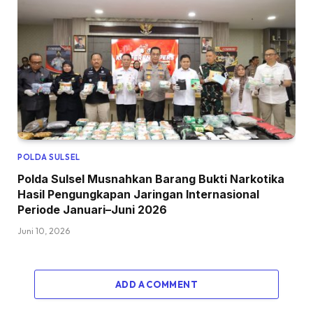
POLDA SULSEL
Polda Sulsel Musnahkan Barang Bukti Narkotika
Hasil Pengungkapan Jaringan Internasional
Periode Januari–Juni 2026
Juni 10, 2026
ADD A COMMENT