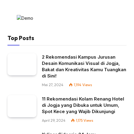
Top Posts
2 Rekomendasi Kampus Jurusan
Desain Komunikasi Visual di Jogja,
Bakat dan Kreativitas Kamu Tuangkan
di Sini!
Mei 27, 2024
1,194
Views
11 Rekomendasi Kolam Renang Hotel
di Jogja yang Dibuka untuk Umum,
Spot Kece yang Wajib Dikunjungi
April 29, 2024
1,175
Views