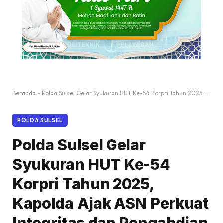
Beranda
»
Polda Sulsel Gelar Syukuran HUT Ke-54 Korpri Tahun 2025, Kapolda Ajak ASN Perkuat Integritas dan Pengabdian untuk Negeri
POLDA SULSEL
Polda Sulsel Gelar
Syukuran HUT Ke-54
Korpri Tahun 2025,
Kapolda Ajak ASN Perkuat
Integritas dan Pengabdian