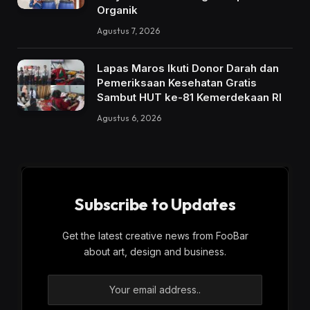
Organik
Agustus 7, 2026
Lapas Maros Ikuti Donor Darah dan
Pemeriksaan Kesehatan Gratis
Sambut HUT ke-81 Kemerdekaan RI
Agustus 6, 2026
Subscribe to Updates
Get the latest creative news from FooBar
about art, design and business.