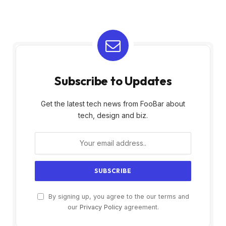
Subscribe to Updates
Get the latest tech news from FooBar about
tech, design and biz.
By signing up, you agree to the our terms and
our
Privacy Policy
agreement.