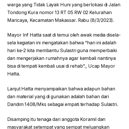
warga yang Tidak Layak Huni yang berlokasi di Jalan
Tondong Kura nomor 13 RT 05 RW 02 Kelurahan
Maricaya, Kecamatan Makassar. Rabu (8/3/2023).
Mayor Inf Hatta saat di temui oleh awak media disela-
sela kegiatan ini mengatakan bahwa “hari ini adalah
hari ke-2 kita membantu Sulastri guna memperbaiki
dan mengerjakan rumahnya agar kembali nantinya
bisa di tempati kembali usai di rehab”., Ucap Mayor
Hatta.
Lanjut Hatta menyampaikan bahwa adapun bahan
dan material yang di gunakan adalah bahan dari
Dandim 1408/Mks sebagai empati terhadap Sulastri.
Disamping itu tenaga dari anggota Koramil dan
masyarakat setempat yang sempat meluangkan