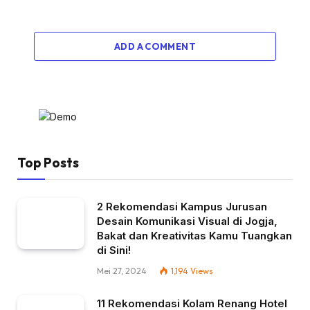
ADD A COMMENT
Top Posts
2 Rekomendasi Kampus Jurusan
Desain Komunikasi Visual di Jogja,
Bakat dan Kreativitas Kamu Tuangkan
di Sini!
Mei 27, 2024
1,194
Views
11 Rekomendasi Kolam Renang Hotel