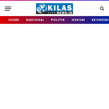
HOME
NASIONAL
POLITIK
HUKUM
EKONOMI