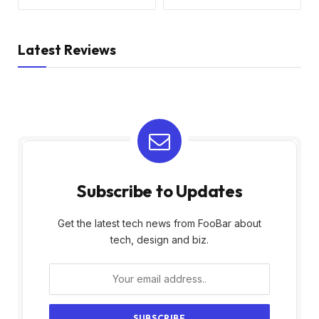
Latest Reviews
Subscribe to Updates
Get the latest tech news from FooBar about
tech, design and biz.