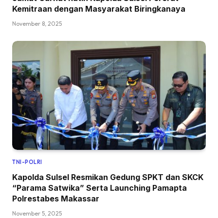
Kemitraan dengan Masyarakat Biringkanaya
November 8, 2025
TNI-POLRI
Kapolda Sulsel Resmikan Gedung SPKT dan SKCK
“Parama Satwika” Serta Launching Pamapta
Polrestabes Makassar
November 5, 2025