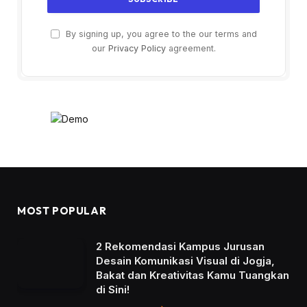
By signing up, you agree to the our terms and
our
Privacy Policy
agreement.
MOST POPULAR
2 Rekomendasi Kampus Jurusan
Desain Komunikasi Visual di Jogja,
Bakat dan Kreativitas Kamu Tuangkan
di Sini!