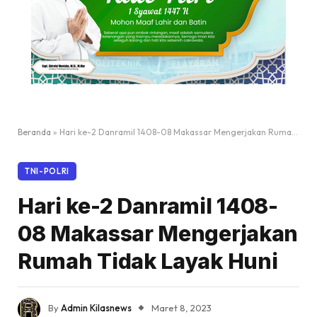
Beranda
»
Hari ke-2 Danramil 1408-08 Makassar Mengerjakan Rumah Tidak Layak Huni
TNI-POLRI
Hari ke-2 Danramil 1408-
08 Makassar Mengerjakan
Rumah Tidak Layak Huni
By
Admin Kilasnews
Maret 8, 2023