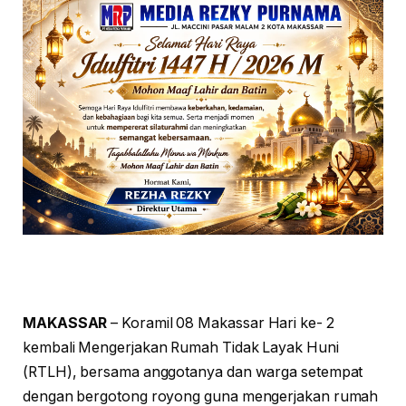
MAKASSAR
– Koramil 08 Makassar Hari ke- 2
kembali Mengerjakan Rumah Tidak Layak Huni
(RTLH), bersama anggotanya dan warga setempat
dengan bergotong royong guna mengerjakan rumah