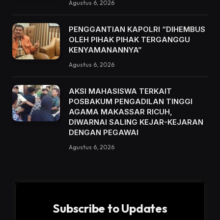
Agustus 6, 2026
PENGGANTIAN KAPOLRI “DIHEMBUS
OLEH PIHAK PIHAK TERGANGGU
KENYAMANANNYA”
Agustus 6, 2026
AKSI MAHASISWA TERKAIT
POSBAKUM PENGADILAN TINGGI
AGAMA MAKASSAR RICUH,
DIWARNAI SALING KEJAR-KEJARAN
DENGAN PEGAWAI
Agustus 6, 2026
Subscribe to Updates