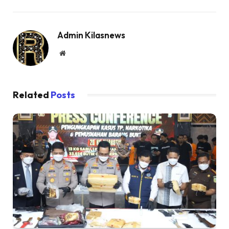
Admin Kilasnews
Website
Related
Posts