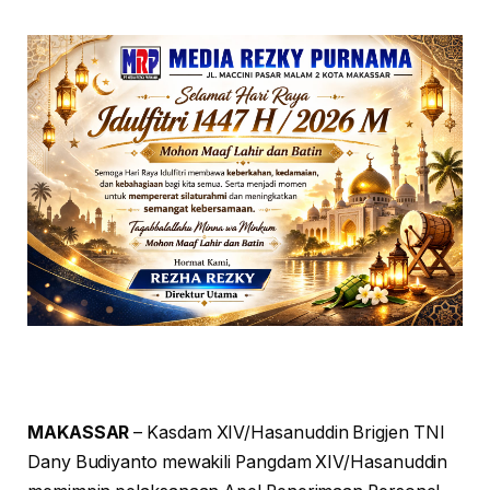
MAKASSAR
– Kasdam XIV/Hasanuddin Brigjen TNI
Dany Budiyanto mewakili Pangdam XIV/Hasanuddin