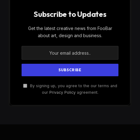
Subscribe to Updates
Get the latest creative news from FooBar
about art, design and business.
By signing up, you agree to the our terms and
our
Privacy Policy
agreement.