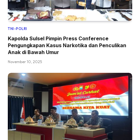
TNI-POLRI
Kapolda Sulsel Pimpin Press Conference
Pengungkapan Kasus Narkotika dan Penculikan
Anak di Bawah Umur
November 10, 2025