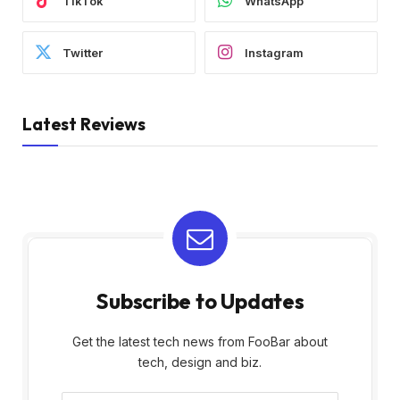
TikTok
WhatsApp
Twitter
Instagram
Latest Reviews
Subscribe to Updates
Get the latest tech news from FooBar about
tech, design and biz.