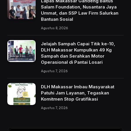
Lapas Makassar Gandeng Baitus
Salam Foundation, Nusantara Jaya
Ummat, dan SSP Law Firm Salurkan
Bantuan Sosial
Agustus 8, 2026
Jelajah Sampah Capai Titik ke-10,
DLH Makassar Kumpulkan 49 Kg
Sampah dan Serahkan Motor
Operasional di Pantai Losari
Agustus 7, 2026
DLH Makassar Imbau Masyarakat
Patuhi Jam Layanan, Tegaskan
Komitmen Stop Gratifikasi
Agustus 7, 2026