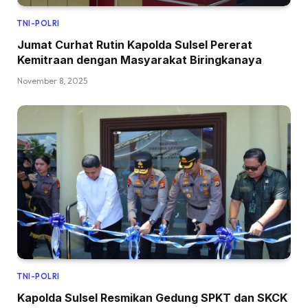
TNI-POLRI
Jumat Curhat Rutin Kapolda Sulsel Pererat
Kemitraan dengan Masyarakat Biringkanaya
November 8, 2025
TNI-POLRI
Kapolda Sulsel Resmikan Gedung SPKT dan SKCK