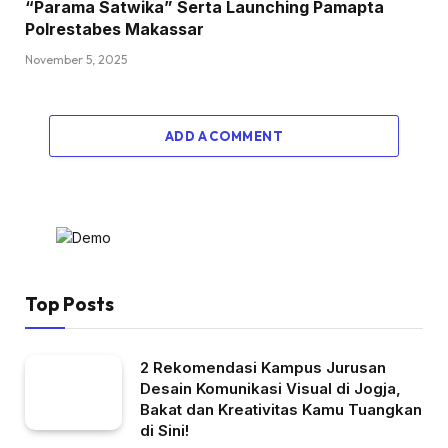
“Parama Satwika” Serta Launching Pamapta
Polrestabes Makassar
November 5, 2025
ADD A COMMENT
Top Posts
2 Rekomendasi Kampus Jurusan
Desain Komunikasi Visual di Jogja,
Bakat dan Kreativitas Kamu Tuangkan
di Sini!