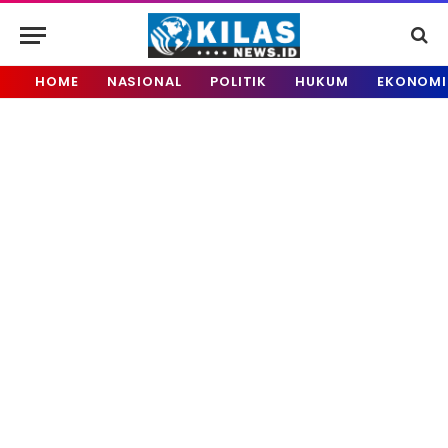
HOME
NASIONAL
POLITIK
HUKUM
EKONOMI