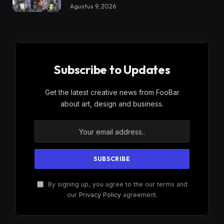
Agustus 9, 2026
Subscribe to Updates
Get the latest creative news from FooBar
about art, design and business.
By signing up, you agree to the our terms and
our
Privacy Policy
agreement.