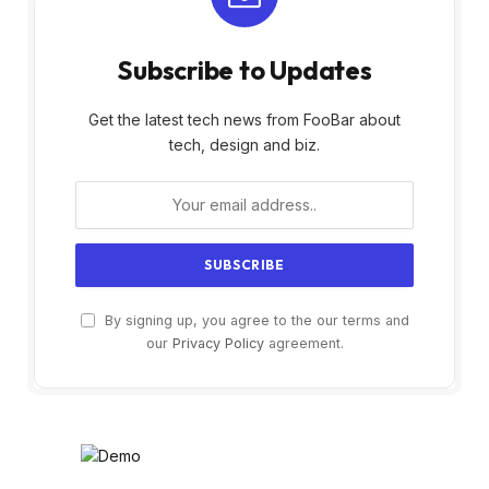
Subscribe to Updates
Get the latest tech news from FooBar about
tech, design and biz.
By signing up, you agree to the our terms and
our
Privacy Policy
agreement.