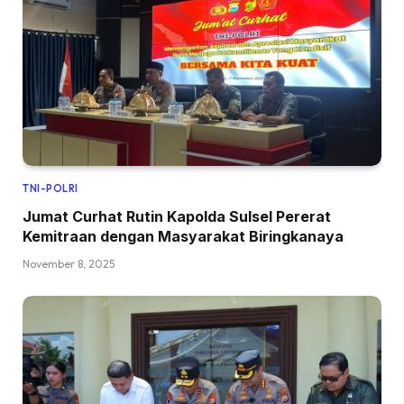
TNI-POLRI
Jumat Curhat Rutin Kapolda Sulsel Pererat
Kemitraan dengan Masyarakat Biringkanaya
November 8, 2025