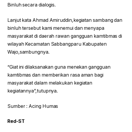
Binluh secara dialogis.
Lanjut kata Ahmad Amiruddin,kegiatan sambang dan
binluh tersebut kami menemui dan menyapa
masyarakat di daerah rawan gangguan kamtibmas di
wilayah Kecamatan Sabbangparu Kabupaten
Wajo,sambungnya.
“Giat ini dilaksanakan guna menekan gangguan
kamtibmas dan memberikan rasa aman bagi
masyarakat dalam melakukan kegiatan
kegiatannya”,tutupnya.
Sumber : Acing Humas
Red-ST