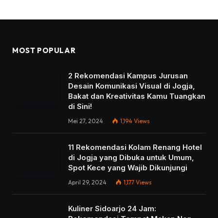
MOST POPULAR
2 Rekomendasi Kampus Jurusan
Desain Komunikasi Visual di Jogja,
Bakat dan Kreativitas Kamu Tuangkan
di Sini!
Mei 27, 2024
1,194
Views
11 Rekomendasi Kolam Renang Hotel
di Jogja yang Dibuka untuk Umum,
Spot Kece yang Wajib Dikunjungi
April 29, 2024
1,177
Views
Kuliner Sidoarjo 24 Jam: