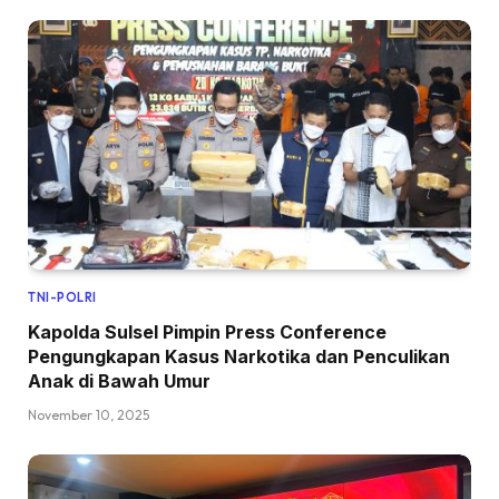
TNI-POLRI
Kapolda Sulsel Pimpin Press Conference
Pengungkapan Kasus Narkotika dan Penculikan
Anak di Bawah Umur
November 10, 2025