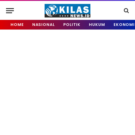
HOME
NASIONAL
POLITIK
HUKUM
EKONOMI