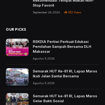
Rekomendasi Tempat Makan Non-
Stop Favorit
September 26, 2024
532
Views
OUR PICKS
RSKDIA Pertiwi Perkuat Edukasi
Pemilahan Sampah Bersama DLH
Makassar
Agustus 9, 2026
Semarak HUT Ke-81 RI, Lapas Maros
Ikuti Jalan Santai Bersama
Agustus 9, 2026
Semarak HUT ke-81 RI, Lapas Maros
Gelar Bakti Sosial