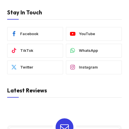
Stay In Touch
Facebook
YouTube
TikTok
WhatsApp
Twitter
Instagram
Latest Reviews