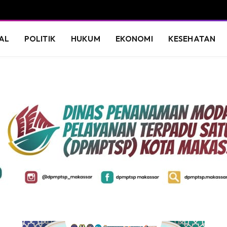
AL
POLITIK
HUKUM
EKONOMI
KESEHATAN