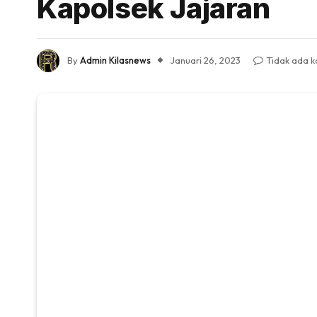
Kapolsek Jajaran
By
Admin Kilasnews
Januari 26, 2023
Tidak ada 