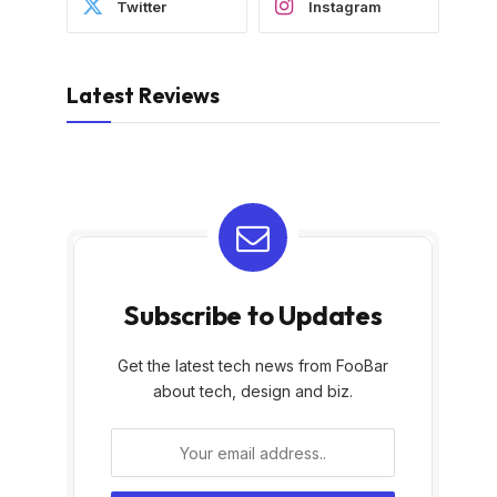
Twitter
Instagram
Latest Reviews
Subscribe to Updates
Get the latest tech news from FooBar
about tech, design and biz.