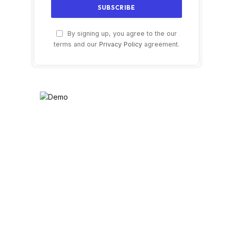
By signing up, you agree to the our
terms and our
Privacy Policy
agreement.