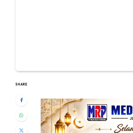
SHARE