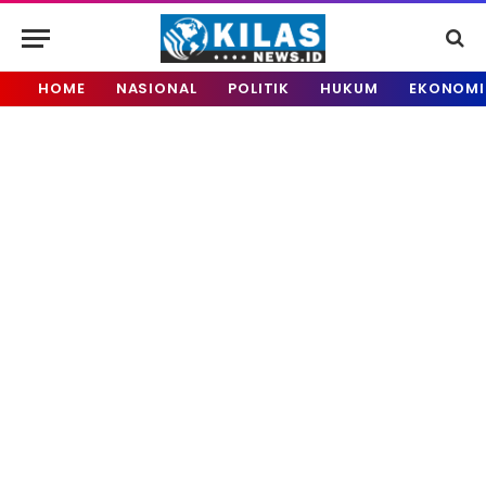
HOME
NASIONAL
POLITIK
HUKUM
EKONOMI