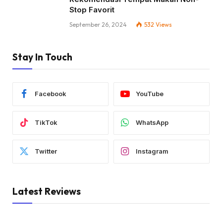
Stop Favorit
September 26, 2024
532
Views
Stay In Touch
Facebook
YouTube
TikTok
WhatsApp
Twitter
Instagram
Latest Reviews