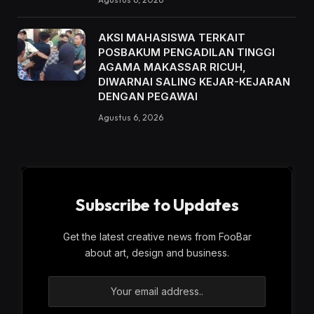
AKSI MAHASISWA TERKAIT
POSBAKUM PENGADILAN TINGGI
AGAMA MAKASSAR RICUH,
DIWARNAI SALING KEJAR-KEJARAN
DENGAN PEGAWAI
Agustus 6, 2026
Subscribe to Updates
Get the latest creative news from FooBar
about art, design and business.