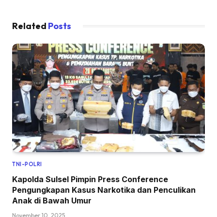
Related
Posts
TNI-POLRI
Kapolda Sulsel Pimpin Press Conference
Pengungkapan Kasus Narkotika dan Penculikan
Anak di Bawah Umur
November 10, 2025