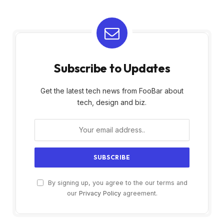
Subscribe to Updates
Get the latest tech news from FooBar about
tech, design and biz.
By signing up, you agree to the our terms and
our
Privacy Policy
agreement.