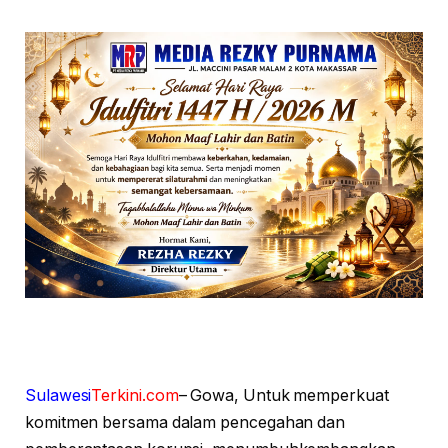
Sulawesi
Terkini.com
– Gowa, Untuk memperkuat
komitmen bersama dalam pencegahan dan