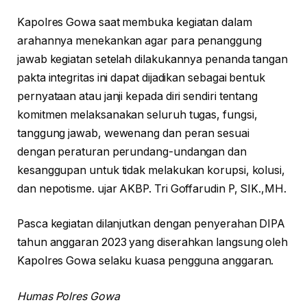
Kapolres Gowa saat membuka kegiatan dalam
arahannya menekankan agar para penanggung
jawab kegiatan setelah dilakukannya penanda tangan
pakta integritas ini dapat dijadikan sebagai bentuk
pernyataan atau janji kepada diri sendiri tentang
komitmen melaksanakan seluruh tugas, fungsi,
tanggung jawab, wewenang dan peran sesuai
dengan peraturan perundang-undangan dan
kesanggupan untuk tidak melakukan korupsi, kolusi,
dan nepotisme. ujar AKBP. Tri Goffarudin P, SIK.,MH.
Pasca kegiatan dilanjutkan dengan penyerahan DIPA
tahun anggaran 2023 yang diserahkan langsung oleh
Kapolres Gowa selaku kuasa pengguna anggaran.
Humas Polres Gowa