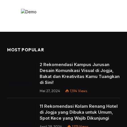
MOST POPULAR
2 Rekomendasi Kampus Jurusan
Desain Komunikasi Visual di Jogja,
Bakat dan Kreativitas Kamu Tuangkan
di Sini!
Mei 27, 2024
1,194
Views
11 Rekomendasi Kolam Renang Hotel
di Jogja yang Dibuka untuk Umum,
Spot Kece yang Wajib Dikunjungi
April 29, 2024
1,175
Views