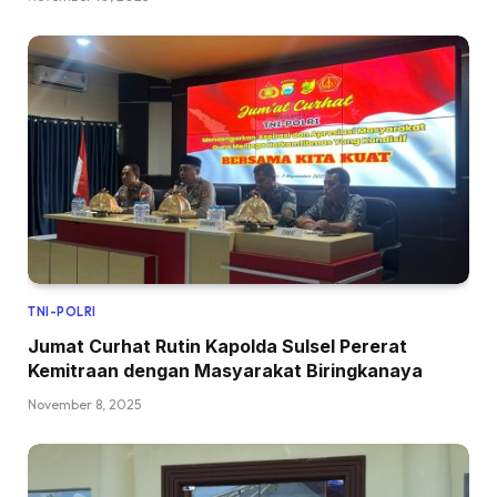
TNI-POLRI
Jumat Curhat Rutin Kapolda Sulsel Pererat
Kemitraan dengan Masyarakat Biringkanaya
November 8, 2025