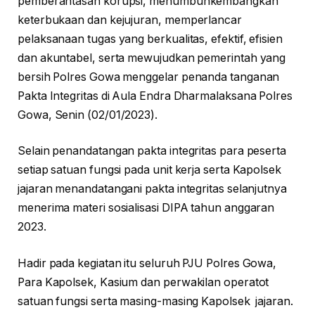
pemberantasan korupsi, menumbuhkembangkan
keterbukaan dan kejujuran, memperlancar
pelaksanaan tugas yang berkualitas, efektif, efisien
dan akuntabel, serta mewujudkan pemerintah yang
bersih Polres Gowa menggelar penanda tanganan
Pakta Integritas di Aula Endra Dharmalaksana Polres
Gowa, Senin (02/01/2023).
Selain penandatangan pakta integritas para peserta
setiap satuan fungsi pada unit kerja serta Kapolsek
jajaran menandatangani pakta integritas selanjutnya
menerima materi sosialisasi DIPA tahun anggaran
2023.
Hadir pada kegiatan itu seluruh PJU Polres Gowa,
Para Kapolsek, Kasium dan perwakilan operatot
satuan fungsi serta masing-masing Kapolsek jajaran.