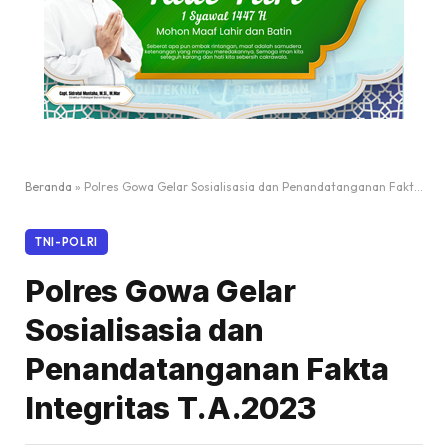
Beranda
»
Polres Gowa Gelar Sosialisasia dan Penandatanganan Fakta Integritas T.A.2023
TNI-POLRI
Polres Gowa Gelar
Sosialisasia dan
Penandatanganan Fakta
Integritas T.A.2023