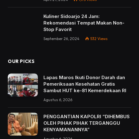
Kuliner Sidoarjo 24 Jam:
Rekomendasi Tempat Makan Non-
Stop Favorit
September 26, 2024
532
Views
OUR PICKS
Lapas Maros Ikuti Donor Darah dan
Pemeriksaan Kesehatan Gratis
Sambut HUT ke-81 Kemerdekaan RI
Agustus 6, 2026
PENGGANTIAN KAPOLRI “DIHEMBUS
OLEH PIHAK PIHAK TERGANGGU
KENYAMANANNYA”
Agustus 6, 2026