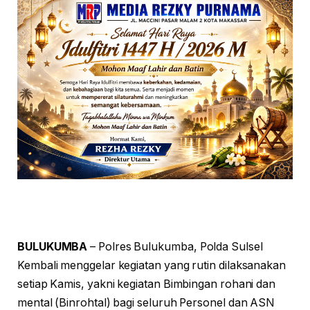
BULUKUMBA
– Polres Bulukumba, Polda Sulsel
Kembali menggelar kegiatan yang rutin dilaksanakan
setiap Kamis, yakni kegiatan Bimbingan rohani dan
mental (Binrohtal) bagi seluruh Personel dan ASN