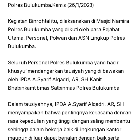
Polres Bulukumba.Kamis (26/1/2023)
Kegiatan Binrohtal itu, dilaksanakan di Masjid Namira
Polres Bulukumba yang diikuti oleh para Pejabat
Utama, Personel, Polwan dan ASN Lingkup Polres
Bulukumba.
Seluruh Personel Polres Bulukumba yang hadir
khusyu’ mendengarkan tausiyah yang di bawakan
oleh IPDA A.Syarif Alqadri, AR, SH Kanit
Bhabinkamtibmas Satbinmas Polres Bulukumba.
Dalam tausiyahnya, IPDA A.Syarif Alqadri, AR, SH
menyampaikan bahwa pentingnya kerjasama dengan
rasa kepedulian yang tinggi dengan saling membantu
sehingga dalam bekerja baik di lingkungan kantor
maupun di luar dapat berjalan dengan baik serta