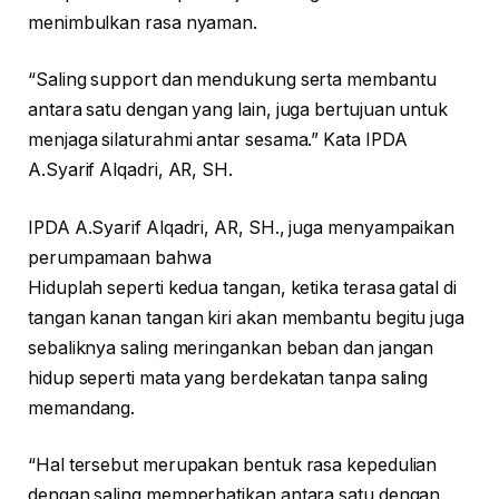
menimbulkan rasa nyaman.
“Saling support dan mendukung serta membantu
antara satu dengan yang lain, juga bertujuan untuk
menjaga silaturahmi antar sesama.” Kata IPDA
A.Syarif Alqadri, AR, SH.
IPDA A.Syarif Alqadri, AR, SH., juga menyampaikan
perumpamaan bahwa
Hiduplah seperti kedua tangan, ketika terasa gatal di
tangan kanan tangan kiri akan membantu begitu juga
sebaliknya saling meringankan beban dan jangan
hidup seperti mata yang berdekatan tanpa saling
memandang.
“Hal tersebut merupakan bentuk rasa kepedulian
dengan saling memperhatikan antara satu dengan