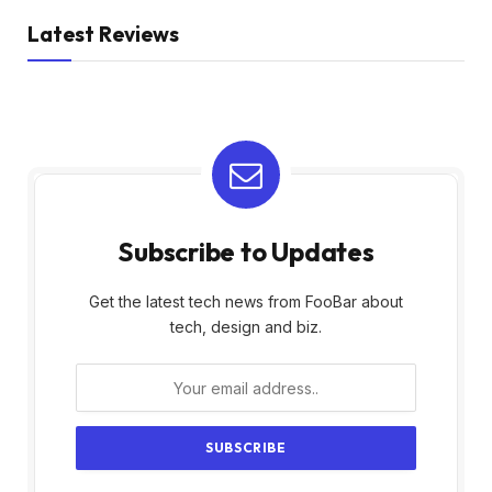
Latest Reviews
Subscribe to Updates
Get the latest tech news from FooBar about
tech, design and biz.