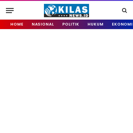
HOME
NASIONAL
POLITIK
HUKUM
EKONOMI