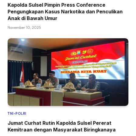
Kapolda Sulsel Pimpin Press Conference
Pengungkapan Kasus Narkotika dan Penculikan
Anak di Bawah Umur
November 10, 2025
TNI-POLRI
Jumat Curhat Rutin Kapolda Sulsel Pererat
Kemitraan dengan Masyarakat Biringkanaya