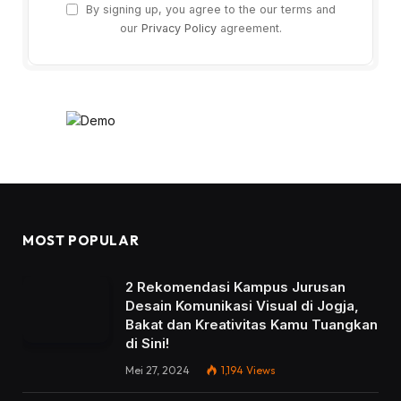
By signing up, you agree to the our terms and
our
Privacy Policy
agreement.
MOST POPULAR
2 Rekomendasi Kampus Jurusan
Desain Komunikasi Visual di Jogja,
Bakat dan Kreativitas Kamu Tuangkan
di Sini!
Mei 27, 2024
1,194
Views