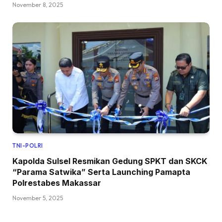
November 8, 2025
TNI-POLRI
Kapolda Sulsel Resmikan Gedung SPKT dan SKCK
“Parama Satwika” Serta Launching Pamapta
Polrestabes Makassar
November 5, 2025