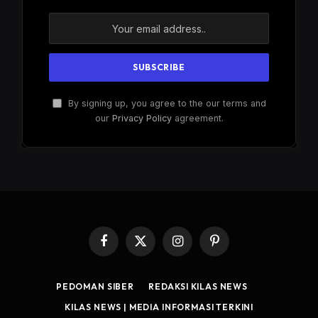
By signing up, you agree to the our terms and
our
Privacy Policy
agreement.
Facebook
X
Instagram
Pinterest
(Twitter)
PEDOMAN SIBER
REDAKSI KILAS NEWS
KILAS NEWS | MEDIA INFORMASI TERKINI