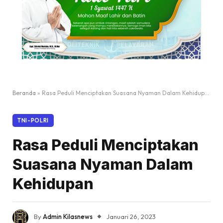
Beranda
»
Rasa Peduli Menciptakan Suasana Nyaman Dalam Kehidupan
TNI-POLRI
Rasa Peduli Menciptakan
Suasana Nyaman Dalam
Kehidupan
By
Admin Kilasnews
Januari 26, 2023