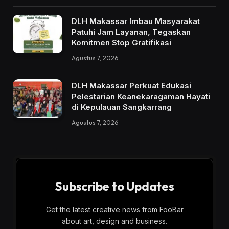
DLH Makassar Imbau Masyarakat
Patuhi Jam Layanan, Tegaskan
Komitmen Stop Gratifikasi
Agustus 7, 2026
DLH Makassar Perkuat Edukasi
Pelestarian Keanekaragaman Hayati
di Kepulauan Sangkarrang
Agustus 7, 2026
Subscribe to Updates
Get the latest creative news from FooBar
about art, design and business.