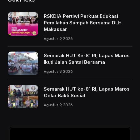
RSKDIA Pertiwi Perkuat Edukasi
Pemilahan Sampah Bersama DLH
Makassar
Agustus 9, 2026
Semarak HUT Ke-81 RI, Lapas Maros
Ikuti Jalan Santai Bersama
Agustus 9, 2026
Semarak HUT ke-81 RI, Lapas Maros
Gelar Bakti Sosial
Agustus 9, 2026