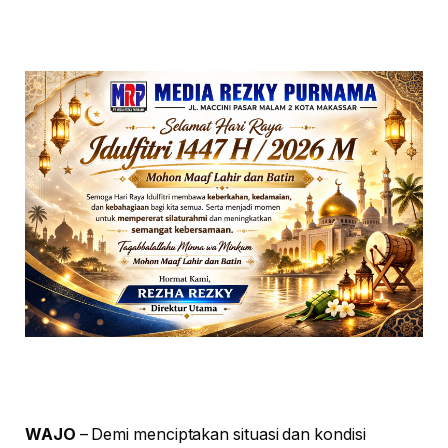
WAJO
– Demi menciptakan situasi dan kondisi