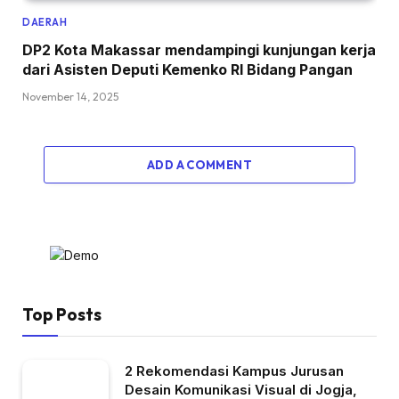
DAERAH
DP2 Kota Makassar mendampingi kunjungan kerja
dari Asisten Deputi Kemenko RI Bidang Pangan
November 14, 2025
ADD A COMMENT
Top Posts
2 Rekomendasi Kampus Jurusan
Desain Komunikasi Visual di Jogja,