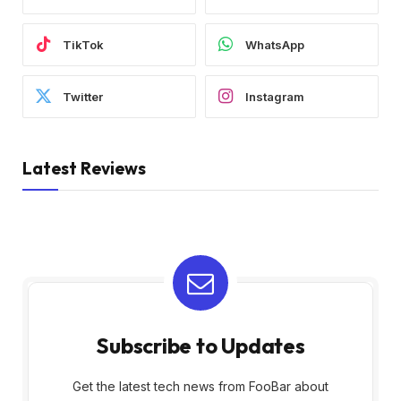
TikTok
WhatsApp
Twitter
Instagram
Latest Reviews
Subscribe to Updates
Get the latest tech news from FooBar about