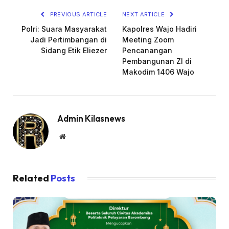
PREVIOUS ARTICLE
NEXT ARTICLE
Polri: Suara Masyarakat
Kapolres Wajo Hadiri
Jadi Pertimbangan di
Meeting Zoom
Sidang Etik Eliezer
Pencanangan
Pembangunan ZI di
Makodim 1406 Wajo
Admin Kilasnews
Website
Related
Posts