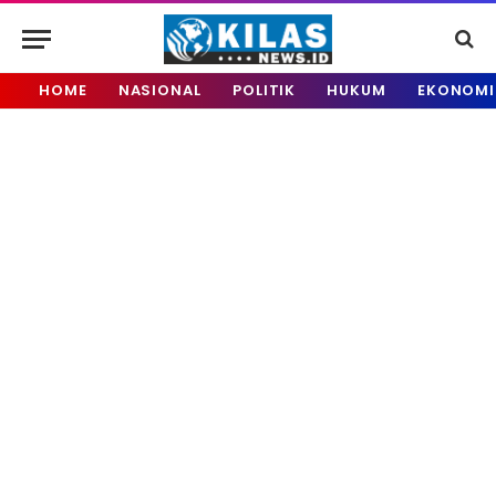
HOME
NASIONAL
POLITIK
HUKUM
EKONOMI