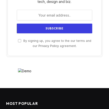
tech, design and biz.
By signing up, you agree to the our terms and
our
Privacy Policy
agreement.
MOST POPULAR