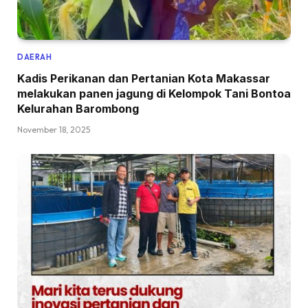
DAERAH
Kadis Perikanan dan Pertanian Kota Makassar
melakukan panen jagung di Kelompok Tani Bontoa
Kelurahan Barombong
November 18, 2025