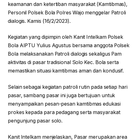
keamanan dan ketertiban masyarakat (Kamtibmas),
Personil Polsek Bola Polres Wajo menggelar Patroli
dialogis. Kamis (16/2/2023).
Kegiatan yang dipimpin oleh Kanit Intelkam Polsek
Bola AIPTU Yulius Agustus bersama anggota Polsek
Bola melaksanakan Patroli dialogis sekaligus Pam
aktivitas di pasar tradisional Solo Kec. Bola serta
memastikan situasi kamtibmas aman dan kondusif.
Selain sebagai kegiatan patroli rutin pada setiap hari
pasar, sambang pasar ini juga bertujuan untuk
menyampaikan pesan-pesan kamtibmas edukasi
prokes kepada para pedagang serta masyarakat
pengunjung pasar solo.
Kanit Intelkam menjelaskan, Pasar merupakan area