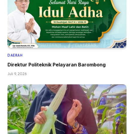
DAERAH
Direktur Politeknik Pelayaran Barombong
Juli 9, 2026