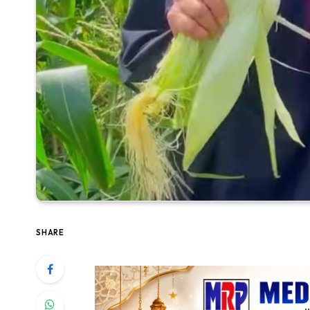
SHARE