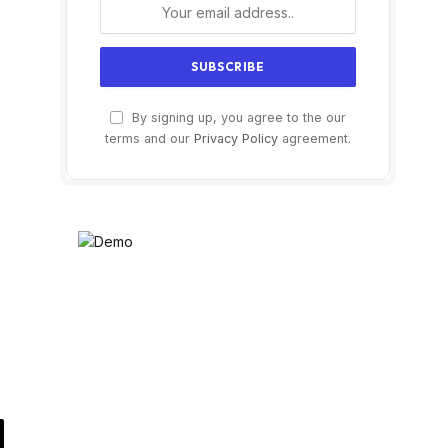
By signing up, you agree to the our
terms and our
Privacy Policy
agreement.