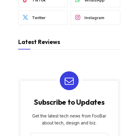
Twitter
Instagram
Latest Reviews
Subscribe to Updates
Get the latest tech news from FooBar
about tech, design and biz.