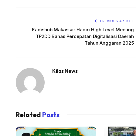
PREVIOUS ARTICLE
Kadishub Makassar Hadiri High Level Meeting
TP2DD Bahas Percepatan Digitalisasi Daerah
Tahun Anggaran 2025
Kilas News
Related
Posts