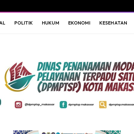
AL
POLITIK
HUKUM
EKONOMI
KESEHATAN