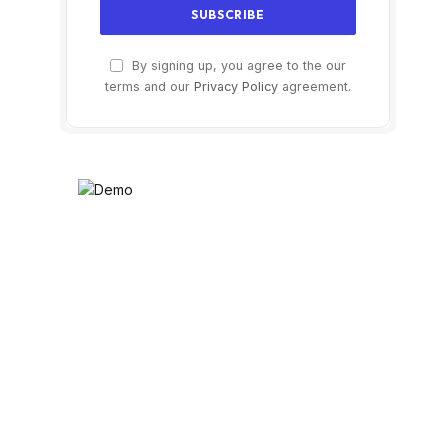
By signing up, you agree to the our
terms and our
Privacy Policy
agreement.