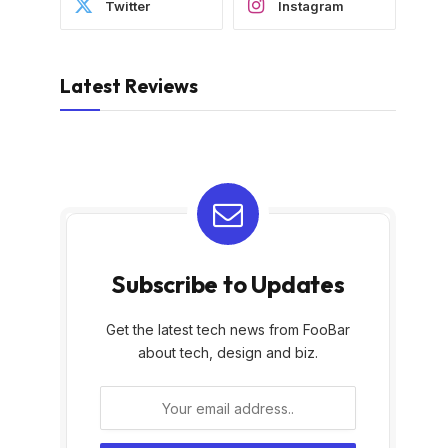
Twitter
Instagram
Latest Reviews
Subscribe to Updates
Get the latest tech news from FooBar
about tech, design and biz.