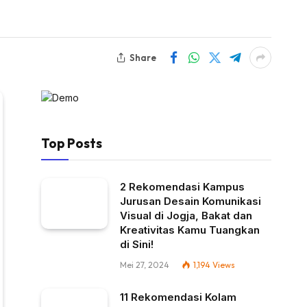
Share
Top Posts
2 Rekomendasi Kampus
Jurusan Desain Komunikasi
Visual di Jogja, Bakat dan
Kreativitas Kamu Tuangkan
di Sini!
Mei 27, 2024
1,194
Views
11 Rekomendasi Kolam