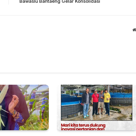
Bawaslu Bantaeng Gelar Konsolidasi