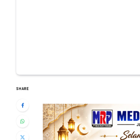
SHARE