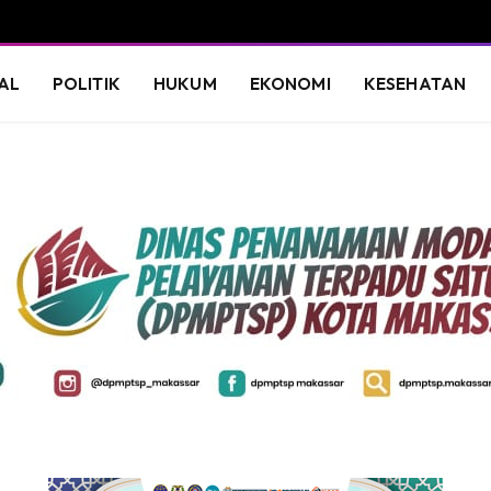
AL
POLITIK
HUKUM
EKONOMI
KESEHATAN