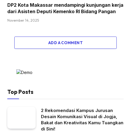
DP2 Kota Makassar mendampingi kunjungan kerja
dari Asisten Deputi Kemenko RI Bidang Pangan
November 14, 2025
ADD A COMMENT
Top Posts
2 Rekomendasi Kampus Jurusan
Desain Komunikasi Visual di Jogja,
Bakat dan Kreativitas Kamu Tuangkan
di Sini!