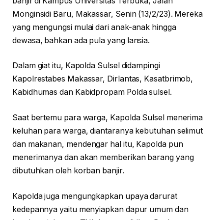
banjir di Kampus Universitas Terbuka, Jalan
Monginsidi Baru, Makassar, Senin (13/2/23). Mereka
yang mengungsi mulai dari anak-anak hingga
dewasa, bahkan ada pula yang lansia.
Dalam giat itu, Kapolda Sulsel didampingi
Kapolrestabes Makassar, Dirlantas, Kasatbrimob,
Kabidhumas dan Kabidpropam Polda sulsel.
Saat bertemu para warga, Kapolda Sulsel menerima
keluhan para warga, diantaranya kebutuhan selimut
dan makanan, mendengar hal itu, Kapolda pun
menerimanya dan akan memberikan barang yang
dibutuhkan oleh korban banjir.
Kapolda juga mengungkapkan upaya darurat
kedepannya yaitu menyiapkan dapur umum dan