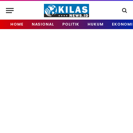
HOME
NASIONAL
POLITIK
HUKUM
EKONOMI