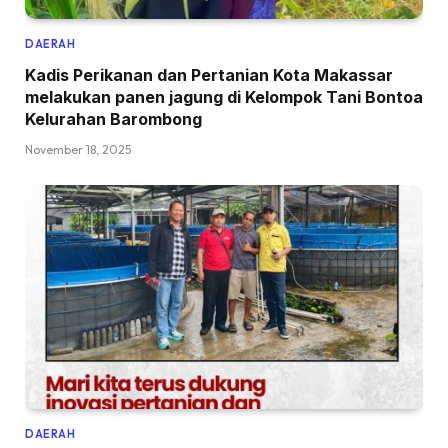
DAERAH
Kadis Perikanan dan Pertanian Kota Makassar
melakukan panen jagung di Kelompok Tani Bontoa
Kelurahan Barombong
November 18, 2025
DAERAH