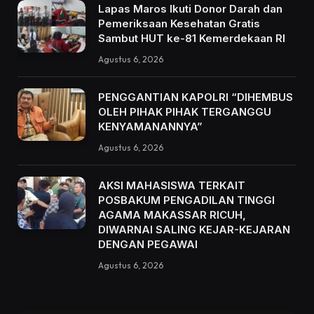
Lapas Maros Ikuti Donor Darah dan
Pemeriksaan Kesehatan Gratis
Sambut HUT ke-81 Kemerdekaan RI
Agustus 6, 2026
PENGGANTIAN KAPOLRI “DIHEMBUS
OLEH PIHAK PIHAK TERGANGGU
KENYAMANANNYA”
Agustus 6, 2026
AKSI MAHASISWA TERKAIT
POSBAKUM PENGADILAN TINGGI
AGAMA MAKASSAR RICUH,
DIWARNAI SALING KEJAR-KEJARAN
DENGAN PEGAWAI
Agustus 6, 2026