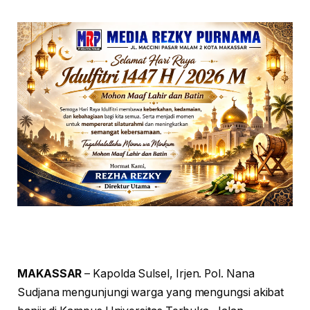
MAKASSAR
– Kapolda Sulsel, Irjen. Pol. Nana
Sudjana mengunjungi warga yang mengungsi akibat