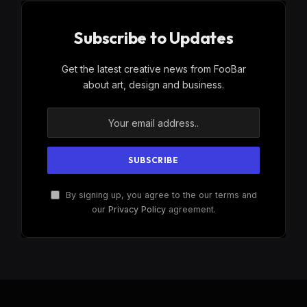
Subscribe to Updates
Get the latest creative news from FooBar
about art, design and business.
By signing up, you agree to the our terms and
our
Privacy Policy
agreement.