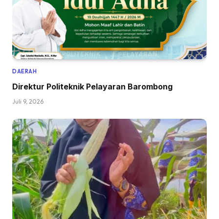
DAERAH
Direktur Politeknik Pelayaran Barombong
Juli 9, 2026