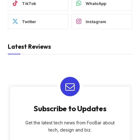
TikTok
WhatsApp
Twitter
Instagram
Latest Reviews
Subscribe to Updates
Get the latest tech news from FooBar about
tech, design and biz.