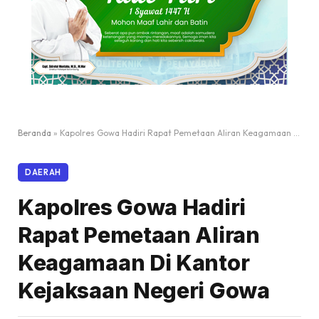
Beranda
»
Kapolres Gowa Hadiri Rapat Pemetaan Aliran Keagamaan Di Kantor Kejaksaan Negeri Gowa
DAERAH
Kapolres Gowa Hadiri
Rapat Pemetaan Aliran
Keagamaan Di Kantor
Kejaksaan Negeri Gowa