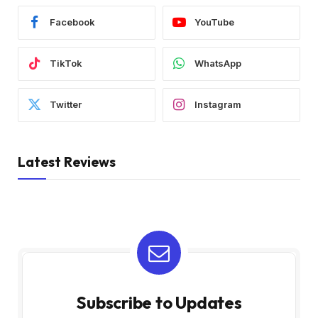
Facebook
YouTube
TikTok
WhatsApp
Twitter
Instagram
Latest Reviews
Subscribe to Updates