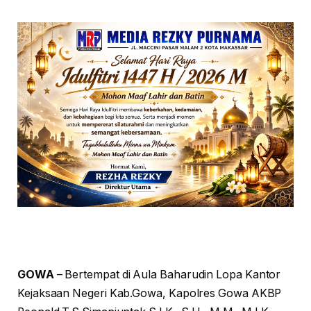
GOWA
– Bertempat di Aula Baharudin Lopa Kantor
Kejaksaan Negeri Kab.Gowa, Kapolres Gowa AKBP