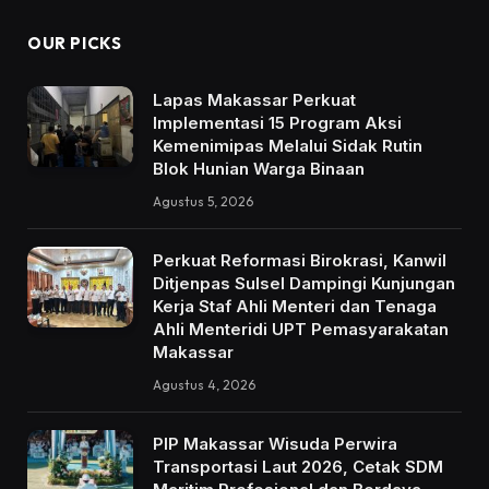
OUR PICKS
Lapas Makassar Perkuat
Implementasi 15 Program Aksi
Kemenimipas Melalui Sidak Rutin
Blok Hunian Warga Binaan
Agustus 5, 2026
Perkuat Reformasi Birokrasi, Kanwil
Ditjenpas Sulsel Dampingi Kunjungan
Kerja Staf Ahli Menteri dan Tenaga
Ahli Menteridi UPT Pemasyarakatan
Makassar
Agustus 4, 2026
PIP Makassar Wisuda Perwira
Transportasi Laut 2026, Cetak SDM