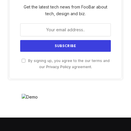
Get the latest tech news from FooBar about
tech, design and biz.
By signing up, you agree to the our terms and
our
Privacy Policy
agreement.