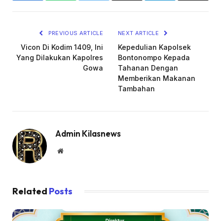
Link
PREVIOUS ARTICLE
NEXT ARTICLE
Vicon Di Kodim 1409, Ini
Kepedulian Kapolsek
Yang Dilakukan Kapolres
Bontonompo Kepada
Gowa
Tahanan Dengan
Memberikan Makanan
Tambahan
Admin Kilasnews
Website
Related
Posts