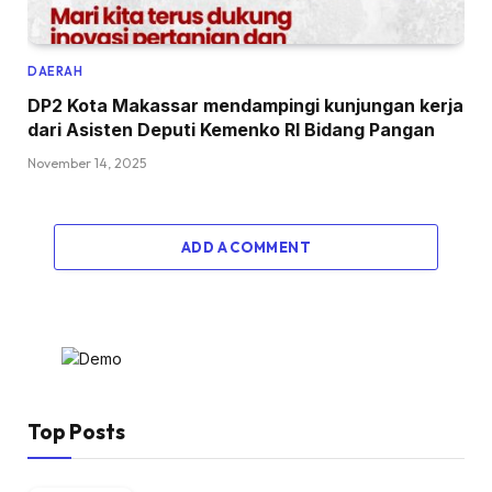
DAERAH
DP2 Kota Makassar mendampingi kunjungan kerja
dari Asisten Deputi Kemenko RI Bidang Pangan
November 14, 2025
ADD A COMMENT
Top Posts