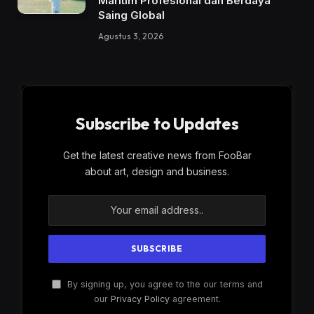
Maritim Profesional dan Berdaya
Saing Global
Agustus 3, 2026
Subscribe to Updates
Get the latest creative news from FooBar
about art, design and business.
By signing up, you agree to the our terms and
our
Privacy Policy
agreement.