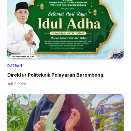
DAERAH
Direktur Politeknik Pelayaran Barombong
Juli 9, 2026