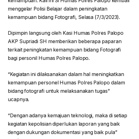
kemampuan. Kali ini Si Humas Polres Palopo kembali
menggelar Polisi Belajar dalam peningkatan
kemampuan bidang Fotografi, Selasa (7/3/2023).
Dipimpin langsung oleh Kasi Humas Polres Palopo
AKP Supriadi SH memberikan beberapa paparan
terkait peningkatan kemampuan bidang Fotografi
bagi personil Humas Polres Palopo.
“Kegiatan ini dilaksanakan dalam hal meningkatkan
kemampuan personel Humas Polres Palopo dalam
bidang fotografi untuk melaksanakan tugas”
ucapnya.
“Dengan adanya kemajuan teknologi, maka di setiap
kegiatan kepolisian diperlukan laporan yang baik
dengan dukungan dokumentasi yang baik pula”