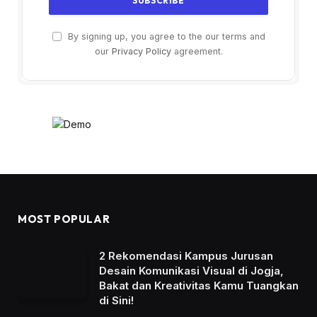
By signing up, you agree to the our terms and
our
Privacy Policy
agreement.
MOST POPULAR
2 Rekomendasi Kampus Jurusan
Desain Komunikasi Visual di Jogja,
Bakat dan Kreativitas Kamu Tuangkan
di Sini!