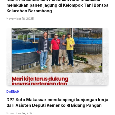
melakukan panen jagung di Kelompok Tani Bontoa
Kelurahan Barombong
November 18, 2025
DAERAH
DP2 Kota Makassar mendampingi kunjungan kerja
dari Asisten Deputi Kemenko RI Bidang Pangan
November 14, 2025