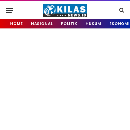
HOME
NASIONAL
POLITIK
HUKUM
EKONOMI