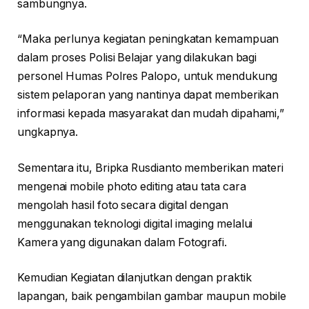
sambungnya.
“Maka perlunya kegiatan peningkatan kemampuan
dalam proses Polisi Belajar yang dilakukan bagi
personel Humas Polres Palopo, untuk mendukung
sistem pelaporan yang nantinya dapat memberikan
informasi kepada masyarakat dan mudah dipahami,”
ungkapnya.
Sementara itu, Bripka Rusdianto memberikan materi
mengenai mobile photo editing atau tata cara
mengolah hasil foto secara digital dengan
menggunakan teknologi digital imaging melalui
Kamera yang digunakan dalam Fotografi.
Kemudian Kegiatan dilanjutkan dengan praktik
lapangan, baik pengambilan gambar maupun mobile