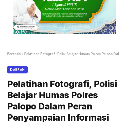
Beranda
»
Pelatihan Fotografi, Polisi Belajar Humas Polres Palopo Dalam Peran Penyampaian Informasi
DAERAH
Pelatihan Fotografi, Polisi
Belajar Humas Polres
Palopo Dalam Peran
Penyampaian Informasi