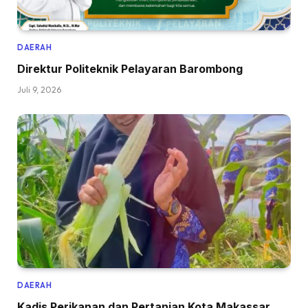
DAERAH
Direktur Politeknik Pelayaran Barombong
Juli 9, 2026
DAERAH
Kadis Perikanan dan Pertanian Kota Makassar