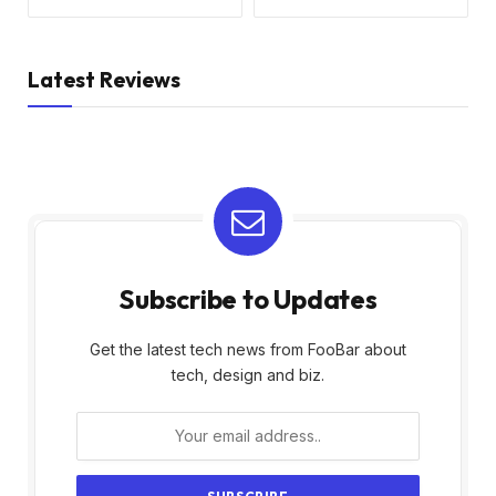
Latest Reviews
Subscribe to Updates
Get the latest tech news from FooBar about
tech, design and biz.