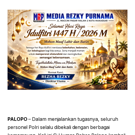
PALOPO
– Dalam menjalankan tugasnya, seluruh
personel Polri selalu dibekali dengan berbagai