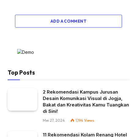
ADD A COMMENT
Top Posts
2 Rekomendasi Kampus Jurusan
Desain Komunikasi Visual di Jogja,
Bakat dan Kreativitas Kamu Tuangkan
di Sini!
Mei 27, 2024
1,194
Views
11 Rekomendasi Kolam Renang Hotel