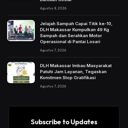
Agustus 8, 2026
Jelajah Sampah Capai Titik ke-10,
DLH Makassar Kumpulkan 49 Kg
Sampah dan Serahkan Motor
Operasional di Pantai Losari
Agustus 7, 2026
DLH Makassar Imbau Masyarakat
Patuhi Jam Layanan, Tegaskan
Komitmen Stop Gratifikasi
Agustus 7, 2026
Subscribe to Updates