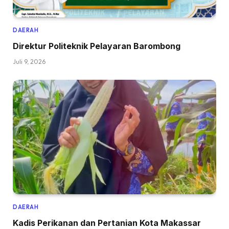
DAERAH
Direktur Politeknik Pelayaran Barombong
Juli 9, 2026
DAERAH
Kadis Perikanan dan Pertanian Kota Makassar