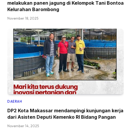
melakukan panen jagung di Kelompok Tani Bontoa
Kelurahan Barombong
November 18, 2025
DAERAH
DP2 Kota Makassar mendampingi kunjungan kerja
dari Asisten Deputi Kemenko RI Bidang Pangan
November 14, 2025