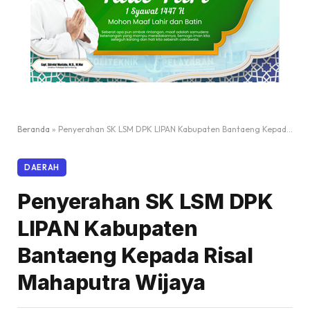
Beranda
»
Penyerahan SK LSM DPK LIPAN Kabupaten Bantaeng Kepada Risal Mahaputra Wijaya
DAERAH
Penyerahan SK LSM DPK
LIPAN Kabupaten
Bantaeng Kepada Risal
Mahaputra Wijaya