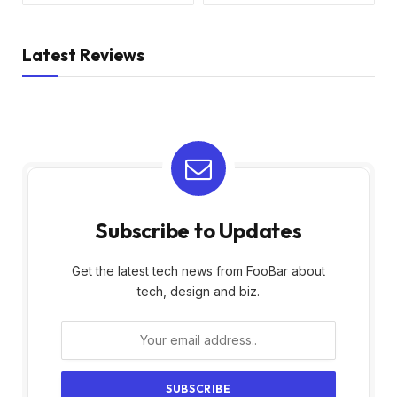
Latest Reviews
Subscribe to Updates
Get the latest tech news from FooBar about
tech, design and biz.