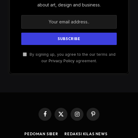
about art, design and business.
By signing up, you agree to the our terms and
our
Privacy Policy
agreement.
Facebook
X
Instagram
Pinterest
(Twitter)
PEDOMAN SIBER
REDAKSI KILAS NEWS