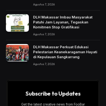
Agustus 7, 2026
DLH Makassar Imbau Masyarakat
Patuhi Jam Layanan, Tegaskan
Komitmen Stop Gratifikasi
Agustus 7, 2026
DLH Makassar Perkuat Edukasi
Pelestarian Keanekaragaman Hayati
di Kepulauan Sangkarrang
Agustus 7, 2026
Subscribe to Updates
Get the latest creative news from FooBar