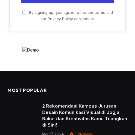
By signing up, you agree to the our terms and
our
Privacy Policy
agreement.
MOST POPULAR
2 Rekomendasi Kampus Jurusan
Desain Komunikasi Visual di Jogja,
Bakat dan Kreativitas Kamu Tuangkan
di Sini!
Mei 27, 2024
1,194
Views