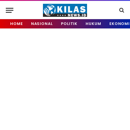
HOME
NASIONAL
POLITIK
HUKUM
EKONOMI