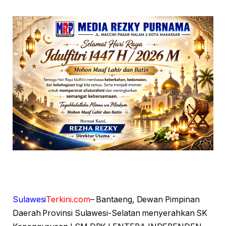
Sulawesi
Terkini.com
– Bantaeng, Dewan Pimpinan
Daerah Provinsi Sulawesi-Selatan menyerahkan SK