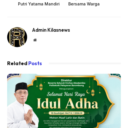
Putri Yatama Mandiri
Bersama Warga
Admin Kilasnews
Website
Related
Posts