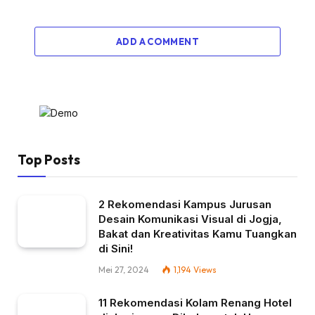
ADD A COMMENT
Top Posts
2 Rekomendasi Kampus Jurusan
Desain Komunikasi Visual di Jogja,
Bakat dan Kreativitas Kamu Tuangkan
di Sini!
Mei 27, 2024
1,194
Views
11 Rekomendasi Kolam Renang Hotel