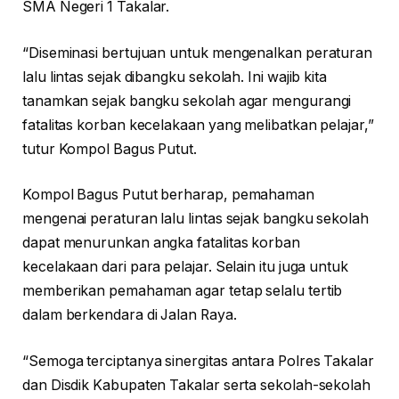
SMA Negeri 1 Takalar.
“Diseminasi bertujuan untuk mengenalkan peraturan
lalu lintas sejak dibangku sekolah. Ini wajib kita
tanamkan sejak bangku sekolah agar mengurangi
fatalitas korban kecelakaan yang melibatkan pelajar,”
tutur Kompol Bagus Putut.
Kompol Bagus Putut berharap, pemahaman
mengenai peraturan lalu lintas sejak bangku sekolah
dapat menurunkan angka fatalitas korban
kecelakaan dari para pelajar. Selain itu juga untuk
memberikan pemahaman agar tetap selalu tertib
dalam berkendara di Jalan Raya.
“Semoga terciptanya sinergitas antara Polres Takalar
dan Disdik Kabupaten Takalar serta sekolah-sekolah