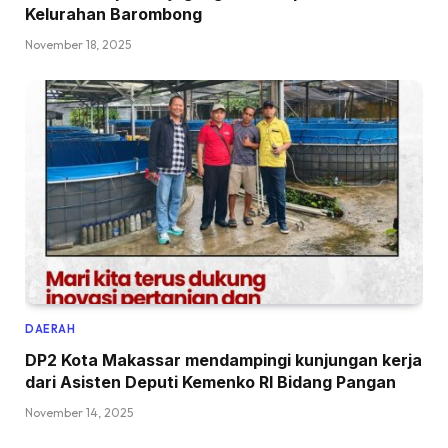
Kelurahan Barombong
November 18, 2025
DAERAH
DP2 Kota Makassar mendampingi kunjungan kerja
dari Asisten Deputi Kemenko RI Bidang Pangan
November 14, 2025