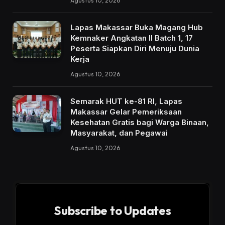
Agustus 10, 2026
Lapas Makassar Buka Magang Hub
Kemnaker Angkatan II Batch 1, 17
Peserta Siapkan Diri Menuju Dunia
Kerja
Agustus 10, 2026
Semarak HUT ke-81 RI, Lapas
Makassar Gelar Pemeriksaan
Kesehatan Gratis bagi Warga Binaan,
Masyarakat, dan Pegawai
Agustus 10, 2026
Subscribe to Updates