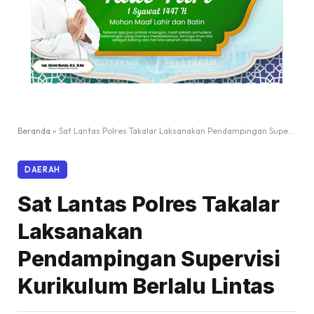
Beranda
»
Sat Lantas Polres Takalar Laksanakan Pendampingan Supervisi Kurikulum Berlalu Lintas
DAERAH
Sat Lantas Polres Takalar
Laksanakan
Pendampingan Supervisi
Kurikulum Berlalu Lintas