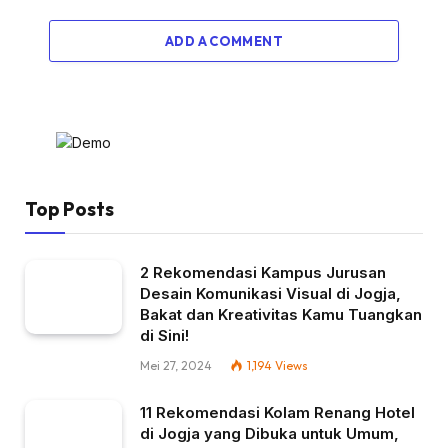
ADD A COMMENT
Top Posts
2 Rekomendasi Kampus Jurusan
Desain Komunikasi Visual di Jogja,
Bakat dan Kreativitas Kamu Tuangkan
di Sini!
Mei 27, 2024
1,194
Views
11 Rekomendasi Kolam Renang Hotel
di Jogja yang Dibuka untuk Umum,