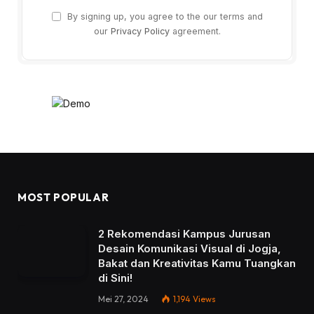
By signing up, you agree to the our terms and
our
Privacy Policy
agreement.
MOST POPULAR
2 Rekomendasi Kampus Jurusan
Desain Komunikasi Visual di Jogja,
Bakat dan Kreativitas Kamu Tuangkan
di Sini!
Mei 27, 2024
1,194
Views