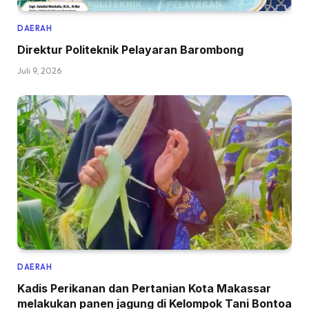
DAERAH
Direktur Politeknik Pelayaran Barombong
Juli 9, 2026
DAERAH
Kadis Perikanan dan Pertanian Kota Makassar
melakukan panen jagung di Kelompok Tani Bontoa