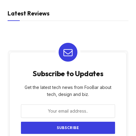
Latest Reviews
Subscribe to Updates
Get the latest tech news from FooBar about
tech, design and biz.