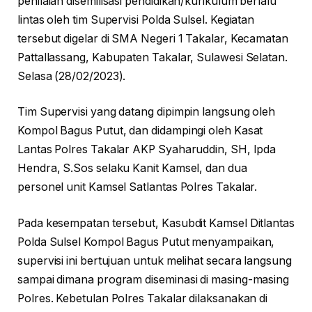
penilaian disemilisasi pendidikan/kurikulum berlalu
lintas oleh tim Supervisi Polda Sulsel. Kegiatan
tersebut digelar di SMA Negeri 1 Takalar, Kecamatan
Pattallassang, Kabupaten Takalar, Sulawesi Selatan.
Selasa (28/02/2023).
Tim Supervisi yang datang dipimpin langsung oleh
Kompol Bagus Putut, dan didampingi oleh Kasat
Lantas Polres Takalar AKP Syaharuddin, SH, Ipda
Hendra, S.Sos selaku Kanit Kamsel, dan dua
personel unit Kamsel Satlantas Polres Takalar.
Pada kesempatan tersebut, Kasubdit Kamsel Ditlantas
Polda Sulsel Kompol Bagus Putut menyampaikan,
supervisi ini bertujuan untuk melihat secara langsung
sampai dimana program diseminasi di masing-masing
Polres. Kebetulan Polres Takalar dilaksanakan di