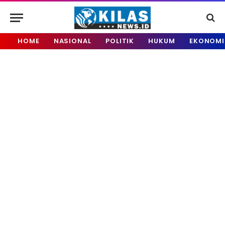
HOME
NASIONAL
POLITIK
HUKUM
EKONOMI