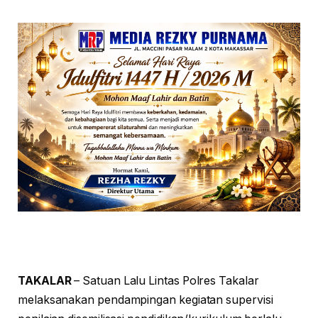
TAKALAR
– Satuan Lalu Lintas Polres Takalar
melaksanakan pendampingan kegiatan supervisi