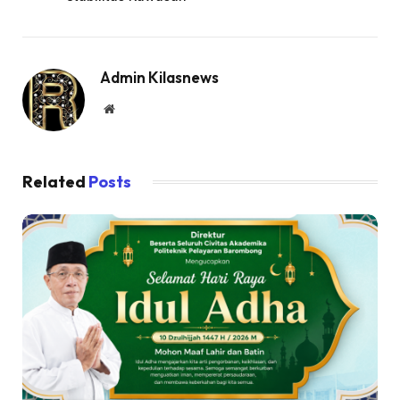
Admin Kilasnews
Website
Related
Posts