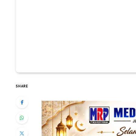
SHARE