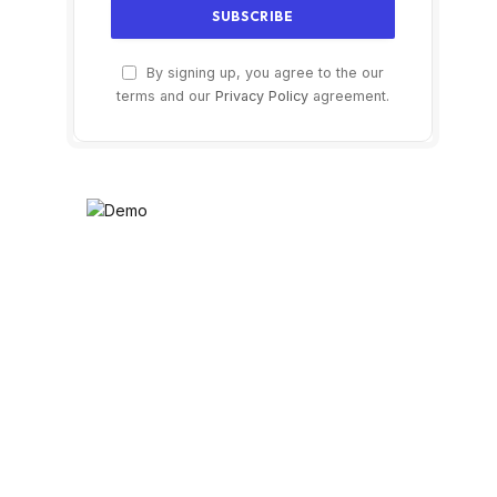
By signing up, you agree to the our
terms and our
Privacy Policy
agreement.