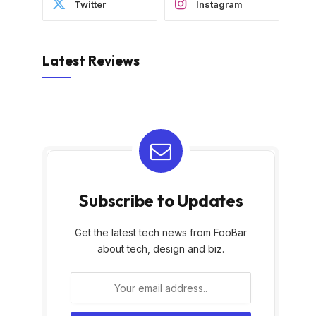
Twitter
Instagram
Latest Reviews
Subscribe to Updates
Get the latest tech news from FooBar
about tech, design and biz.