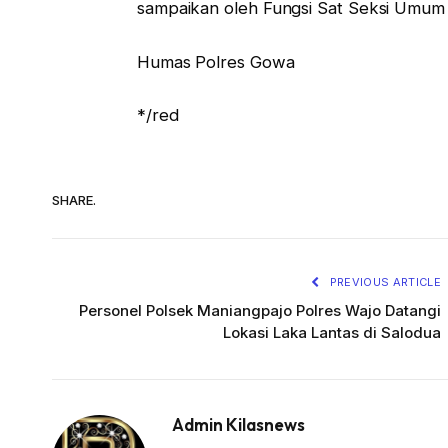
sampaikan oleh Fungsi Sat Seksi Umum (S
Humas Polres Gowa
*/red
SHARE.
PREVIOUS ARTICLE
Personel Polsek Maniangpajo Polres Wajo Datangi
Lokasi Laka Lantas di Salodua
Admin Kilasnews