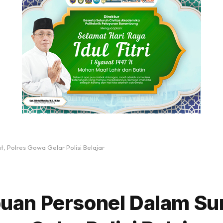
 Polres Gowa Gelar Polisi Belajar
an Personel Dalam Su