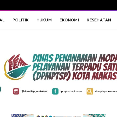
AL
POLITIK
HUKUM
EKONOMI
KESEHATAN