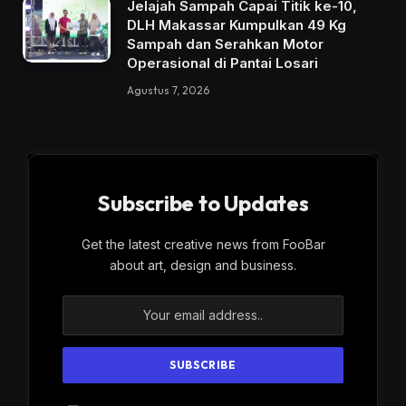
Jelajah Sampah Capai Titik ke-10,
DLH Makassar Kumpulkan 49 Kg
Sampah dan Serahkan Motor
Operasional di Pantai Losari
Agustus 7, 2026
Subscribe to Updates
Get the latest creative news from FooBar
about art, design and business.