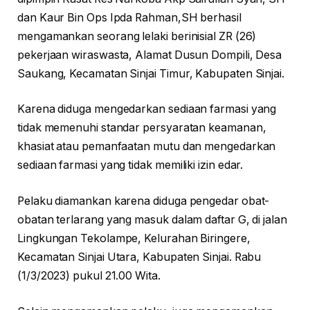
dan Kaur Bin Ops Ipda Rahman,SH berhasil
mengamankan seorang lelaki berinisial ZR (26)
pekerjaan wiraswasta, Alamat Dusun Dompili, Desa
Saukang, Kecamatan Sinjai Timur, Kabupaten Sinjai.
Karena diduga mengedarkan sediaan farmasi yang
tidak memenuhi standar persyaratan keamanan,
khasiat atau pemanfaatan mutu dan mengedarkan
sediaan farmasi yang tidak memiliki izin edar.
Pelaku diamankan karena diduga pengedar obat-
obatan terlarang yang masuk dalam daftar G, di jalan
Lingkungan Tekolampe, Kelurahan Biringere,
Kecamatan Sinjai Utara, Kabupaten Sinjai. Rabu
(1/3/2023) pukul 21.00 Wita.