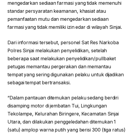
mengedarkan sediaan farmasi yang tidak memenuhi
standar persyaratan keamanan, khasiat atau
pemanfaatan mutu dan mengedarkan sediaan
farmasi yang tidak memiliki izin edar di wilayah Sinjai.
Dari informasi tersebut, personel Sat Res Narkoba
Polres Sinjai melakukan penyelidikan, setelah
beberapa saat melakukan penyelidikan/pullbaket
petugas memantau pergerakan dan memantau
tempat yang sering digunakan pelaku untuk dijadikan
sebagai tempat bertransaksi.
“Dalam pantauan ditemukan pelaku sedang berdiri
disamping motor di jembatan Tui, Lingkungan
Tekolampe, Kelurahan Biringere, Kecamatan Sinjai
Utara, dan dilakukan penggeledahan ditemukan 1
(satu) amplop warna putih yang berisi 300 (tiga ratus)