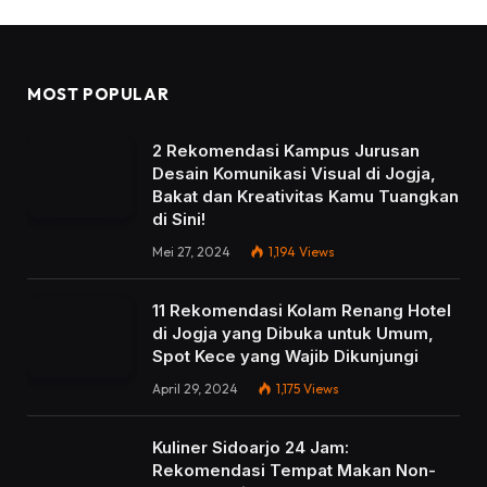
MOST POPULAR
2 Rekomendasi Kampus Jurusan
Desain Komunikasi Visual di Jogja,
Bakat dan Kreativitas Kamu Tuangkan
di Sini!
Mei 27, 2024
1,194
Views
11 Rekomendasi Kolam Renang Hotel
di Jogja yang Dibuka untuk Umum,
Spot Kece yang Wajib Dikunjungi
April 29, 2024
1,175
Views
Kuliner Sidoarjo 24 Jam:
Rekomendasi Tempat Makan Non-