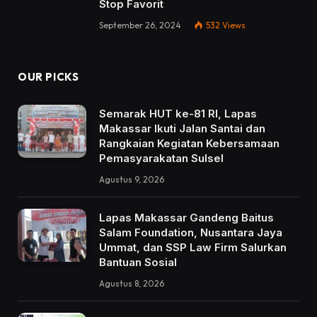
Stop Favorit
September 26, 2024
532
Views
OUR PICKS
Semarak HUT ke-81 RI, Lapas
Makassar Ikuti Jalan Santai dan
Rangkaian Kegiatan Kebersamaan
Pemasyarakatan Sulsel
Agustus 9, 2026
Lapas Makassar Gandeng Baitus
Salam Foundation, Nusantara Jaya
Ummat, dan SSP Law Firm Salurkan
Bantuan Sosial
Agustus 8, 2026