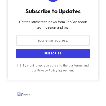
Subscribe to Updates
Get the latest tech news from FooBar about
tech, design and biz.
By signing up, you agree to the our terms and
our
Privacy Policy
agreement.