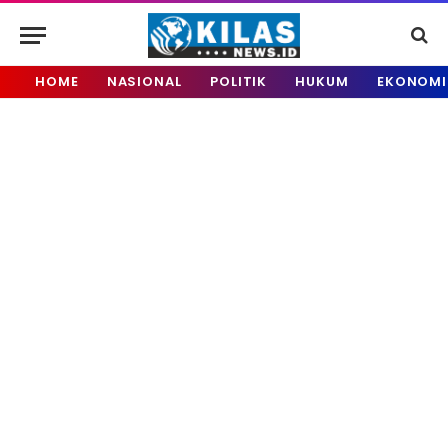
HOME
NASIONAL
POLITIK
HUKUM
EKONOMI