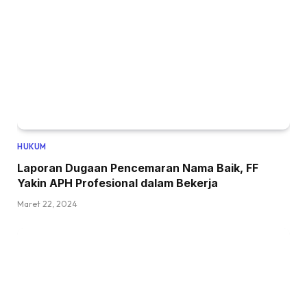
HUKUM
Laporan Dugaan Pencemaran Nama Baik, FF
Yakin APH Profesional dalam Bekerja
Maret 22, 2024