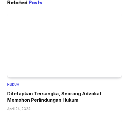
Related
Posts
HUKUM
Ditetapkan Tersangka, Seorang Advokat
Memohon Perlindungan Hukum
April 24, 2024