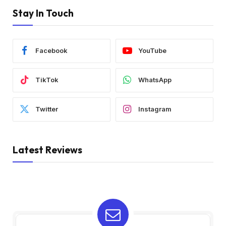
Stay In Touch
Facebook
YouTube
TikTok
WhatsApp
Twitter
Instagram
Latest Reviews