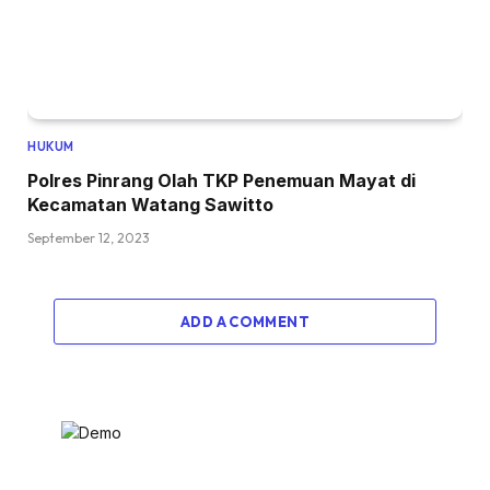
HUKUM
Polres Pinrang Olah TKP Penemuan Mayat di
Kecamatan Watang Sawitto
September 12, 2023
ADD A COMMENT