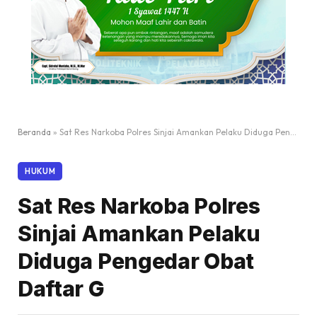
Beranda
»
Sat Res Narkoba Polres Sinjai Amankan Pelaku Diduga Pengedar Obat Daftar G
HUKUM
Sat Res Narkoba Polres
Sinjai Amankan Pelaku
Diduga Pengedar Obat
Daftar G