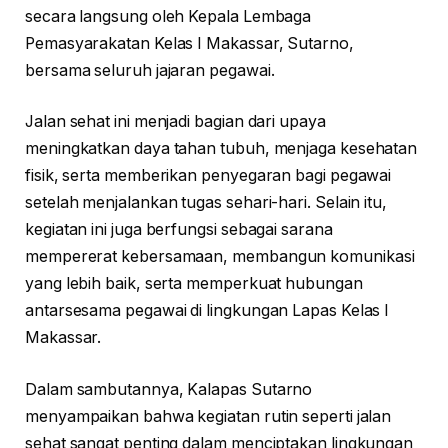
secara langsung oleh Kepala Lembaga
Pemasyarakatan Kelas I Makassar, Sutarno,
bersama seluruh jajaran pegawai.
Jalan sehat ini menjadi bagian dari upaya
meningkatkan daya tahan tubuh, menjaga kesehatan
fisik, serta memberikan penyegaran bagi pegawai
setelah menjalankan tugas sehari-hari. Selain itu,
kegiatan ini juga berfungsi sebagai sarana
mempererat kebersamaan, membangun komunikasi
yang lebih baik, serta memperkuat hubungan
antarsesama pegawai di lingkungan Lapas Kelas I
Makassar.
Dalam sambutannya, Kalapas Sutarno
menyampaikan bahwa kegiatan rutin seperti jalan
sehat sangat penting dalam menciptakan lingkungan