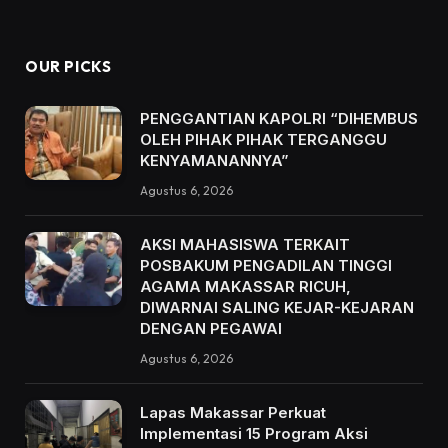
OUR PICKS
PENGGANTIAN KAPOLRI “DIHEMBUS
OLEH PIHAK PIHAK TERGANGGU
KENYAMANANNYA”
Agustus 6, 2026
AKSI MAHASISWA TERKAIT
POSBAKUM PENGADILAN TINGGI
AGAMA MAKASSAR RICUH,
DIWARNAI SALING KEJAR-KEJARAN
DENGAN PEGAWAI
Agustus 6, 2026
Lapas Makassar Perkuat
Implementasi 15 Program Aksi