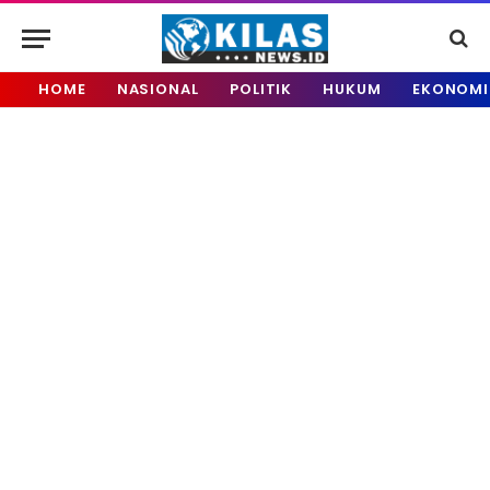
HOME
NASIONAL
POLITIK
HUKUM
EKONOMI