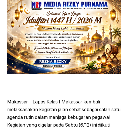
Makassar – Lapas Kelas I Makassar kembali
melaksanakan kegiatan jalan sehat sebagai salah satu
agenda rutin dalam menjaga kebugaran pegawai.
Kegiatan yang digelar pada Sabtu (6/12) ini diikuti