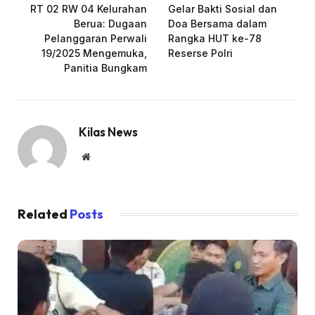
RT 02 RW 04 Kelurahan
Gelar Bakti Sosial dan
Berua: Dugaan
Doa Bersama dalam
Pelanggaran Perwali
Rangka HUT ke-78
19/2025 Mengemuka,
Reserse Polri
Panitia Bungkam
Kilas News
Website
Related
Posts