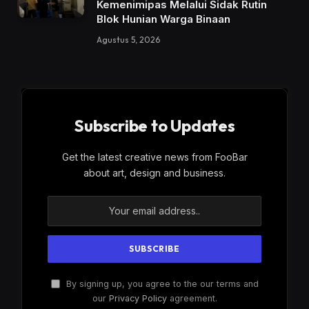
Kemenimipas Melalui Sidak Rutin
Blok Hunian Warga Binaan
Agustus 5, 2026
Subscribe to Updates
Get the latest creative news from FooBar
about art, design and business.
By signing up, you agree to the our terms and
our
Privacy Policy
agreement.