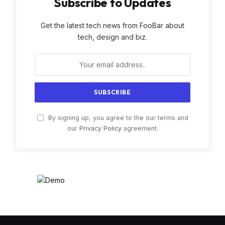
Subscribe to Updates
Get the latest tech news from FooBar about
tech, design and biz.
By signing up, you agree to the our terms and
our
Privacy Policy
agreement.