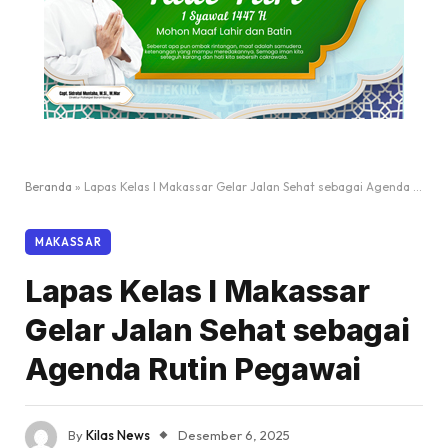
Beranda
»
Lapas Kelas I Makassar Gelar Jalan Sehat sebagai Agenda Rutin Pegawai
MAKASSAR
Lapas Kelas I Makassar
Gelar Jalan Sehat sebagai
Agenda Rutin Pegawai
By
Kilas News
Desember 6, 2025