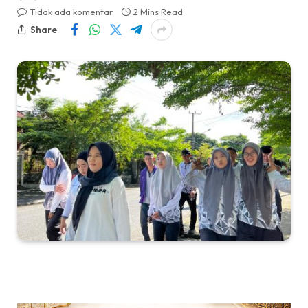
Tidak ada komentar
2 Mins Read
Share