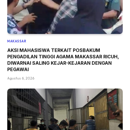
MAKASSAR
AKSI MAHASISWA TERKAIT POSBAKUM
PENGADILAN TINGGI AGAMA MAKASSAR RICUH,
DIWARNAI SALING KEJAR-KEJARAN DENGAN
PEGAWAI
Agustus 6, 2026