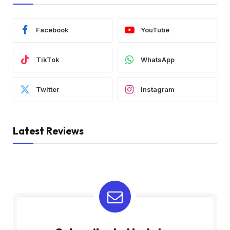
Facebook
YouTube
TikTok
WhatsApp
Twitter
Instagram
Latest Reviews