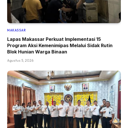
MAKASSAR
Lapas Makassar Perkuat Implementasi 15
Program Aksi Kemenimipas Melalui Sidak Rutin
Blok Hunian Warga Binaan
Agustus 5, 2026