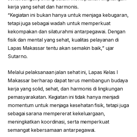
kerja yang sehat dan harmonis.
“Kegiatan ini bukan hanya untuk menjaga kebugaran,
tetapi juga sebagai wadah untuk memperkuat
kekompakan dan silaturahmi antarpegawai. Dengan
fisik dan mental yang sehat, kualitas pelayanan di
Lapas Makassar tentu akan semakin baik,” ujar
Sutarno.
Melalui pelaksanaan jalan sehat ini, Lapas Kelas I
Makassar berharap dapat terus membangun budaya
kerja yang solid, sehat, dan harmonis di lingkungan
pemasyarakatan. Kegiatan ini tidak hanya menjadi
momentum untuk menjaga kesehatan fisik, tetapi juga
sebagai sarana mempererat kekeluargaan,
meningkatkan koordinasi, serta memperkuat
semangat kebersamaan antarpegawai.