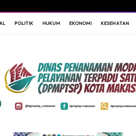
AL
POLITIK
HUKUM
EKONOMI
KESEHATAN