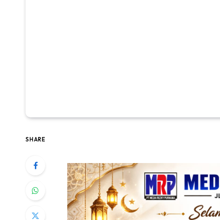
SHARE