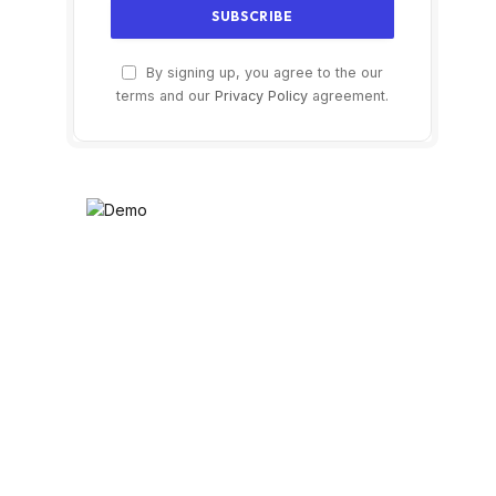
By signing up, you agree to the our
terms and our
Privacy Policy
agreement.