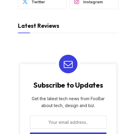
Twitter
Instagram
Latest Reviews
Subscribe to Updates
Get the latest tech news from FooBar
about tech, design and biz.