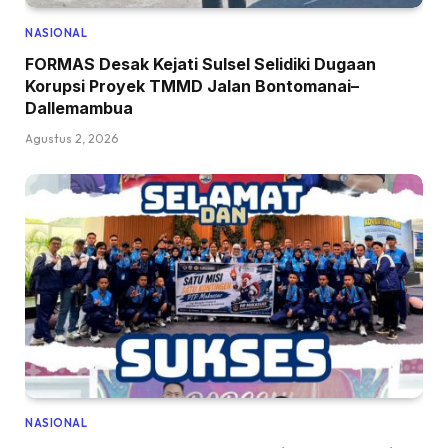
NASIONAL
FORMAS Desak Kejati Sulsel Selidiki Dugaan
Korupsi Proyek TMMD Jalan Bontomanai–
Dallemambua
Agustus 2, 2026
NASIONAL