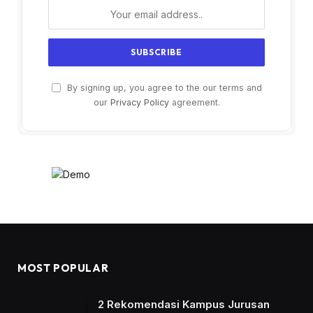
By signing up, you agree to the our terms and
our
Privacy Policy
agreement.
MOST POPULAR
2 Rekomendasi Kampus Jurusan