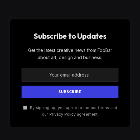
Subscribe to Updates
Get the latest creative news from FooBar
about art, design and business.
By signing up, you agree to the our terms and
our
Privacy Policy
agreement.