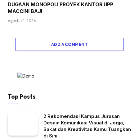
DUGAAN MONOPOLI PROYEK KANTOR UPP
MACCINI BAJI
Agustus 1, 2026
ADD A COMMENT
Top Posts
2 Rekomendasi Kampus Jurusan
Desain Komunikasi Visual di Jogja,
Bakat dan Kreativitas Kamu Tuangkan
di Sini!