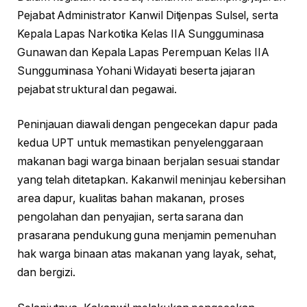
Pejabat Administrator Kanwil Ditjenpas Sulsel, serta
Kepala Lapas Narkotika Kelas IIA Sungguminasa
Gunawan dan Kepala Lapas Perempuan Kelas IIA
Sungguminasa Yohani Widayati beserta jajaran
pejabat struktural dan pegawai.
Peninjauan diawali dengan pengecekan dapur pada
kedua UPT untuk memastikan penyelenggaraan
makanan bagi warga binaan berjalan sesuai standar
yang telah ditetapkan. Kakanwil meninjau kebersihan
area dapur, kualitas bahan makanan, proses
pengolahan dan penyajian, serta sarana dan
prasarana pendukung guna menjamin pemenuhan
hak warga binaan atas makanan yang layak, sehat,
dan bergizi.