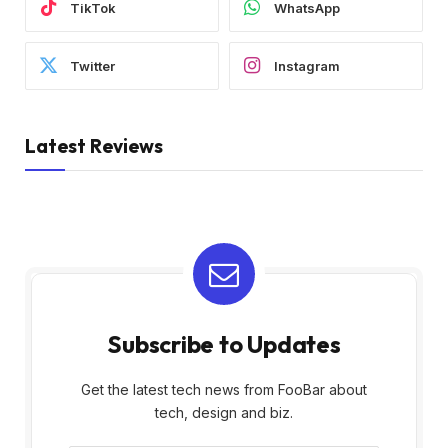
TikTok
WhatsApp
Twitter
Instagram
Latest Reviews
Subscribe to Updates
Get the latest tech news from FooBar about
tech, design and biz.