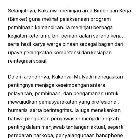
Selanjutnya, Kakanwil meninjau area Bimbingan Kerja
(Bimker) guna melihat pelaksanaan program
pembinaan kemandirian. Ia meninjau berbagai
kegiatan keterampilan, pemanfaatan sarana kerja,
serta hasil karya warga binaan sebagai bagian dari
upaya peningkatan kompetensi dan kesiapan
reintegrasi sosial.
Dalam arahannya, Kakanwil Mulyadi menegaskan
pentingnya menjaga keseimbangan antara
pelayanan, pembinaan, dan pengamanan untuk
mewujudkan pemasyarakatan yang profesional,
humanis, serta berintegritas. Ia juga menekankan
bahwa penguatan pengawasan menjadi langkah
penting dalam menjawab tantangan aktual, seperti
peredaran narkoba, penyalahgunaan handphone