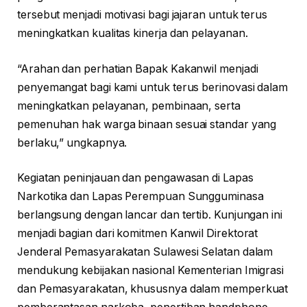
tersebut menjadi motivasi bagi jajaran untuk terus
meningkatkan kualitas kinerja dan pelayanan.
“Arahan dan perhatian Bapak Kakanwil menjadi
penyemangat bagi kami untuk terus berinovasi dalam
meningkatkan pelayanan, pembinaan, serta
pemenuhan hak warga binaan sesuai standar yang
berlaku,” ungkapnya.
Kegiatan peninjauan dan pengawasan di Lapas
Narkotika dan Lapas Perempuan Sungguminasa
berlangsung dengan lancar dan tertib. Kunjungan ini
menjadi bagian dari komitmen Kanwil Direktorat
Jenderal Pemasyarakatan Sulawesi Selatan dalam
mendukung kebijakan nasional Kementerian Imigrasi
dan Pemasyarakatan, khususnya dalam memperkuat