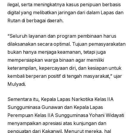
ilegal, serta meningkatnya kasus penipuan berbasis
digital yang melibatkan jaringan dari dalam Lapas dan
Rutan di berbagai daerah.
“Seluruh layanan dan program pembinaan harus
dilaksanakan secara optimal. Tujuan pemasyarakatan
bukan hanya menjaga keamanan, tetapi juga
mempersiapkan warga binaan agar memiliki
keterampilan, kepercayaan diri, dan kesiapan untuk
kembali berperan positif di tengah masyarakat,” ujar
Mulyadi.
Sementara itu, Kepala Lapas Narkotika Kelas IIA
Sungguminasa Gunawan dan Kepala Lapas
Perempuan Kelas IIA Sungguminasa Yohani Widayati
menyampaikan apresiasi atas kunjungan dan
penguatan dari Kakanwil. Menurut mereka, hal