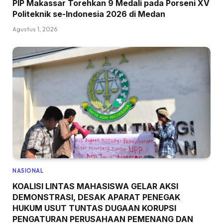
PIP Makassar Torehkan 9 Medali pada Porseni XV
Politeknik se-Indonesia 2026 di Medan
Agustus 1, 2026
NASIONAL
KOALISI LINTAS MAHASISWA GELAR AKSI
DEMONSTRASI, DESAK APARAT PENEGAK
HUKUM USUT TUNTAS DUGAAN KORUPSI
PENGATURAN PERUSAHAAN PEMENANG DAN