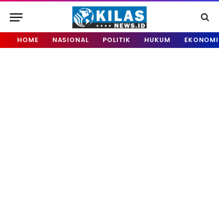
HOME
NASIONAL
POLITIK
HUKUM
EKONOMI