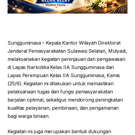
Sungguminasa – Kepala Kantor Wilayah Direktorat
Jenderal Pemasyarakatan Sulawesi Selatan, Mulyadi,
melaksanakan kegiatan peninjauan dan pengawasan
di Lapas Narkotika Kelas IIA Sungguminasa dan
Lapas Perempuan Kelas IIA Sungguminasa, Kamis
(25/6). Kegiatan ini dilakukan untuk memastikan
pelaksanaan tugas dan fungsi pemasyarakatan
berjalan optimal, sekaligus mendorong peningkatan
kualitas pelayanan, pembinaan, dan pengamanan
bagi warga binaan.
Kegiatan ini juga merupakan bentuk dukungan