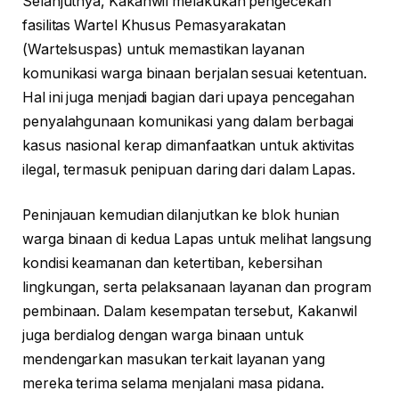
Selanjutnya, Kakanwil melakukan pengecekan
fasilitas Wartel Khusus Pemasyarakatan
(Wartelsuspas) untuk memastikan layanan
komunikasi warga binaan berjalan sesuai ketentuan.
Hal ini juga menjadi bagian dari upaya pencegahan
penyalahgunaan komunikasi yang dalam berbagai
kasus nasional kerap dimanfaatkan untuk aktivitas
ilegal, termasuk penipuan daring dari dalam Lapas.
Peninjauan kemudian dilanjutkan ke blok hunian
warga binaan di kedua Lapas untuk melihat langsung
kondisi keamanan dan ketertiban, kebersihan
lingkungan, serta pelaksanaan layanan dan program
pembinaan. Dalam kesempatan tersebut, Kakanwil
juga berdialog dengan warga binaan untuk
mendengarkan masukan terkait layanan yang
mereka terima selama menjalani masa pidana.