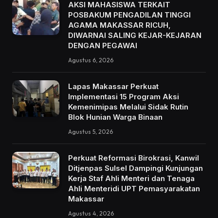
AKSI MAHASISWA TERKAIT
POSBAKUM PENGADILAN TINGGI
AGAMA MAKASSAR RICUH,
DIWARNAI SALING KEJAR-KEJARAN
DENGAN PEGAWAI
Agustus 6, 2026
Lapas Makassar Perkuat
Implementasi 15 Program Aksi
Kemenimipas Melalui Sidak Rutin
Blok Hunian Warga Binaan
Agustus 5, 2026
Perkuat Reformasi Birokrasi, Kanwil
Ditjenpas Sulsel Dampingi Kunjungan
Kerja Staf Ahli Menteri dan Tenaga
Ahli Menteridi UPT Pemasyarakatan
Makassar
Agustus 4, 2026