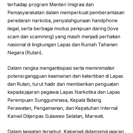
terhadap program Menteri Imigrasi dan
Pemasyarakatan dalam memperkuat pemberantasan
peredaran narkoba, penyalahgunaan handphone
ilegal, serta berbagai modus penipuan daring (love
scam dan scamming) yang masih menjadi perhatian
nasional di lingkungan Lapas dan Rumah Tahanan
Negara (Rutan).
Dalam rangka mengantisipasi serta meminimalisir
potensi gangguan keamanan dan ketertiban di Lapas
dan Rutan, turut hadir dan memberikan penguatan
kepada jajaran pegawai Lapas Narkotika dan Lapas
Perempuan Sungguminasa, Kepala Bidang
Perawatan, Pengamanan, dan Kepatuhan Internal
Kanwil Ditjenpas Sulawesi Selatan, Marwati.
Dalam kegiatan tersebut, Kakanwil didampingi jajaran