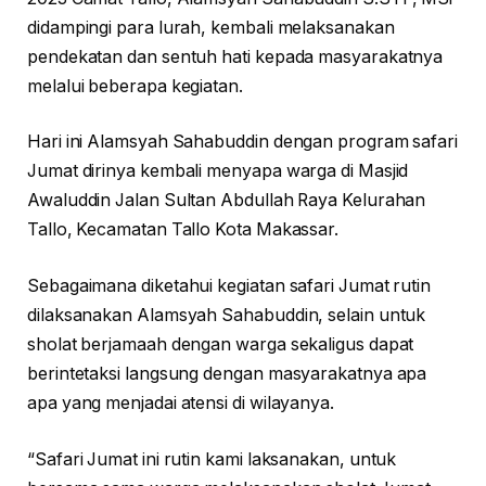
didampingi para lurah, kembali melaksanakan
pendekatan dan sentuh hati kepada masyarakatnya
melalui beberapa kegiatan.
Hari ini Alamsyah Sahabuddin dengan program safari
Jumat dirinya kembali menyapa warga di Masjid
Awaluddin Jalan Sultan Abdullah Raya Kelurahan
Tallo, Kecamatan Tallo Kota Makassar.
Sebagaimana diketahui kegiatan safari Jumat rutin
dilaksanakan Alamsyah Sahabuddin, selain untuk
sholat berjamaah dengan warga sekaligus dapat
berintetaksi langsung dengan masyarakatnya apa
apa yang menjadai atensi di wilayanya.
“Safari Jumat ini rutin kami laksanakan, untuk