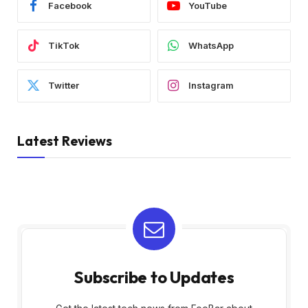
Facebook
YouTube
TikTok
WhatsApp
Twitter
Instagram
Latest Reviews
Subscribe to Updates