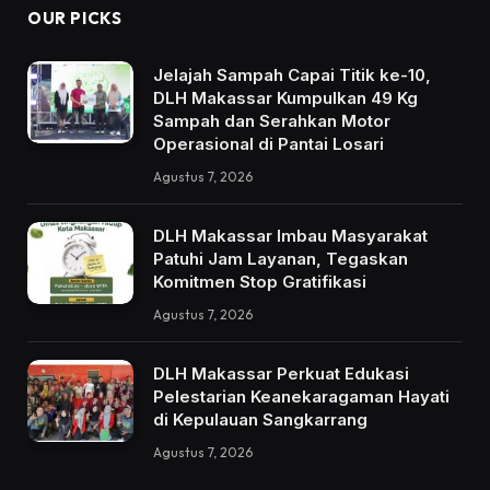
OUR PICKS
Jelajah Sampah Capai Titik ke-10,
DLH Makassar Kumpulkan 49 Kg
Sampah dan Serahkan Motor
Operasional di Pantai Losari
Agustus 7, 2026
DLH Makassar Imbau Masyarakat
Patuhi Jam Layanan, Tegaskan
Komitmen Stop Gratifikasi
Agustus 7, 2026
DLH Makassar Perkuat Edukasi
Pelestarian Keanekaragaman Hayati
di Kepulauan Sangkarrang
Agustus 7, 2026