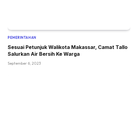
PEMERINTAHAN
Sesuai Petunjuk Walikota Makassar, Camat Tallo
Salurkan Air Bersih Ke Warga
September 6, 2023