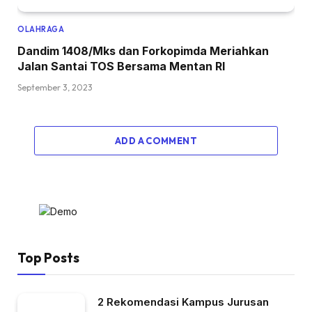
OLAHRAGA
Dandim 1408/Mks dan Forkopimda Meriahkan
Jalan Santai TOS Bersama Mentan RI
September 3, 2023
ADD A COMMENT
Top Posts
2 Rekomendasi Kampus Jurusan