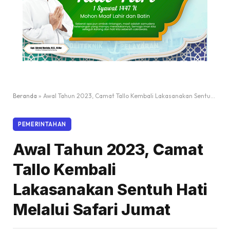
Beranda
»
Awal Tahun 2023, Camat Tallo Kembali Lakasanakan Sentuh Hati Melalui Safari Jumat
PEMERINTAHAN
Awal Tahun 2023, Camat
Tallo Kembali
Lakasanakan Sentuh Hati
Melalui Safari Jumat