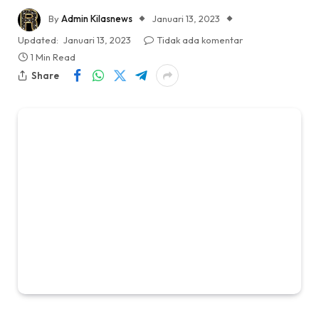
By
Admin Kilasnews
Januari 13, 2023
Updated:
Januari 13, 2023
Tidak ada komentar
1 Min Read
Share