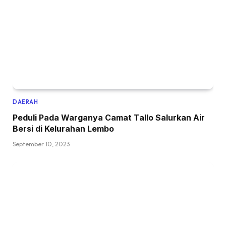
DAERAH
Peduli Pada Warganya Camat Tallo Salurkan Air
Bersi di Kelurahan Lembo
September 10, 2023