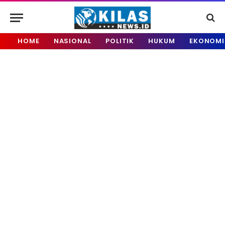
HOME
NASIONAL
POLITIK
HUKUM
EKONOMI