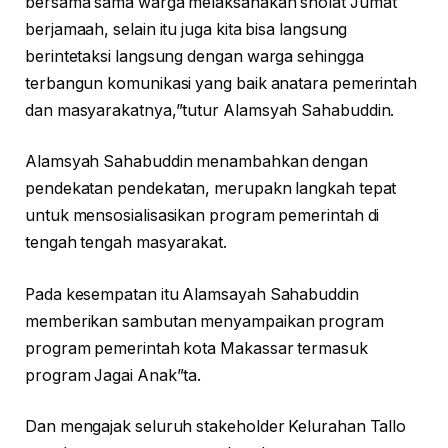
bersama sama warga melaksanakan sholat Jumat
berjamaah, selain itu juga kita bisa langsung
berintetaksi langsung dengan warga sehingga
terbangun komunikasi yang baik anatara pemerintah
dan masyarakatnya,”tutur Alamsyah Sahabuddin.
Alamsyah Sahabuddin menambahkan dengan
pendekatan pendekatan, merupakn langkah tepat
untuk mensosialisasikan program pemerintah di
tengah tengah masyarakat.
Pada kesempatan itu Alamsayah Sahabuddin
memberikan sambutan menyampaikan program
program pemerintah kota Makassar termasuk
program Jagai Anak”ta.
Dan mengajak seluruh stakeholder Kelurahan Tallo