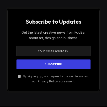
Subscribe to Updates
Get the latest creative news from FooBar
about art, design and business.
By signing up, you agree to the our terms and
our
Privacy Policy
agreement.